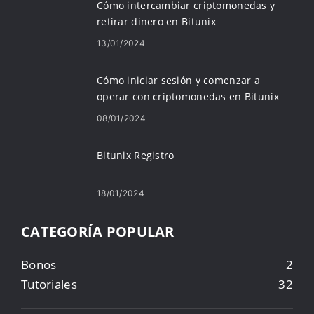
Cómo intercambiar criptomonedas y
retirar dinero en Bitunix
13/01/2024
Cómo iniciar sesión y comenzar a
operar con criptomonedas en Bitunix
08/01/2024
Bitunix Registro
18/01/2024
CATEGORÍA POPULAR
Bonos
2
Tutoriales
32