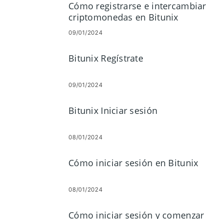
Cómo registrarse e intercambiar
criptomonedas en Bitunix
09/01/2024
Bitunix Regístrate
09/01/2024
Bitunix Iniciar sesión
08/01/2024
Cómo iniciar sesión en Bitunix
08/01/2024
Cómo iniciar sesión y comenzar