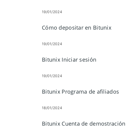
19/01/2024
Cómo depositar en Bitunix
19/01/2024
Bitunix Iniciar sesión
19/01/2024
Bitunix Programa de afiliados
18/01/2024
Bitunix Cuenta de demostración