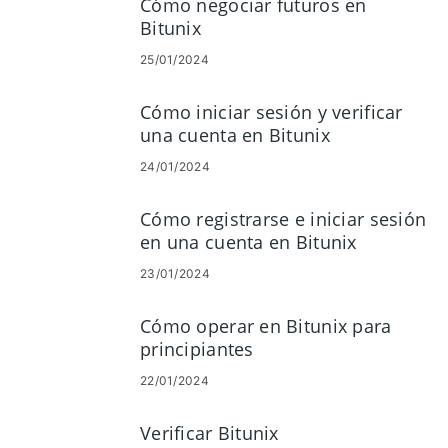
Cómo negociar futuros en
Bitunix
25/01/2024
Cómo iniciar sesión y verificar
una cuenta en Bitunix
24/01/2024
Cómo registrarse e iniciar sesión
en una cuenta en Bitunix
23/01/2024
Cómo operar en Bitunix para
principiantes
22/01/2024
Verificar Bitunix