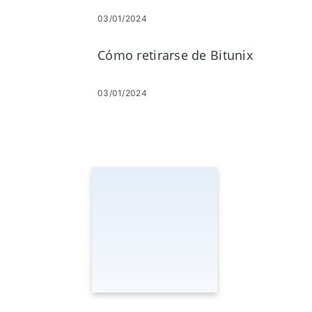
03/01/2024
Cómo retirarse de Bitunix
03/01/2024