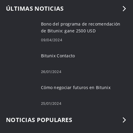
ÚLTIMAS NOTICIAS
Bono del programa de recomendación
de Bitunix: gane 2500 USD
09/04/2024
Bitunix Contacto
26/01/2024
Cómo negociar futuros en Bitunix
25/01/2024
NOTICIAS POPULARES