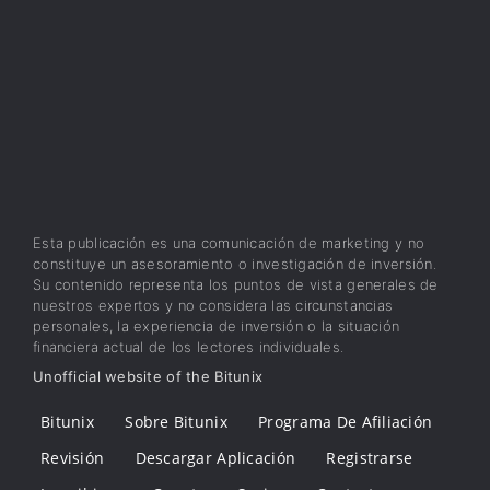
Esta publicación es una comunicación de marketing y no
constituye un asesoramiento o investigación de inversión.
Su contenido representa los puntos de vista generales de
nuestros expertos y no considera las circunstancias
personales, la experiencia de inversión o la situación
financiera actual de los lectores individuales.
Unofficial website of the Bitunix
Bitunix
Sobre Bitunix
Programa De Afiliación
Revisión
Descargar Aplicación
Registrarse