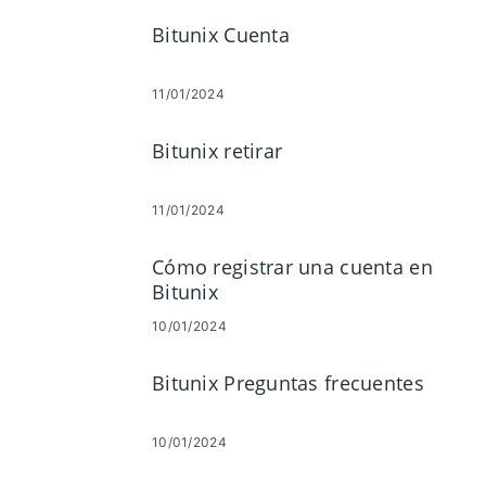
Bitunix Cuenta
11/01/2024
Bitunix retirar
11/01/2024
Cómo registrar una cuenta en
Bitunix
10/01/2024
Bitunix Preguntas frecuentes
10/01/2024