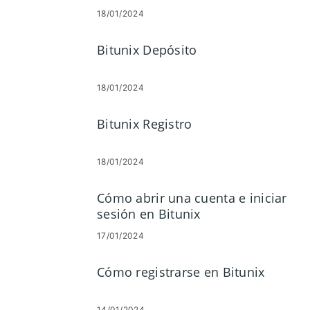
18/01/2024
Bitunix Depósito
18/01/2024
Bitunix Registro
18/01/2024
Cómo abrir una cuenta e iniciar
sesión en Bitunix
17/01/2024
Cómo registrarse en Bitunix
14/01/2024