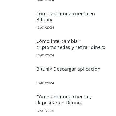
Cómo abrir una cuenta en
Bitunix
13/01/2024
Cómo intercambiar
criptomonedas y retirar dinero
en Bitunix
13/01/2024
Bitunix Descargar aplicación
13/01/2024
Cómo abrir una cuenta y
depositar en Bitunix
12/01/2024