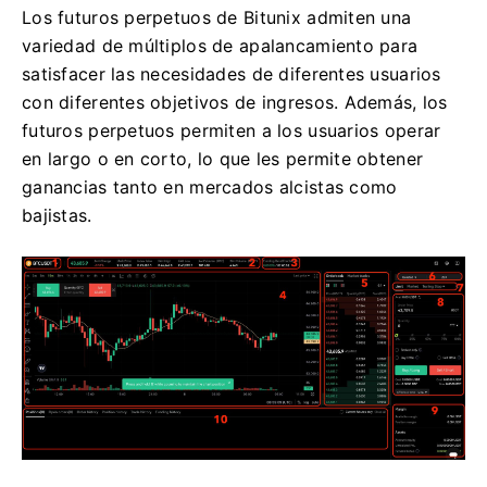
Los futuros perpetuos de Bitunix admiten una
variedad de múltiplos de apalancamiento para
satisfacer las necesidades de diferentes usuarios
con diferentes objetivos de ingresos.
Además, los
futuros perpetuos permiten a los usuarios operar
en largo o en corto, lo que les permite obtener
ganancias tanto en mercados alcistas como
bajistas.