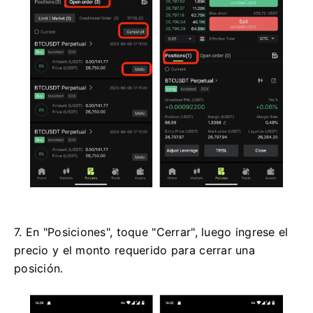
7. En "Posiciones", toque "Cerrar", luego ingrese el
precio y el monto requerido para cerrar una
posición.