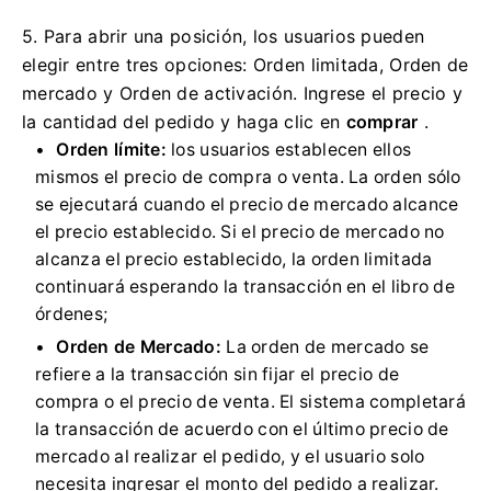
5. Para abrir una posición, los usuarios pueden
elegir entre tres opciones: Orden limitada, Orden de
mercado y Orden de activación.
Ingrese el precio y
la cantidad del pedido y haga clic en
comprar
.
Orden límite:
los usuarios establecen ellos
mismos el precio de compra o venta.
La orden sólo
se ejecutará cuando el precio de mercado alcance
el precio establecido.
Si el precio de mercado no
alcanza el precio establecido, la orden limitada
continuará esperando la transacción en el libro de
órdenes;
Orden de Mercado:
La orden de mercado se
refiere a la transacción sin fijar el precio de
compra o el precio de venta.
El sistema completará
la transacción de acuerdo con el último precio de
mercado al realizar el pedido, y el usuario solo
necesita ingresar el monto del pedido a realizar.