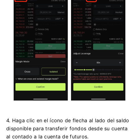
4. Haga clic en el ícono de flecha al lado del saldo
disponible para transferir fondos desde su cuenta
al contado a la cuenta de futuros.