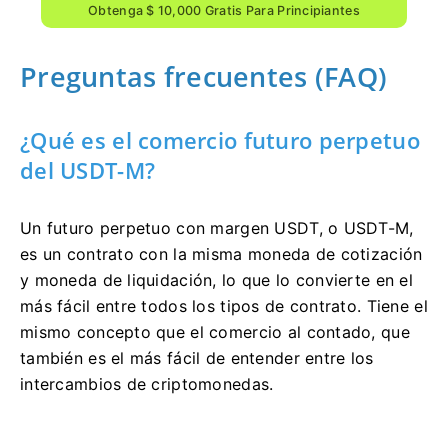
Obtenga $ 10,000 Gratis Para Principiantes
Preguntas frecuentes (FAQ)
¿Qué es el comercio futuro perpetuo
del USDT-M?
Un futuro perpetuo con margen USDT, o USDT-M,
es un contrato con la misma moneda de cotización
y moneda de liquidación, lo que lo convierte en el
más fácil entre todos los tipos de contrato.
Tiene el
mismo concepto que el comercio al contado, que
también es el más fácil de entender entre los
intercambios de criptomonedas.