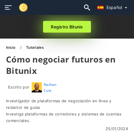
Español
Registro Bitunix
Inicio
Tutoriales
Cómo negociar futuros en
Bitunix
Nathan
Escrito por
Cole
Investigador de plataformas de negociación en línea y
redactor de guías
Investiga plataformas de corredores y sistemas de cuentas
comerciales.
25/01/2024