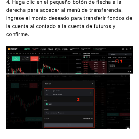
4. Haga clic en el pequeño botón de flecha a la
derecha para acceder al menú de transferencia.
Ingrese el monto deseado para transferir fondos de
la cuenta al contado a la cuenta de futuros y
confirme.