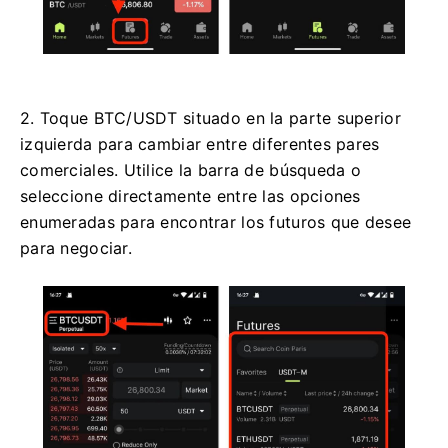
2. Toque BTC/USDT situado en la parte superior
izquierda para cambiar entre diferentes pares
comerciales.
Utilice la barra de búsqueda o
seleccione directamente entre las opciones
enumeradas para encontrar los futuros que desee
para negociar.