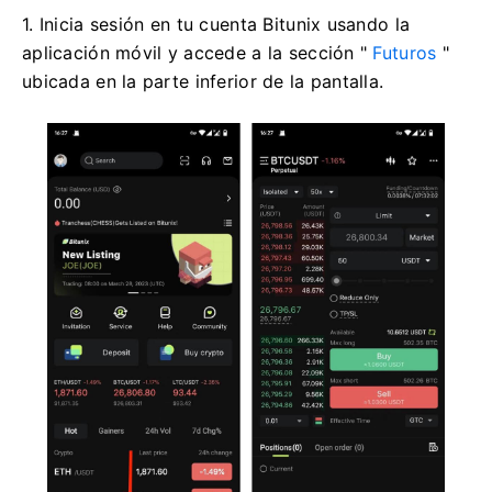
1. Inicia sesión en tu cuenta Bitunix usando la
aplicación móvil y accede a la sección "
Futuros
"
ubicada en la parte inferior de la pantalla.