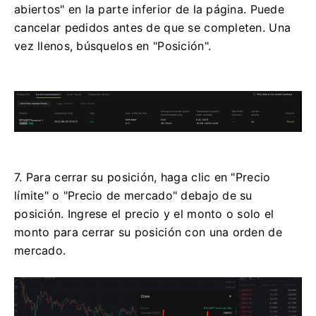
abiertos" en la parte inferior de la página.
Puede
cancelar pedidos antes de que se completen.
Una
vez llenos, búsquelos en "Posición".
7. Para cerrar su posición, haga clic en "Precio
límite" o "Precio de mercado" debajo de su
posición.
Ingrese el precio y el monto o solo el
monto para cerrar su posición con una orden de
mercado.