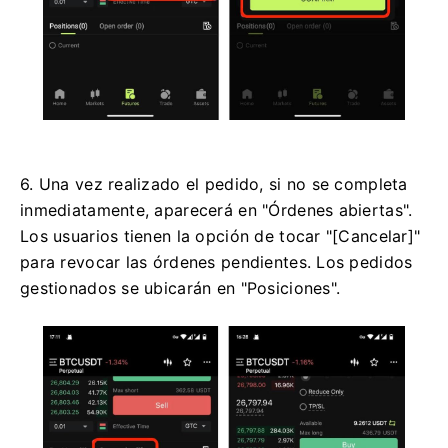
6. Una vez realizado el pedido, si no se completa
inmediatamente, aparecerá en "Órdenes abiertas".
Los usuarios tienen la opción de tocar "[Cancelar]"
para revocar las órdenes pendientes.
Los pedidos
gestionados se ubicarán en "Posiciones".