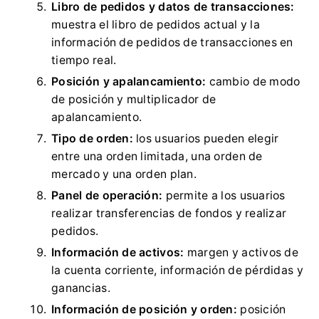
Libro de pedidos y datos de transacciones:
muestra el libro de pedidos actual y la
información de pedidos de transacciones en
tiempo real.
Posición y apalancamiento:
cambio de modo
de posición y multiplicador de
apalancamiento.
Tipo de orden:
los usuarios pueden elegir
entre una orden limitada, una orden de
mercado y una orden plan.
Panel de operación:
permite a los usuarios
realizar transferencias de fondos y realizar
pedidos.
Información de activos:
margen y activos de
la cuenta corriente, información de pérdidas y
ganancias.
Información de posición y orden:
posición