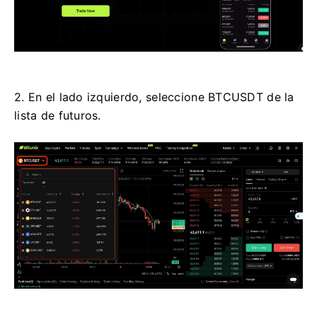
2. En el lado izquierdo, seleccione BTCUSDT de la
lista de futuros.