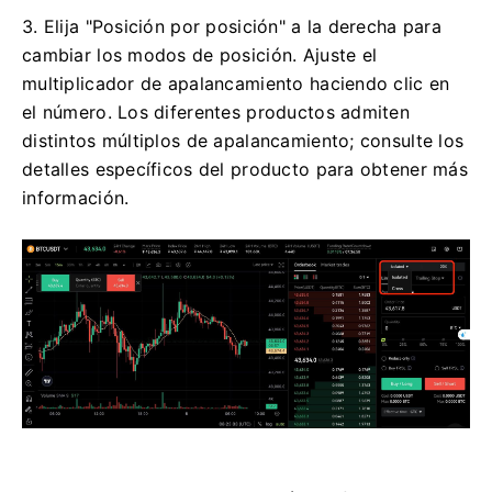
3. Elija "Posición por posición" a la derecha para
cambiar los modos de posición.
Ajuste el
multiplicador de apalancamiento haciendo clic en
el número.
Los diferentes productos admiten
distintos múltiplos de apalancamiento; consulte los
detalles específicos del producto para obtener más
información.