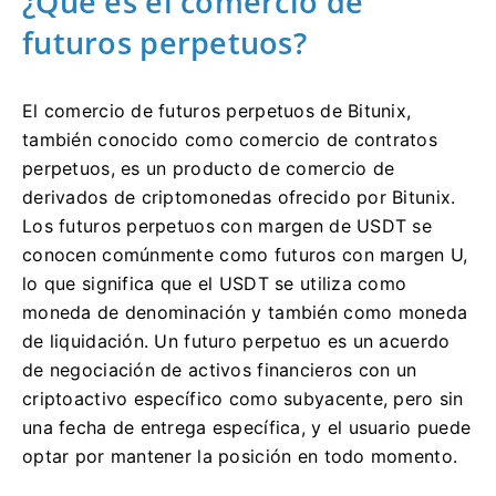
¿Qué es el comercio de
futuros perpetuos?
El comercio de futuros perpetuos de Bitunix,
también conocido como comercio de contratos
perpetuos, es un producto de comercio de
derivados de criptomonedas ofrecido por Bitunix.
Los futuros perpetuos con margen de USDT se
conocen comúnmente como futuros con margen U,
lo que significa que el USDT se utiliza como
moneda de denominación y también como moneda
de liquidación.
Un futuro perpetuo es un acuerdo
de negociación de activos financieros con un
criptoactivo específico como subyacente, pero sin
una fecha de entrega específica, y el usuario puede
optar por mantener la posición en todo momento.