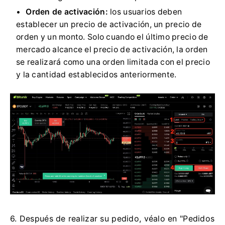
Orden de activación:
los usuarios deben
establecer un precio de activación, un precio de
orden y un monto.
Solo cuando el último precio de
mercado alcance el precio de activación, la orden
se realizará como una orden limitada con el precio
y la cantidad establecidos anteriormente.
6. Después de realizar su pedido, véalo en "Pedidos