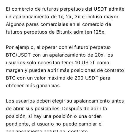
El comercio de futuros perpetuos del USDT admite
un apalancamiento de 1x, 2x, 3x e incluso mayor.
Algunos pares comerciales en el comercio de
futuros perpetuos de Bitunix admiten 125x.
Por ejemplo, al operar con el futuro perpetuo
BTC/USDT con un apalancamiento de 20x, los
usuarios solo necesitan tener 10 USDT como
margen y pueden abrir más posiciones de contrato
BTC con un valor máximo de 200 USDT para
obtener más ganancias.
Los usuarios deben elegir su apalancamiento antes
de abrir sus posiciones.
Después de abrir la
posición, si hay una posición o una orden
pendiente, el usuario no puede cambiar el
apalancamiento actual del contrato.