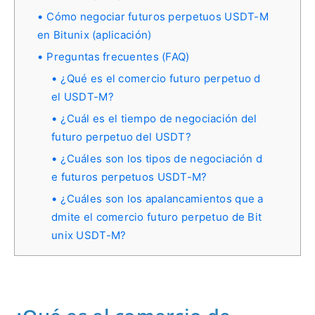
Cómo negociar futuros perpetuos USDT-M
en Bitunix (aplicación)
Preguntas frecuentes (FAQ)
¿Qué es el comercio futuro perpetuo d
el USDT-M?
¿Cuál es el tiempo de negociación del
futuro perpetuo del USDT?
¿Cuáles son los tipos de negociación d
e futuros perpetuos USDT-M?
¿Cuáles son los apalancamientos que a
dmite el comercio futuro perpetuo de Bit
unix USDT-M?