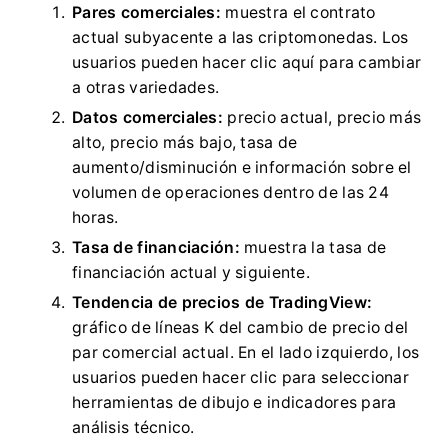
Pares comerciales:
muestra el contrato
actual subyacente a las criptomonedas.
Los
usuarios pueden hacer clic aquí para cambiar
a otras variedades.
Datos comerciales:
precio actual, precio más
alto, precio más bajo, tasa de
aumento/disminución e información sobre el
volumen de operaciones dentro de las 24
horas.
Tasa de financiación:
muestra la tasa de
financiación actual y siguiente.
Tendencia de precios de TradingView:
gráfico de líneas K del cambio de precio del
par comercial actual.
En el lado izquierdo, los
usuarios pueden hacer clic para seleccionar
herramientas de dibujo e indicadores para
análisis técnico.