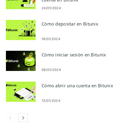
24/01/2024
Cómo depositar en Bitunix
19/01/2024
Cómo iniciar sesión en Bitunix
08/01/2024
Cómo abrir una cuenta en Bitunix
13/01/2024