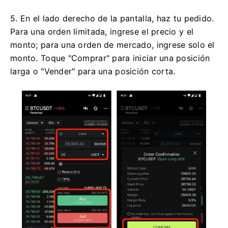
5. En el lado derecho de la pantalla, haz tu pedido.
Para una orden limitada, ingrese el precio y el
monto;
para una orden de mercado, ingrese solo el
monto.
Toque "Comprar" para iniciar una posición
larga o "Vender" para una posición corta.