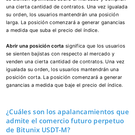
una cierta cantidad de contratos.
Una vez igualada
su orden, los usuarios mantendrán una posición
larga.
La posición comenzará a generar ganancias
a medida que suba el precio del índice.
Abrir una posición corta
significa que los usuarios
se sienten bajistas con respecto al mercado y
venden una cierta cantidad de contratos.
Una vez
igualada su orden, los usuarios mantendrán una
posición corta.
La posición comenzará a generar
ganancias a medida que baje el precio del índice.
¿Cuáles son los apalancamientos que
admite el comercio futuro perpetuo
de Bitunix USDT-M?