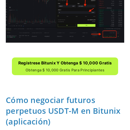
Regístrese Bitunix Y Obtenga $ 10,000 Gratis
Obtenga $ 10,000 Gratis Para Principiantes
Cómo negociar futuros
perpetuos USDT-M en Bitunix
(aplicación)