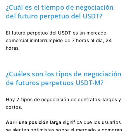
¿Cuál es el tiempo de negociación
del futuro perpetuo del USDT?
El futuro perpetuo del USDT es un mercado
comercial ininterrumpido de 7 horas al día, 24
horas.
¿Cuáles son los tipos de negociación
de futuros perpetuos USDT-M?
Hay 2 tipos de negociación de contratos: largos y
cortos.
Abrir una posición larga
significa que los usuarios
se sienten optimistas sobre el mercado y compran