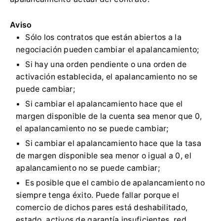
Aviso
Sólo los contratos que están abiertos a la
negociación pueden cambiar el apalancamiento;
Si hay una orden pendiente o una orden de
activación establecida, el apalancamiento no se
puede cambiar;
Si cambiar el apalancamiento hace que el
margen disponible de la cuenta sea menor que 0,
el apalancamiento no se puede cambiar;
Si cambiar el apalancamiento hace que la tasa
de margen disponible sea menor o igual a 0, el
apalancamiento no se puede cambiar;
Es posible que el cambio de apalancamiento no
siempre tenga éxito.
Puede fallar porque el
comercio de dichos pares está deshabilitado,
estado, activos de garantía insuficientes, red,