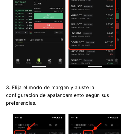
3. Elija el modo de margen y ajuste la
configuración de apalancamiento según sus
preferencias.