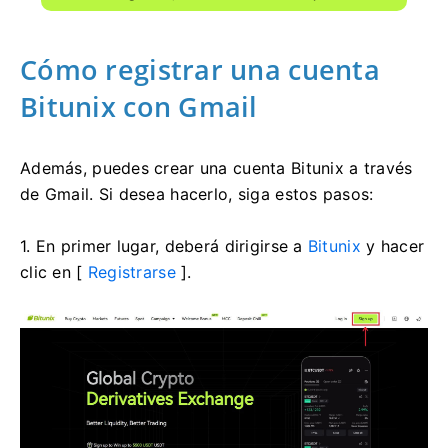
Cómo registrar una cuenta
Bitunix con Gmail
Además, puedes crear una cuenta Bitunix a través
de Gmail.
Si desea hacerlo, siga estos pasos:
1. En primer lugar, deberá dirigirse a
Bitunix
y hacer
clic en [
Registrarse
].