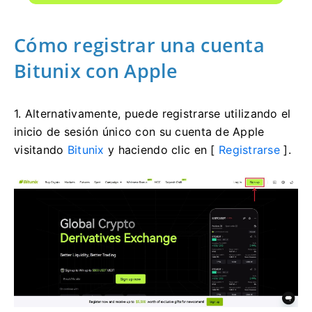
Cómo registrar una cuenta
Bitunix con Apple
1. Alternativamente, puede registrarse utilizando el
inicio de sesión único con su cuenta de Apple
visitando
Bitunix
y haciendo clic en [
Registrarse
].