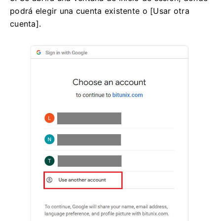
podrá elegir una cuenta existente o [Usar otra
cuenta].