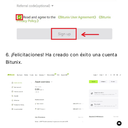
6. ¡Felicitaciones!
Ha creado con éxito una cuenta
Bitunix.