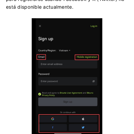
está disponible actualmente.