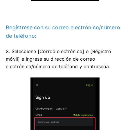
Regístrese con su correo electrónico/número
de teléfono:
3. Seleccione [Correo electrónico] o [Registro
móvil] e ingrese su dirección de correo
electrónico/número de teléfono y contraseña.