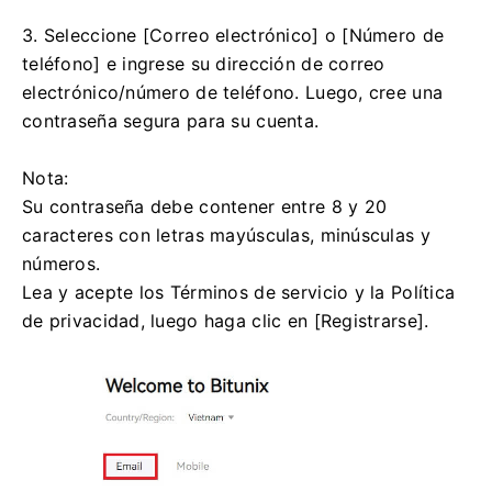
3. Seleccione [Correo electrónico] o [Número de
teléfono] e ingrese su dirección de correo
electrónico/número de teléfono.
Luego, cree una
contraseña segura para su cuenta.
Nota:
Su contraseña debe contener entre 8 y 20
caracteres con letras mayúsculas, minúsculas y
números.
Lea y acepte los Términos de servicio y la Política
de privacidad, luego haga clic en [Registrarse].