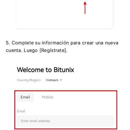
5. Complete su información para crear una nueva
cuenta.
Luego [Regístrate].