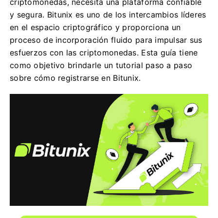
criptomonedas, necesita una plataforma confiable
y segura. Bitunix es uno de los intercambios líderes
en el espacio criptográfico y proporciona un
proceso de incorporación fluido para impulsar sus
esfuerzos con las criptomonedas. Esta guía tiene
como objetivo brindarle un tutorial paso a paso
sobre cómo registrarse en Bitunix.