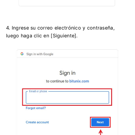
4. Ingrese su correo electrónico y contraseña,
luego haga clic en [Siguiente].