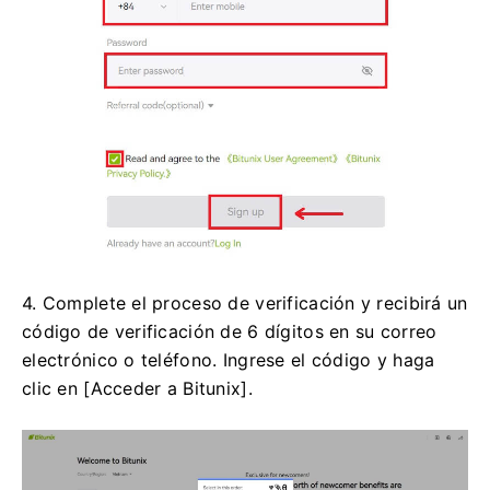
4. Complete el proceso de verificación y recibirá un
código de verificación de 6 dígitos en su correo
electrónico o teléfono.
Ingrese el código y haga
clic en [Acceder a Bitunix].