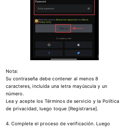
Nota:
Su contraseña debe contener al menos 8
caracteres, incluida una letra mayúscula y un
número.
Lea y acepte los Términos de servicio y la Política
de privacidad, luego toque [Registrarse].
4. Complete el proceso de verificación.
Luego