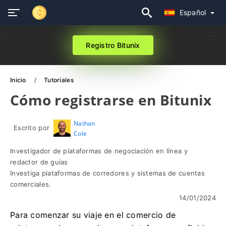
Español
Registro Bitunix
Inicio
Tutoriales
Cómo registrarse en Bitunix
Nathan
Escrito por
Cole
Investigador de plataformas de negociación en línea y
redactor de guías
Investiga plataformas de corredores y sistemas de cuentas
comerciales.
14/01/2024
Para comenzar su viaje en el comercio de