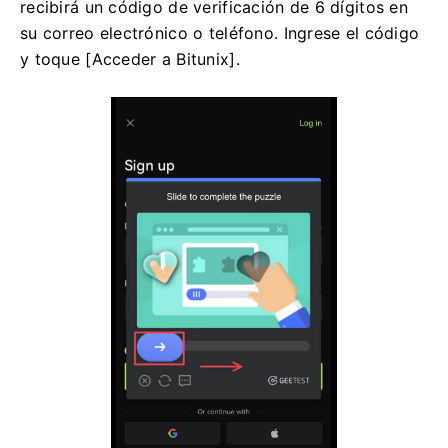
recibirá un código de verificación de 6 dígitos en
su correo electrónico o teléfono.
Ingrese el código
y toque [Acceder a Bitunix].