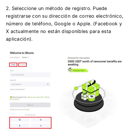
2. Seleccione un método de registro.
Puede
registrarse con su dirección de correo electrónico,
número de teléfono, Google o Apple.
(Facebook y
X actualmente no están disponibles para esta
aplicación).