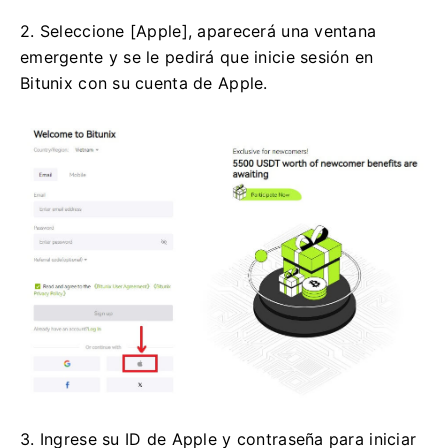
2. Seleccione [Apple], aparecerá una ventana
emergente y se le pedirá que inicie sesión en
Bitunix con su cuenta de Apple.
3. Ingrese su ID de Apple y contraseña para iniciar