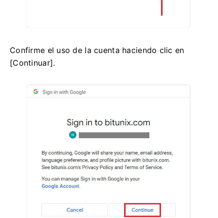
Confirme el uso de la cuenta haciendo clic en
[Continuar].