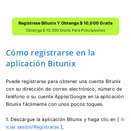
Regístrese Bitunix Y Obtenga $ 10,000 Gratis
Obtenga $ 10,000 Gratis Para Principiantes
Cómo registrarse en la
aplicación Bitunix
Puede registrarse para obtener una cuenta Bitunix
con su dirección de correo electrónico, número de
teléfono o su cuenta Apple/Google en la aplicación
Bitunix fácilmente con unos pocos toques.
1. Descargue la aplicación Bitunix y haga clic en [
In
iciar sesión/Registrarse
].