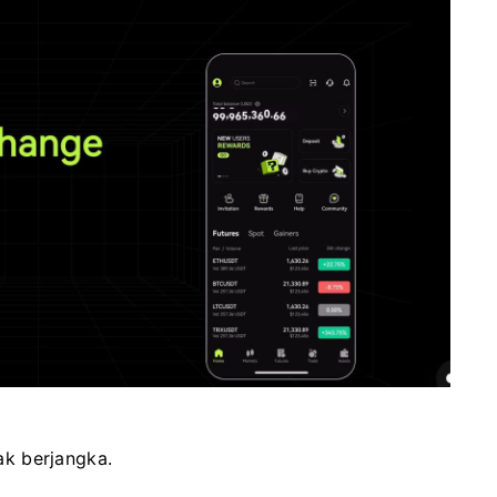
rak berjangka.