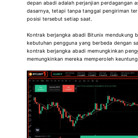
depan abadi adalah perjanjian perdagangan a
dasarnya, tetapi tanpa tanggal pengiriman t
posisi tersebut setiap saat.
Kontrak berjangka abadi Bitunix mendukung 
kebutuhan pengguna yang berbeda dengan s
kontrak berjangka abadi memungkinkan pengg
memungkinkan mereka memperoleh keuntungan