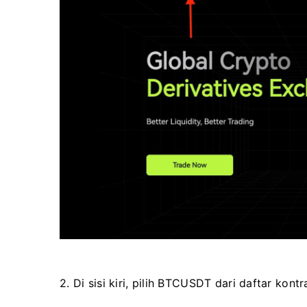
2. Di sisi kiri, pilih BTCUSDT dari daftar kont