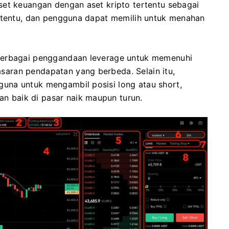
set keuangan dengan aset kripto tertentu sebagai
ertentu, dan pengguna dapat memilih untuk menahan
berbagai penggandaan leverage untuk memenuhi
asaran pendapatan yang berbeda.
Selain itu,
una untuk mengambil posisi long atau short,
 baik di pasar naik maupun turun.