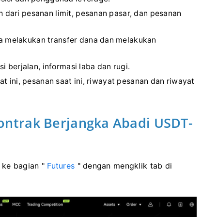
dari pesanan limit, pesanan pasar, dan pesanan
melakukan transfer dana dan melakukan
i berjalan, informasi laba dan rugi.
at ini, pesanan saat ini, riwayat pesanan dan riwayat
ntrak Berjangka Abadi USDT-
 ke bagian "
Futures
" dengan mengklik tab di