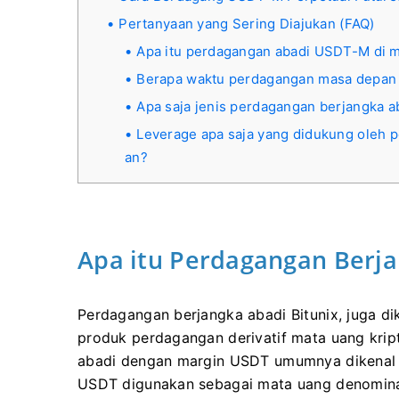
Pertanyaan yang Sering Diajukan (FAQ)
Apa itu perdagangan abadi USDT-M di 
Berapa waktu perdagangan masa depan
Apa saja jenis perdagangan berjangka 
Leverage apa saja yang didukung oleh 
an?
Apa itu Perdagangan Berj
Perdagangan berjangka abadi Bitunix, juga di
produk perdagangan derivatif mata uang krip
abadi dengan margin USDT umumnya dikenal s
USDT digunakan sebagai mata uang denominas