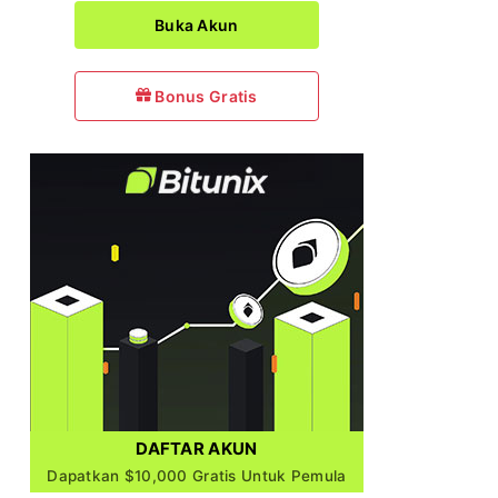
Buka Akun
Bonus Gratis
DAFTAR AKUN
Dapatkan $10,000 Gratis Untuk Pemula