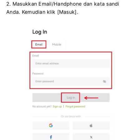
2. Masukkan Email/Handphone dan kata sandi
Anda.
Kemudian klik [Masuk].