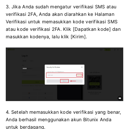
3. Jika Anda sudah mengatur verifikasi SMS atau
verifikasi 2FA, Anda akan diarahkan ke Halaman
Verifikasi untuk memasukkan kode verifikasi SMS
atau kode verifikasi 2FA.
Klik [Dapatkan kode] dan
masukkan kodenya, lalu klik [Kirim].
4. Setelah memasukkan kode verifikasi yang benar,
Anda berhasil menggunakan akun Bitunix Anda
untuk berdagang.