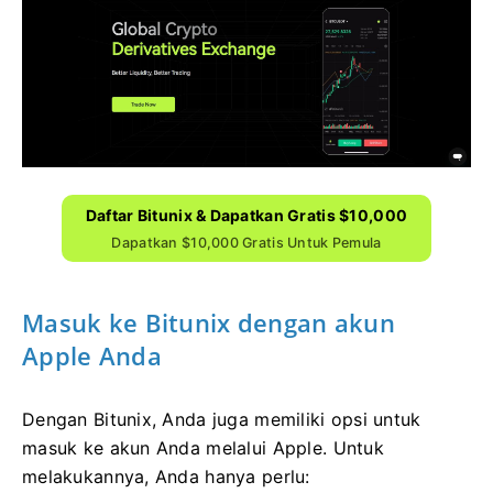
Daftar Bitunix & Dapatkan Gratis $10,000
Dapatkan $10,000 Gratis Untuk Pemula
Masuk ke Bitunix dengan akun
Apple Anda
Dengan Bitunix, Anda juga memiliki opsi untuk
masuk ke akun Anda melalui Apple.
Untuk
melakukannya, Anda hanya perlu: