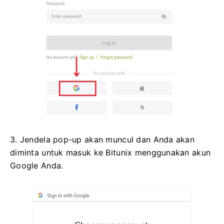
3. Jendela pop-up akan muncul dan Anda akan
diminta untuk masuk ke Bitunix menggunakan akun
Google Anda.