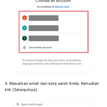
4. Masukkan email dan kata sandi Anda.
Kemudian
klik [Selanjutnya].