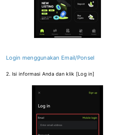
Login menggunakan Email/Ponsel
2. Isi informasi Anda dan klik [Log in]