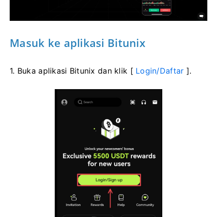
Masuk ke aplikasi Bitunix
1. Buka aplikasi Bitunix dan klik [
Login/Daftar
].