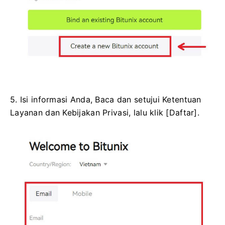
5. Isi informasi Anda, Baca dan setujui Ketentuan
Layanan dan Kebijakan Privasi, lalu klik [Daftar].