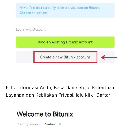
6. Isi informasi Anda, Baca dan setujui Ketentuan
Layanan dan Kebijakan Privasi, lalu klik [Daftar].