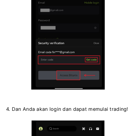
4. Dan Anda akan login dan dapat memulai trading!