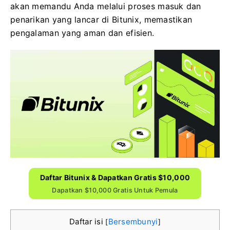
akan memandu Anda melalui proses masuk dan
penarikan yang lancar di Bitunix, memastikan
pengalaman yang aman dan efisien.
Daftar Bitunix & Dapatkan Gratis $10,000
Dapatkan $10,000 Gratis Untuk Pemula
Daftar isi
Bersembunyi
[
]