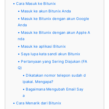
Cara Masuk ke Bitunix
Masuk ke akun Bitunix Anda
Masuk ke Bitunix dengan akun Google
Anda
Masuk ke Bitunix dengan akun Apple A
nda
Masuk ke aplikasi Bitunix
Saya lupa kata sandi akun Bitunix
Pertanyaan yang Sering Diajukan (FA
Q)
Dikatakan nomor telepon sudah d
ipakai. Mengapa?
Bagaimana Mengubah Email Say
a
Cara Menarik dari Bitunix