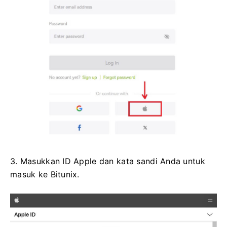
3. Masukkan ID Apple dan kata sandi Anda untuk
masuk ke Bitunix.