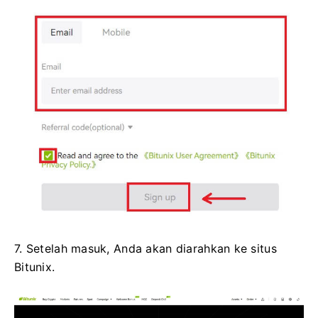
7. Setelah masuk, Anda akan diarahkan ke situs
Bitunix.