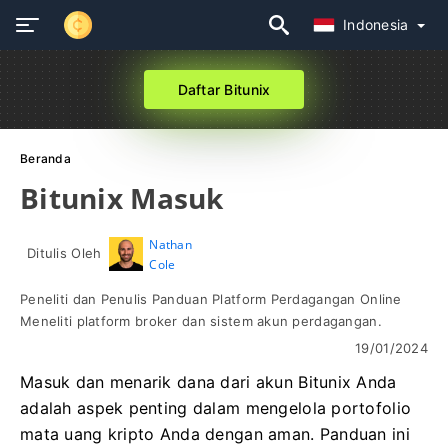
Indonesia
Daftar Bitunix
Beranda
Bitunix Masuk
Nathan
Ditulis Oleh
Cole
Peneliti dan Penulis Panduan Platform Perdagangan Online
Meneliti platform broker dan sistem akun perdagangan.
19/01/2024
Masuk dan menarik dana dari akun Bitunix Anda
adalah aspek penting dalam mengelola portofolio
mata uang kripto Anda dengan aman. Panduan ini