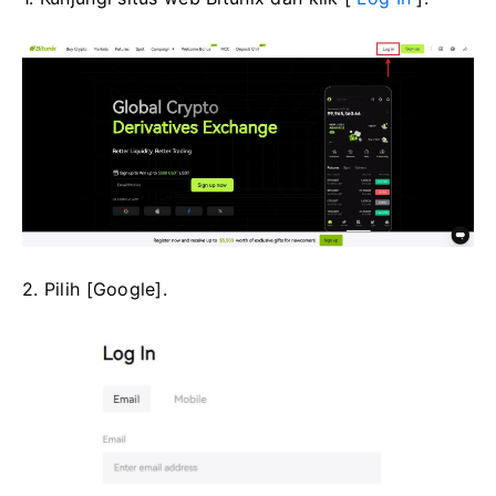
2. Pilih [Google].