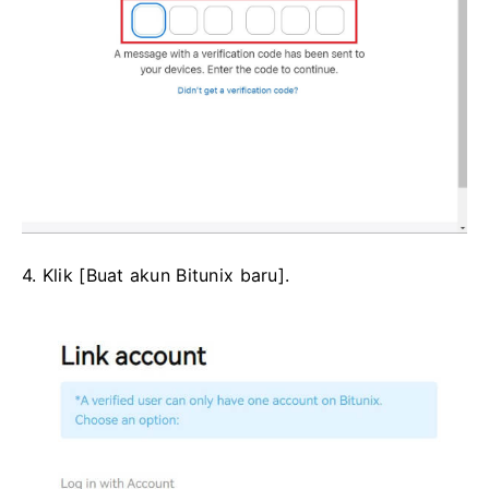
4. Klik [Buat akun Bitunix baru].