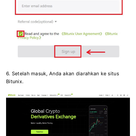
6. Setelah masuk, Anda akan diarahkan ke situs
Bitunix.