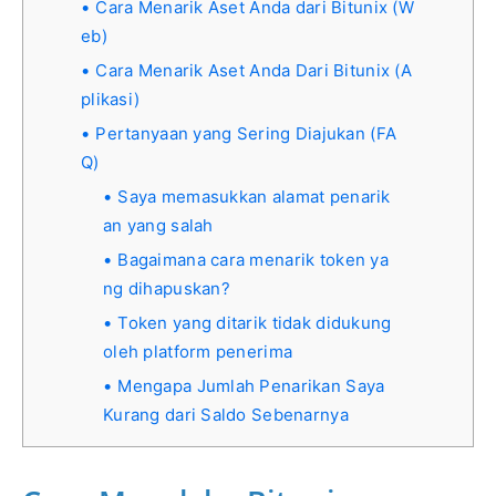
Cara Menarik Aset Anda dari Bitunix (W
eb)
Cara Menarik Aset Anda Dari Bitunix (A
plikasi)
Pertanyaan yang Sering Diajukan (FA
Q)
Saya memasukkan alamat penarik
an yang salah
Bagaimana cara menarik token ya
ng dihapuskan?
Token yang ditarik tidak didukung
oleh platform penerima
Mengapa Jumlah Penarikan Saya
Kurang dari Saldo Sebenarnya