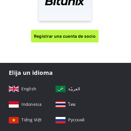
Registrar una cuenta de socio
Elija un idioma
English
العربيّة
Indonesia
ไทย
Tiếng Việt
Русский