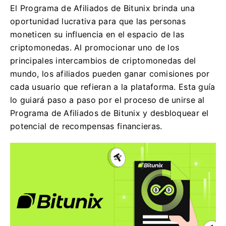
El Programa de Afiliados de Bitunix brinda una
oportunidad lucrativa para que las personas
moneticen su influencia en el espacio de las
criptomonedas. Al promocionar uno de los
principales intercambios de criptomonedas del
mundo, los afiliados pueden ganar comisiones por
cada usuario que refieran a la plataforma. Esta guía
lo guiará paso a paso por el proceso de unirse al
Programa de Afiliados de Bitunix y desbloquear el
potencial de recompensas financieras.