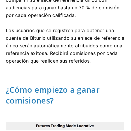
audiencias para ganar hasta un 70 % de comisión
por cada operación calificada.
Los usuarios que se registren para obtener una
cuenta de Bitunix utilizando su enlace de referencia
único serán automáticamente atribuidos como una
referencia exitosa.
Recibirá comisiones por cada
operación que realicen sus referidos.
¿Cómo empiezo a ganar
comisiones?