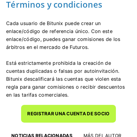
Términos y condiciones
Cada usuario de Bitunix puede crear un
enlace/código de referencia único.
Con este
enlace/código, puedes ganar comisiones de los
árbitros en el mercado de Futuros.
Está estrictamente prohibida la creación de
cuentas duplicadas o falsas por autoinvitación.
Bitunix descalificará las cuentas que violen esta
regla para ganar comisiones o recibir descuentos
en las tarifas comerciales.
REGISTRAR UNA CUENTA DE SOCIO
NOTICIAS RELACIONADAS
MÁS DEL AUTOR