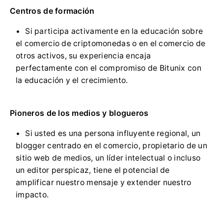
Centros de formación
Si participa activamente en la educación sobre
el comercio de criptomonedas o en el comercio de
otros activos, su experiencia encaja
perfectamente con el compromiso de Bitunix con
la educación y el crecimiento.
Pioneros de los medios y blogueros
Si usted es una persona influyente regional, un
blogger centrado en el comercio, propietario de un
sitio web de medios, un líder intelectual o incluso
un editor perspicaz, tiene el potencial de
amplificar nuestro mensaje y extender nuestro
impacto.