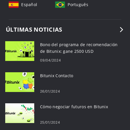
Español
Português
ÚLTIMAS NOTICIAS
Bono del programa de recomendación
de Bitunix: gane 2500 USD
09/04/2024
Bitunix Contacto
26/01/2024
Cómo negociar futuros en Bitunix
25/01/2024