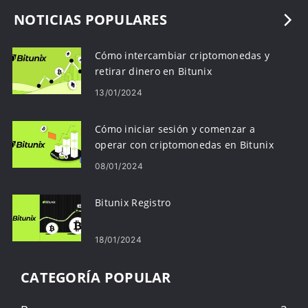
NOTICIAS POPULARES
Cómo intercambiar criptomonedas y
retirar dinero en Bitunix
13/01/2024
Cómo iniciar sesión y comenzar a
operar con criptomonedas en Bitunix
08/01/2024
Bitunix Registro
18/01/2024
CATEGORÍA POPULAR