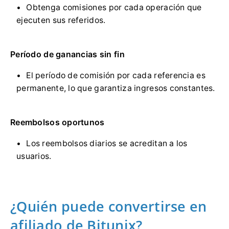
Obtenga comisiones por cada operación que
ejecuten sus referidos.
Período de ganancias sin fin
El período de comisión por cada referencia es
permanente, lo que garantiza ingresos constantes.
Reembolsos oportunos
Los reembolsos diarios se acreditan a los
usuarios.
¿Quién puede convertirse en
afiliado de Bitunix?