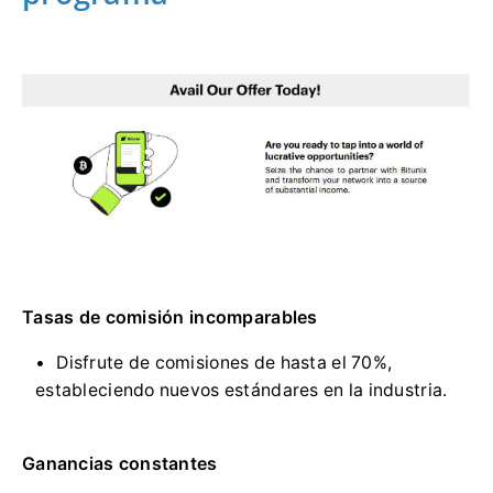
Tasas de comisión incomparables
Disfrute de comisiones de hasta el 70%,
estableciendo nuevos estándares en la industria.
Ganancias constantes