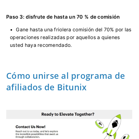
Paso 3: disfrute de hasta un 70 % de comisión
Gane hasta una friolera comisión del 70% por las
operaciones realizadas por aquellos a quienes
usted haya recomendado.
Cómo unirse al programa de
afiliados de Bitunix