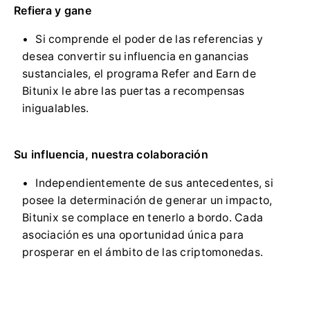
Refiera y gane
Si comprende el poder de las referencias y
desea convertir su influencia en ganancias
sustanciales, el programa Refer and Earn de
Bitunix le abre las puertas a recompensas
inigualables.
Su influencia, nuestra colaboración
Independientemente de sus antecedentes, si
posee la determinación de generar un impacto,
Bitunix se complace en tenerlo a bordo.
Cada
asociación es una oportunidad única para
prosperar en el ámbito de las criptomonedas.