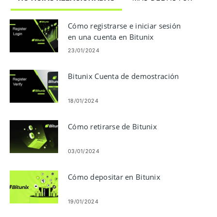
Cómo registrarse e iniciar sesión
en una cuenta en Bitunix
23/01/2024
Bitunix Cuenta de demostración
18/01/2024
Cómo retirarse de Bitunix
03/01/2024
Cómo depositar en Bitunix
19/01/2024