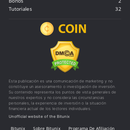
Bonos
2
Tutoriales
32
Esta publicación es una comunicación de marketing y no
constituye un asesoramiento o investigación de inversión.
Su contenido representa los puntos de vista generales de
nuestros expertos y no considera las circunstancias
personales, la experiencia de inversión o la situación
financiera actual de los lectores individuales.
Unofficial website of the Bitunix
Bitunix
Sobre Bitunix
Programa De Afiliación