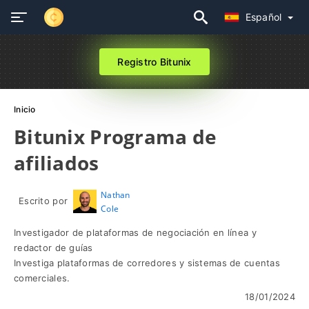
Español
Registro Bitunix
Inicio
Bitunix Programa de
afiliados
Nathan
Escrito por
Cole
Investigador de plataformas de negociación en línea y
redactor de guías
Investiga plataformas de corredores y sistemas de cuentas
comerciales.
18/01/2024