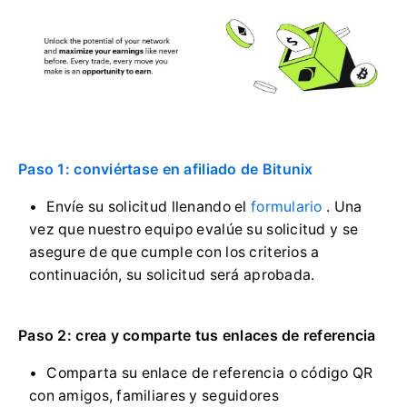
Paso 1: conviértase en afiliado de Bitunix
Envíe su solicitud llenando el
formulario
.
Una
vez que nuestro equipo evalúe su solicitud y se
asegure de que cumple con los criterios a
continuación, su solicitud será aprobada.
Paso 2: crea y comparte tus enlaces de referencia
Comparta su enlace de referencia o código QR
con amigos, familiares y seguidores