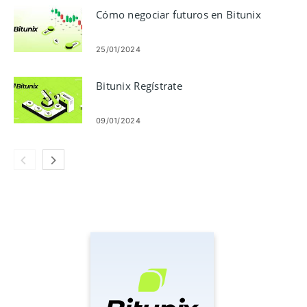
Cómo negociar futuros en Bitunix
25/01/2024
Bitunix Regístrate
09/01/2024