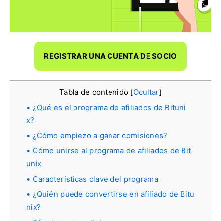
REGISTRAR UNA CUENTA DE SOCIO
Tabla de contenido
Ocultar
[
]
¿Qué es el programa de afiliados de Bituni
x?
¿Cómo empiezo a ganar comisiones?
Cómo unirse al programa de afiliados de Bit
unix
Características clave del programa
¿Quién puede convertirse en afiliado de Bitu
nix?