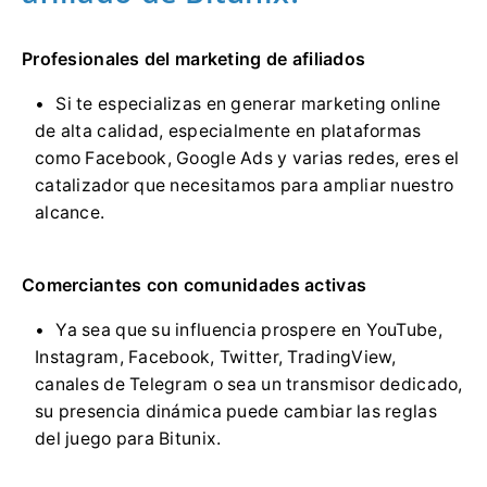
Profesionales del marketing de afiliados
Si te especializas en generar marketing online
de alta calidad, especialmente en plataformas
como Facebook, Google Ads y varias redes, eres el
catalizador que necesitamos para ampliar nuestro
alcance.
Comerciantes con comunidades activas
Ya sea que su influencia prospere en YouTube,
Instagram, Facebook, Twitter, TradingView,
canales de Telegram o sea un transmisor dedicado,
su presencia dinámica puede cambiar las reglas
del juego para Bitunix.