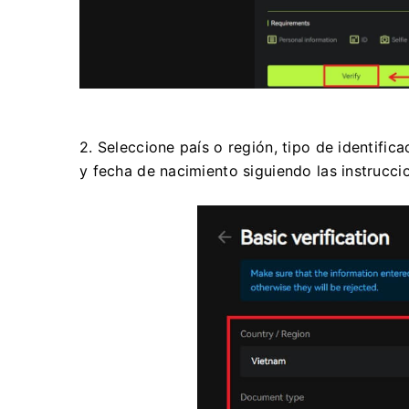
2. Seleccione país o región, tipo de identific
y fecha de nacimiento siguiendo las instruccio