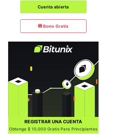
Cuenta abierta
Bono Gratis
REGISTRAR UNA CUENTA
Obtenga $ 10,000 Gratis Para Principiantes