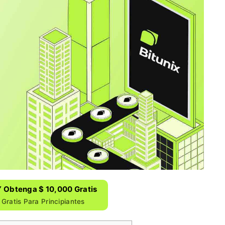
Y Obtenga $ 10,000 Gratis
Gratis Para Principiantes