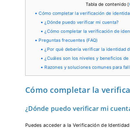
Tabla de contenido
[
Cómo completar la verificación de identida
¿Dónde puedo verificar mi cuenta?
¿Cómo completar la verificación de ide
Preguntas frecuentes (FAQ)
¿Por qué debería verificar la identidad 
¿Cuáles son los niveles y beneficios d
Razones y soluciones comunes para falla
Cómo completar la verifica
¿Dónde puedo verificar mi cuent
Puedes acceder a la Verificación de Identidad