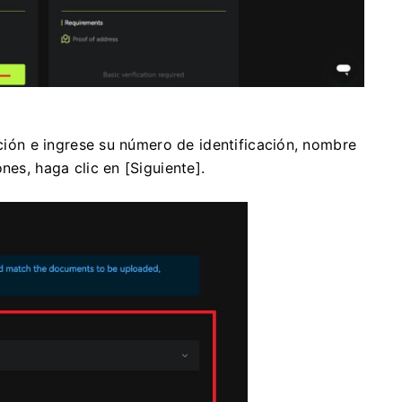
ación e ingrese su número de identificación, nombre
nes, haga clic en [Siguiente].