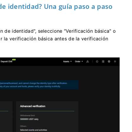
 de identidad?
Una guía paso a paso
n de identidad", seleccione "Verificación básica" o
 la verificación básica antes de la verificación