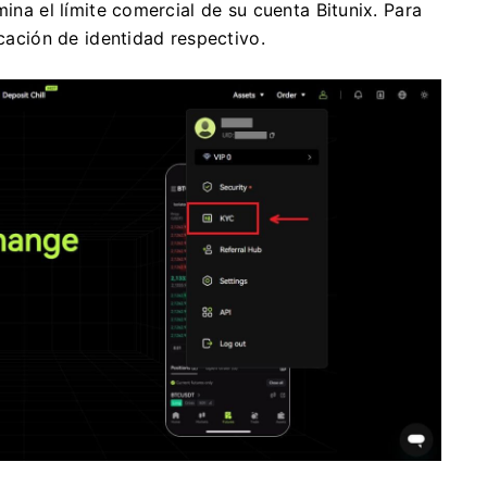
mina el límite comercial de su cuenta Bitunix.
Para
icación de identidad respectivo.