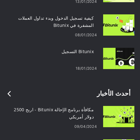
13/01/2024
كيفية تسجيل الدخول وبدء تداول العملات
المشفرة في Bitunix
08/01/2024
Bitunix التسجيل
18/01/2024
أحدث الأخبار
مكافأة برنامج الإحالة Bitunix - اربح 2500
دولار أمريكي
09/04/2024