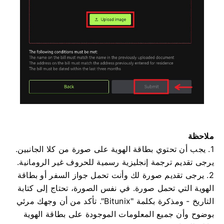
ملاحظة
1. يجب أن تحتوي بطاقة الهوية على صورة من كلا الجانبين.
يرجى تقديم ترجمة إنجليزية رسمية للحروف غير الرومانية.
2. يرجى تقديم صورة لك وأنت تحمل جواز السفر أو بطاقة
الهوية التي تحمل صورة.
في نفس الصورة، تحتاج إلى كتابة
التاريخ - ومذكرة بكلمة "Bitunix".
تأكد من أن وجهك مرئي
بوضوح وأن جميع المعلومات الموجودة على بطاقة الهوية