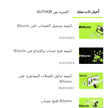
أخبار ذات صلة
المزيد من AUTHOR
كيفية تسجيل الحساب على Bitunix
10/01/2024
كيفية فتح حساب والإيداع في Bitunix
12/01/2024
كيفية تداول العملات المشفرة على
Bitunix
08/01/2024
Bitunix افتح حساب