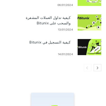
06/01/2024
كيفية تداول العملات المشفرة
والسحب على Bitunix
13/01/2024
كيفية التسجيل في Bitunix
14/01/2024