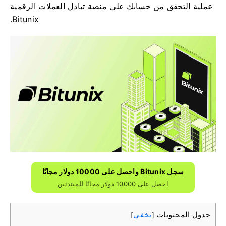
عملية التحقق من حسابك على منصة تبادل العملات الرقمية
Bitunix.
سجل Bitunix واحصل على 10000 دولار مجانًا
احصل على 10000 دولار مجانًا للمبتدئين
جدول المحتويات
يخفي
]
[