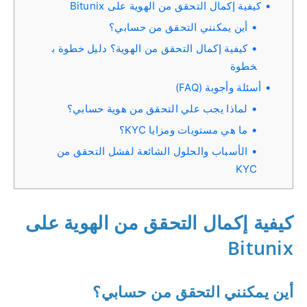
كيفية إكمال التحقق من الهوية على Bitunix
أين يمكنني التحقق من حسابي؟
كيفية إكمال التحقق من الهوية؟ دليل خطوة ب
خطوة
أسئلة وأجوبة (FAQ)
لماذا يجب علي التحقق من هوية حسابي؟
ما هي مستويات ومزايا KYC؟
الأسباب والحلول الشائعة لفشل التحقق من
KYC
كيفية إكمال التحقق من الهوية على
Bitunix
أين يمكنني التحقق من حسابي؟