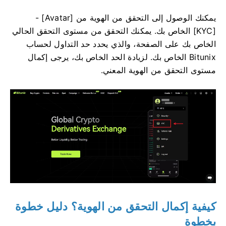
يمكنك الوصول إلى التحقق من الهوية من [Avatar] -
[KYC] الخاص بك.
يمكنك التحقق من مستوى التحقق الحالي
الخاص بك على الصفحة، والذي يحدد حد التداول لحساب
Bitunix الخاص بك.
لزيادة الحد الخاص بك، يرجى إكمال
مستوى التحقق من الهوية المعني.
كيفية إكمال التحقق من الهوية؟
دليل خطوة
بخطوة