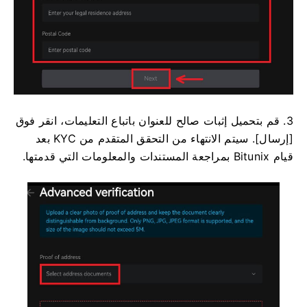
3. قم بتحميل إثبات صالح للعنوان باتباع التعليمات، انقر فوق
[إرسال].
سيتم الانتهاء من التحقق المتقدم من KYC بعد
قيام Bitunix بمراجعة المستندات والمعلومات التي قدمتها.