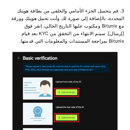
3. قم بتحميل الجزء الأمامي والخلفي من بطاقة هويتك
المحددة، بالإضافة إلى صورة لك وأنت تحمل هويتك وورقة
مع Bitunix ومكتوب عليها التاريخ الحالي، انقر فوق
[إرسال].
سيتم الانتهاء من التحقق من KYC بعد قيام
Bitunix بمراجعة المستندات والمعلومات التي قدمتها.