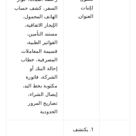
لإثبات
السفر، كشف حساب
العنوان.
الهاتف المحمول،
الإيجار الاتفاقية،
مستند التأمين،
الفواتير الطبية،
قسيمة المعاملات
المصرفية، خطاب
إحالة البنك أو
الشركة، فاتورة
مكتوبة بخط اليد،
إيصال الشراء،
تصاريح المرور
الحدودية
1. يكتشف