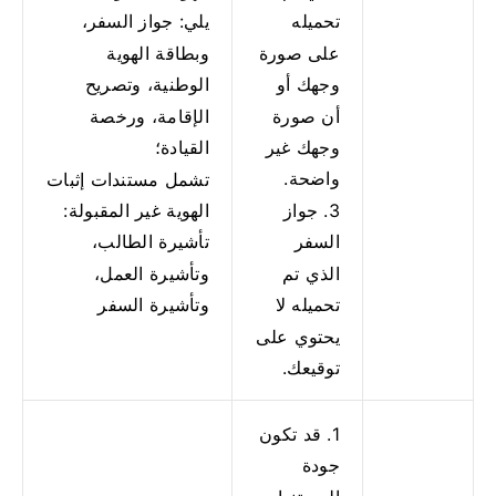
تحميله
يلي: جواز السفر،
على صورة
وبطاقة الهوية
وجهك أو
الوطنية، وتصريح
أن صورة
الإقامة، ورخصة
وجهك غير
القيادة؛
واضحة.
تشمل مستندات إثبات
3. جواز
الهوية غير المقبولة:
السفر
تأشيرة الطالب،
الذي تم
وتأشيرة العمل،
تحميله لا
وتأشيرة السفر
يحتوي على
توقيعك.
1. قد تكون
جودة