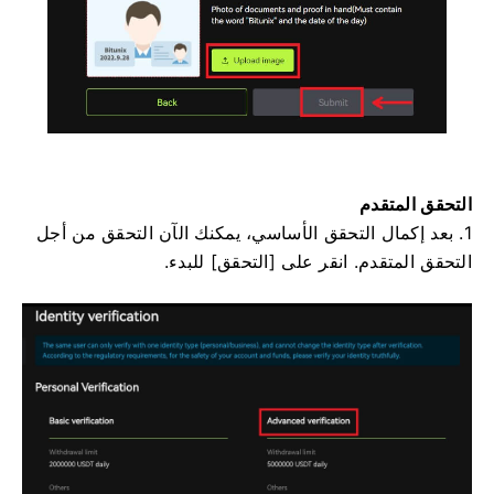
التحقق المتقدم
1. بعد إكمال التحقق الأساسي، يمكنك الآن التحقق من أجل
التحقق المتقدم.
انقر على [التحقق] للبدء.