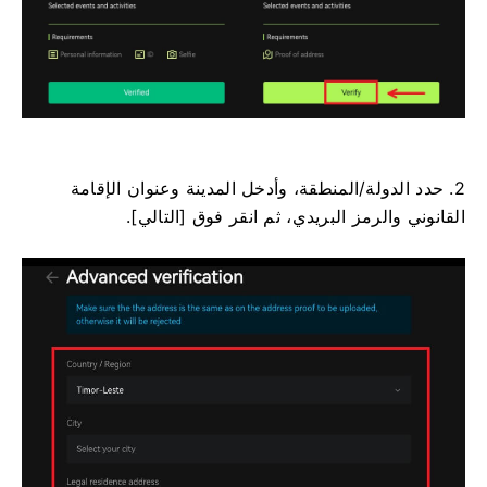
2. حدد الدولة/المنطقة، وأدخل المدينة وعنوان الإقامة
القانوني والرمز البريدي، ثم انقر فوق [التالي].