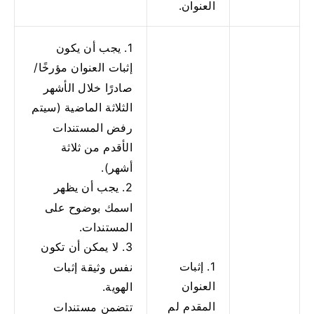
العنوان.
1. يجب أن يكون
إثبات العنوان مؤرخًا/
صادرًا خلال الأشهر
الثلاثة الماضية (سيتم
رفض المستندات
الأقدم من ثلاثة
أشهر).
2. يجب أن يظهر
اسمك بوضوح على
المستندات.
3. لا يمكن أن تكون
1. إثبات
نفس وثيقة إثبات
العنوان
الهوية.
المقدم لم
تتضمن مستندات