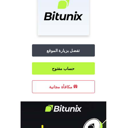
تفضل بزيارة الموقع
حساب مفتوح
مكافأة مجانية