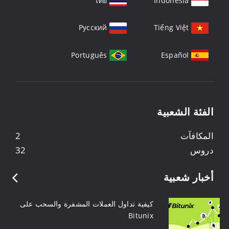
ไทย
Indonesia
Русский
Tiếng Việt
Português
Español
الفئة الشعبية
المكافآت
2
دروس
32
أخبار شعبية
كيفية تداول العملات المشفرة والسحب على
Bitunix