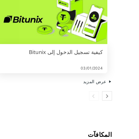
كيفية تسجيل الدخول إلى Bitunix
03/01/2024
عرض المزيد
المكافآت