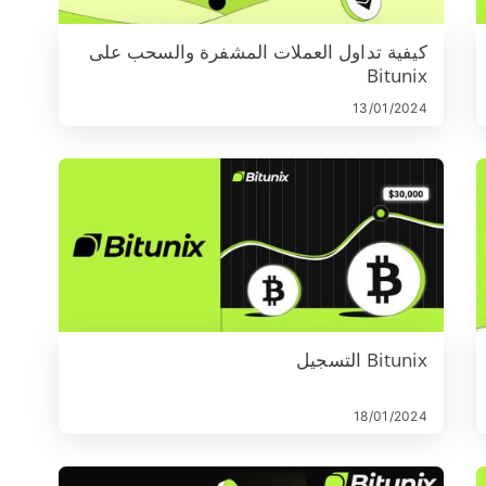
كيفية تداول العملات المشفرة والسحب على
Bitunix
13/01/2024
Bitunix التسجيل
18/01/2024