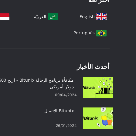
English
العربيّة
Português
أحدث الأخبار
مكافأة برنامج الإحالة unix
دولار أمريكي
09/04/2024
Bitunix الاتصال
26/01/2024