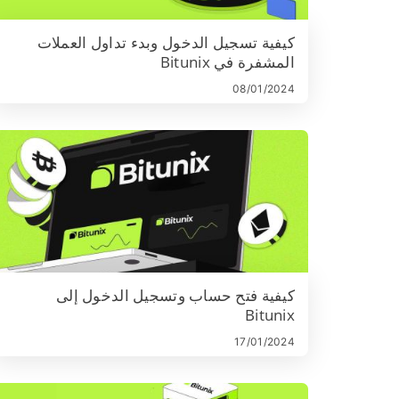
كيفية تسجيل الدخول وبدء تداول العملات
المشفرة في Bitunix
08/01/2024
كيفية فتح حساب وتسجيل الدخول إلى
Bitunix
17/01/2024