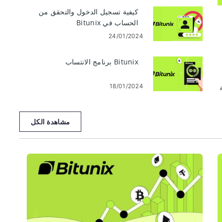
كيفية تسجيل الدخول والتحقق من
الحساب في Bitunix
24/01/2024
Bitunix برنامج الانتساب
18/01/2024
ة
مشاهدة الكل