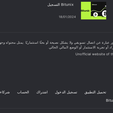
Bitunix التسجيل
18/01/2024
 عبارة عن اتصال تسويقي ولا يشكل نصيحة أو بحثًا استثماريًا. يمثل محتواه وجها
راد أو تجربة الاستثمار أو الوضع المالي الحالي.
Unofficial website of t
تحميل التطبيق
تسجيل الدخول
اشتراك
الحساب
شركاء