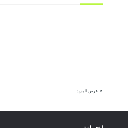
عرض المزيد
اختر لغة