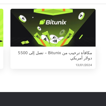
مكافأة ترحيب من Bitunix – تصل إلى 5500
دولار أمريكي
13/01/2024