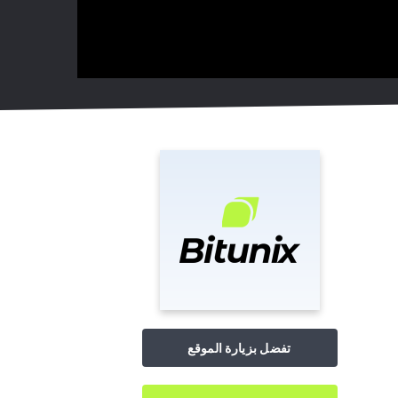
تفضل بزيارة الموقع