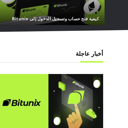
كيفية فتح حساب وتسجيل الدخول إلى Bitunix
أخبار عاجلة