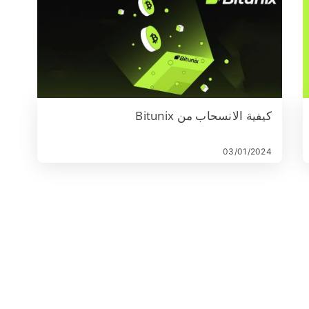
كيفية الانسحاب من Bitunix
03/01/2024