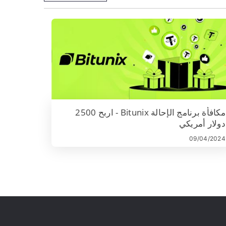
مكافأة برنامج الإحالة Bitunix - اربح 2500
دولار أمريكي
09/04/2024