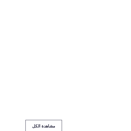
مشاهدة الكل