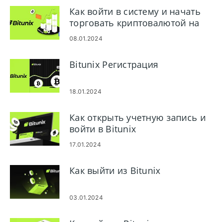
Как войти в систему и начать
торговать криптовалютой на
Bitunix
08.01.2024
Bitunix Регистрация
18.01.2024
Как открыть учетную запись и
войти в Bitunix
17.01.2024
Как выйти из Bitunix
03.01.2024