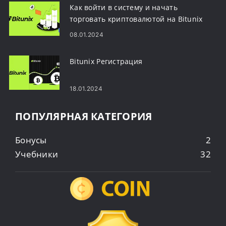
Как войти в систему и начать
торговать криптовалютой на Bitunix
08.01.2024
Bitunix Регистрация
18.01.2024
ПОПУЛЯРНАЯ КАТЕГОРИЯ
Бонусы
2
Учебники
32