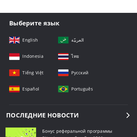
Выберите язык
English
العربيّة
Indonesia
ไทย
Tiếng Việt
Русский
Español
Português
ПОСЛЕДНИЕ НОВОСТИ
Бонус реферальной программы