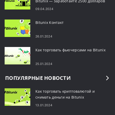
Bitunix — заработайте 2500 долларов
США
09.04.2024
Bitunix Контакт
26.01.2024
Как торговать фьючерсами на Bitunix
25.01.2024
ПОПУЛЯРНЫЕ НОВОСТИ
Как торговать криптовалютой и
снимать деньги на Bitunix
13.01.2024