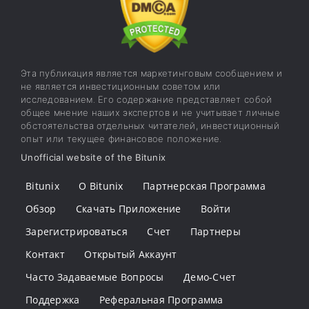
Эта публикация является маркетинговым сообщением и
не является инвестиционным советом или
исследованием. Его содержание представляет собой
общее мнение наших экспертов и не учитывает личные
обстоятельства отдельных читателей, инвестиционный
опыт или текущее финансовое положение.
Unofficial website of the Bitunix
Bitunix
О Bitunix
Партнерская Программа
Обзор
Скачать Приложение
Войти
Зарегистрироваться
Счет
Партнеры
Контакт
Открытый Аккаунт
Часто Задаваемые Вопросы
Демо-Счет
Поддержка
Реферальная Программа