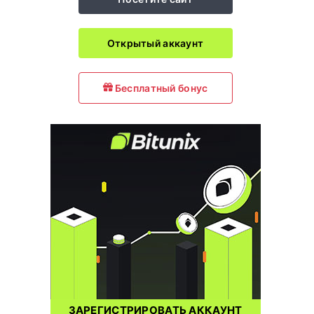
Открытый аккаунт
Бесплатный бонус
ЗАРЕГИСТРИРОВАТЬ АККАУНТ