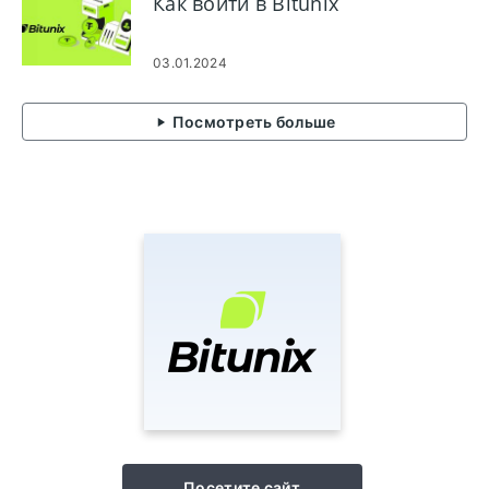
Как войти в Bitunix
03.01.2024
Посмотреть больше
Посетите сайт