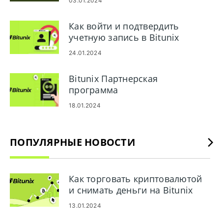
03.01.2024
Как войти и подтвердить
учетную запись в Bitunix
24.01.2024
Bitunix Партнерская
программа
18.01.2024
ПОПУЛЯРНЫЕ НОВОСТИ
Как торговать криптовалютой
и снимать деньги на Bitunix
13.01.2024