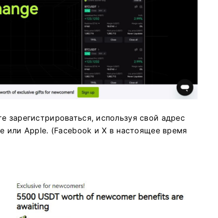
е зарегистрироваться, используя свой адрес
e или Apple.
(Facebook и X в настоящее время