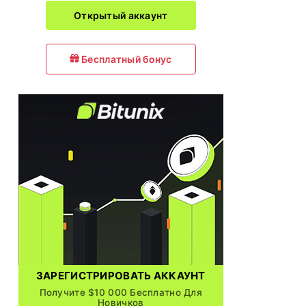
Открытый аккаунт
Бесплатный бонус
ЗАРЕГИСТРИРОВАТЬ АККАУНТ
Получите $10 000 Бесплатно Для
Новичков