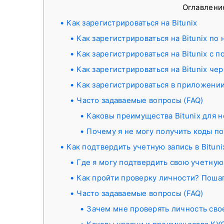
Оглавлен
Как зарегистрироваться на Bitunix
Как зарегистрироваться на Bitunix п
Как зарегистрироваться на Bitunix с 
Как зарегистрироваться на Bitunix че
Как зарегистрироваться в приложении
Часто задаваемые вопросы (FAQ)
Каковы преимущества Bitunix для 
Почему я не могу получить коды п
Как подтвердить учетную запись в Bituni
Где я могу подтвердить свою учетную
Как пройти проверку личности? Поша
Часто задаваемые вопросы (FAQ)
Зачем мне проверять личность сво