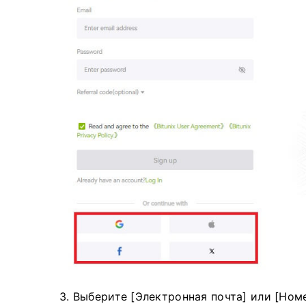
3. Выберите [Электронная почта] или [Ном