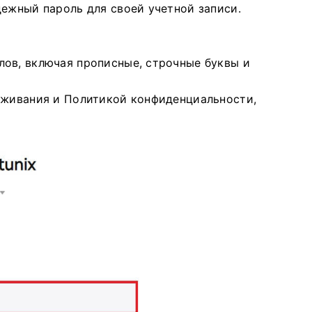
дежный пароль для своей учетной записи.
ов, включая прописные, строчные буквы и
уживания и Политикой конфиденциальности,