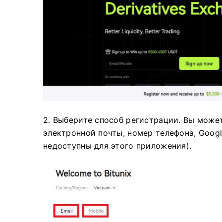
2. Выберите способ регистрации.
Вы может
электронной почты, номер телефона, Googl
недоступны для этого приложения).