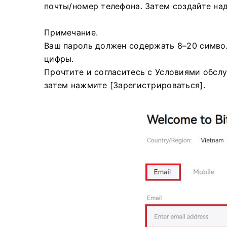
почты/номер телефона.
Затем создайте на
Примечание.
Ваш пароль должен содержать 8–20 символ
цифры.
Прочтите и согласитесь с Условиями обсл
затем нажмите [Зарегистрироваться].