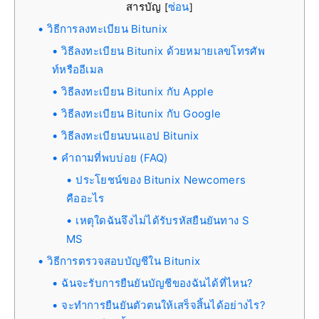
สารบัญ
ซ่อน
[
]
วิธีการลงทะเบียน Bitunix
วิธีลงทะเบียน Bitunix ด้วยหมายเลขโทรศัพ
ท์หรืออีเมล
วิธีลงทะเบียน Bitunix กับ Apple
วิธีลงทะเบียน Bitunix กับ Google
วิธีลงทะเบียนบนแอป Bitunix
คำถามที่พบบ่อย (FAQ)
ประโยชน์ของ Bitunix Newcomers
คืออะไร
เหตุใดฉันจึงไม่ได้รับรหัสยืนยันทาง S
MS
วิธีการตรวจสอบบัญชีใน Bitunix
ฉันจะรับการยืนยันบัญชีของฉันได้ที่ไหน?
จะทำการยืนยันตัวตนให้เสร็จสิ้นได้อย่างไร?