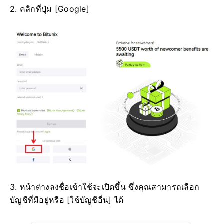
2. คลิกที่ปุ่ม [Google]
3. หน้าต่างลงชื่อเข้าใช้จะเปิดขึ้น ซึ่งคุณสามารถเลือก
บัญชีที่มีอยู่หรือ [ใช้บัญชีอื่น] ได้