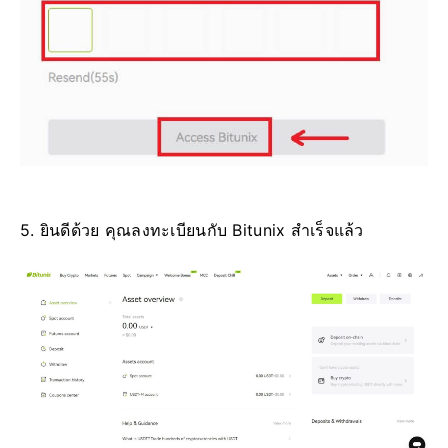
5. ยินดีด้วย คุณลงทะเบียนกับ Bitunix สำเร็จแล้ว