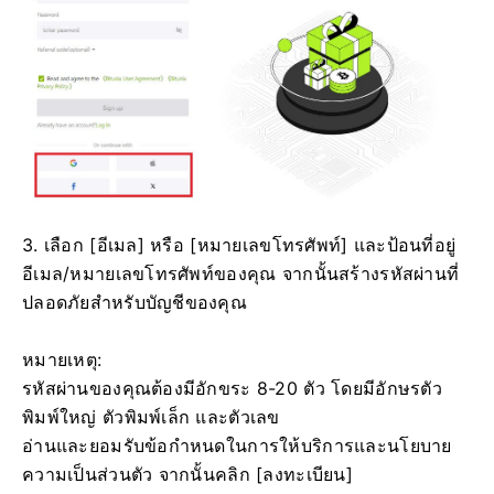
3. เลือก [อีเมล] หรือ [หมายเลขโทรศัพท์] และป้อนที่อยู่
อีเมล/หมายเลขโทรศัพท์ของคุณ
จากนั้นสร้างรหัสผ่านที่
ปลอดภัยสำหรับบัญชีของคุณ
หมายเหตุ:
รหัสผ่านของคุณต้องมีอักขระ 8-20 ตัว โดยมีอักษรตัว
พิมพ์ใหญ่ ตัวพิมพ์เล็ก และตัวเลข
อ่านและยอมรับข้อกำหนดในการให้บริการและนโยบาย
ความเป็นส่วนตัว จากนั้นคลิก [ลงทะเบียน]