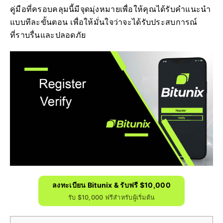
คู่มือที่ครอบคลุมนี้มีจุดมุ่งหมายเพื่อให้คุณได้รับคำแนะนำ
แบบทีละขั้นตอน เพื่อให้มั่นใจว่าจะได้รับประสบการณ์
ที่ราบรื่นและปลอดภัย
ลงทะเบียน Bitunix & รับฟรี $10,000
รับ $10,000 ฟรีสำหรับผู้เริ่มต้น