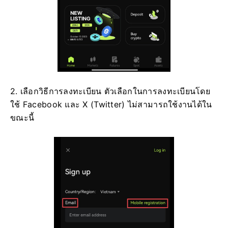
2. เลือกวิธีการลงทะเบียน
ตัวเลือกในการลงทะเบียนโดย
ใช้ Facebook และ X (Twitter) ไม่สามารถใช้งานได้ใน
ขณะนี้