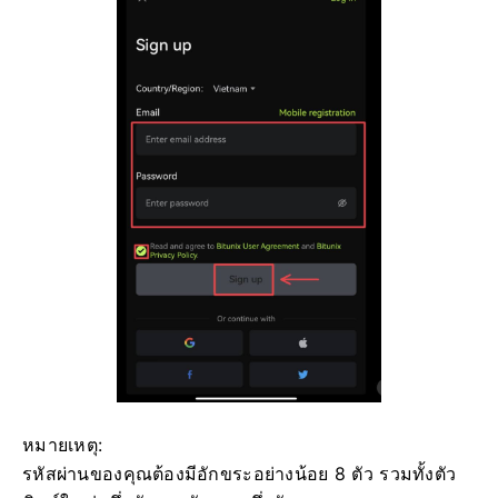
หมายเหตุ:
รหัสผ่านของคุณต้องมีอักขระอย่างน้อย 8 ตัว รวมทั้งตัว