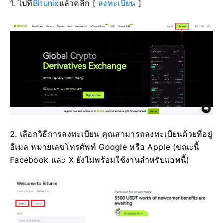
1. ไปที่
Bitunix
แล้วคลิก [
ลงทะเบียน
]
2. เลือกวิธีการลงทะเบียน
คุณสามารถลงทะเบียนด้วยที่อยู่
อีเมล หมายเลขโทรศัพท์ Google หรือ Apple
(ขณะนี้
Facebook และ X ยังไม่พร้อมใช้งานสำหรับแอพนี้)