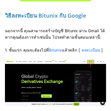
วิธีลงทะเบียน Bitunix กับ Google
นอกจากนี้ คุณสามารถสร้างบัญชี Bitunix ผ่าน Gmail ได้
หากคุณต้องการทำเช่นนั้น โปรดทำตามขั้นตอนเหล่านี้:
1. ขั้นแรก คุณจะต้องไปที่
Bitunix
แล้วคลิก [
ลงทะเบียน
]