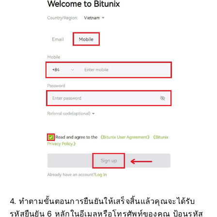
4. ทำตามขั้นตอนการยืนยันให้เสร็จสิ้นแล้วคุณจะได้รับ
รหัสยืนยัน 6 หลักในอีเมลหรือโทรศัพท์ของคุณ
ป้อนรหัส