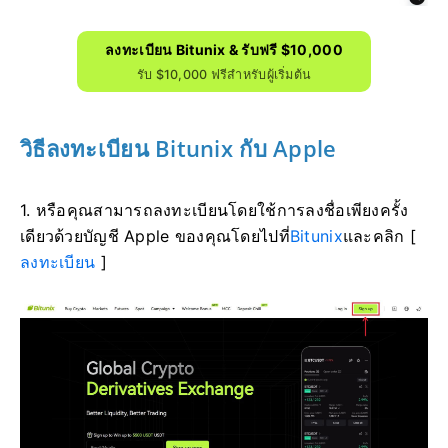
ลงทะเบียน Bitunix & รับฟรี $10,000
รับ $10,000 ฟรีสำหรับผู้เริ่มต้น
วิธีลงทะเบียน Bitunix กับ Apple
1. หรือคุณสามารถลงทะเบียนโดยใช้การลงชื่อเพียงครั้ง
เดียวด้วยบัญชี Apple ของคุณโดยไปที่
Bitunix
และคลิก [
ลงทะเบียน
]