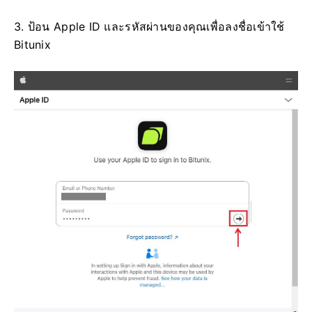
3. ป้อน Apple ID และรหัสผ่านของคุณเพื่อลงชื่อเข้าใช้
Bitunix