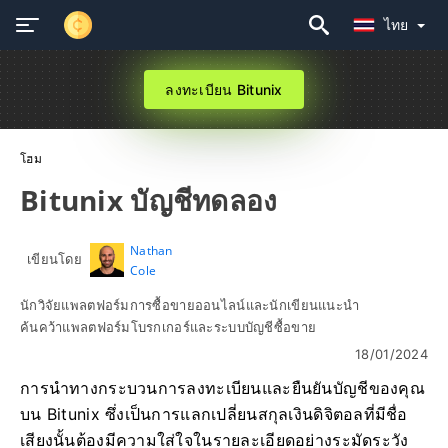
ไทย
ลงทะเบียน Bitunix
โฮม
Bitunix บัญชีทดลอง
Nathan
เขียนโดย
Cole
นักวิจัยแพลตฟอร์มการซื้อขายออนไลน์และนักเขียนแนะนำ
ค้นคว้าแพลตฟอร์มโบรกเกอร์และระบบบัญชีซื้อขาย
18/01/2024
การนำทางกระบวนการลงทะเบียนและยืนยันบัญชีของคุณ
บน Bitunix ซึ่งเป็นการแลกเปลี่ยนสกุลเงินดิจิตอลที่มีชื่อ
เสียงนั้นต้องมีความใส่ใจในรายละเอียดอย่างระมัดระวัง