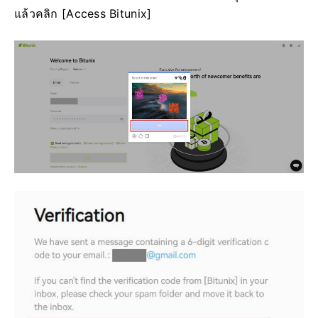
แล้วคลิก [Access Bitunix]