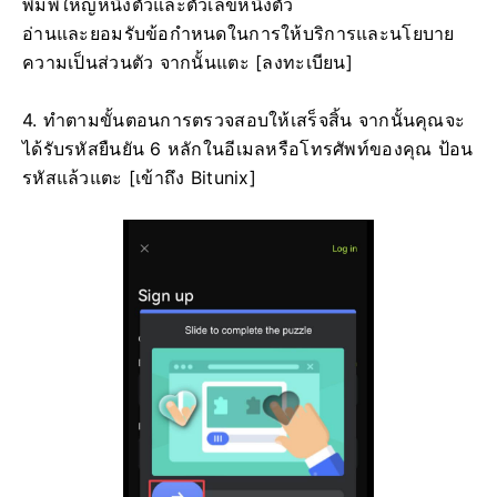
พิมพ์ใหญ่หนึ่งตัวและตัวเลขหนึ่งตัว
อ่านและยอมรับข้อกำหนดในการให้บริการและนโยบาย
ความเป็นส่วนตัว จากนั้นแตะ [ลงทะเบียน]
4. ทำตามขั้นตอนการตรวจสอบให้เสร็จสิ้น
จากนั้นคุณจะ
ได้รับรหัสยืนยัน 6 หลักในอีเมลหรือโทรศัพท์ของคุณ
ป้อน
รหัสแล้วแตะ [เข้าถึง Bitunix]