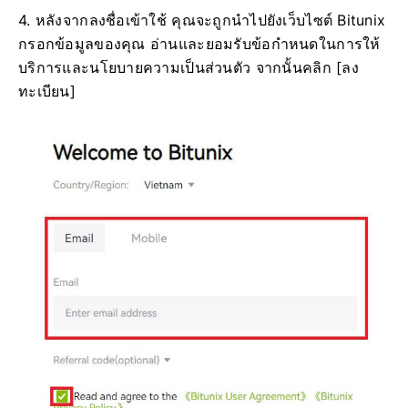
4. หลังจากลงชื่อเข้าใช้ คุณจะถูกนำไปยังเว็บไซต์ Bitunix
กรอกข้อมูลของคุณ อ่านและยอมรับข้อกำหนดในการให้
บริการและนโยบายความเป็นส่วนตัว จากนั้นคลิก [ลง
ทะเบียน]