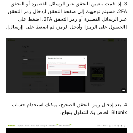
3. إذا قمت بتعيين التحقق عبر الرسائل القصيرة أو التحقق
2FA، فسيتم توجيهك إلى صفحة التحقق لإدخال رمز التحقق
عبر الرسائل القصيرة أو رمز التحقق 2FA.
اضغط على
[الحصول على الرمز] وأدخل الرمز، ثم اضغط على [إرسال].
4. بعد إدخال رمز التحقق الصحيح، يمكنك استخدام حساب
Bitunix الخاص بك للتداول بنجاح.