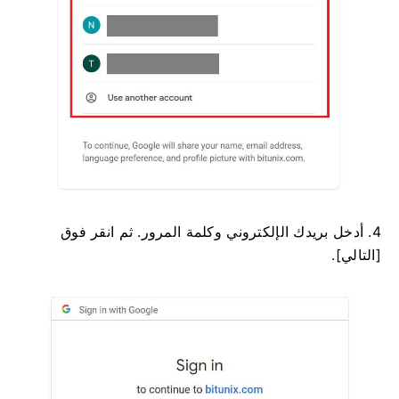
4. أدخل بريدك الإلكتروني وكلمة المرور.
ثم انقر فوق
[التالي].