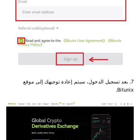
7. بعد تسجيل الدخول، سيتم إعادة توجيهك إلى موقع
Bitunix.