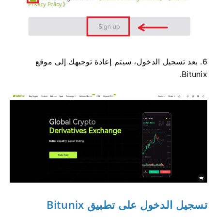
6. بعد تسجيل الدخول، سيتم إعادة توجيهك إلى موقع
Bitunix.
تسجيل الدخول على تطبيق Bitunix