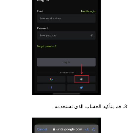
3. قم بتأكيد الحساب الذي تستخدمه.