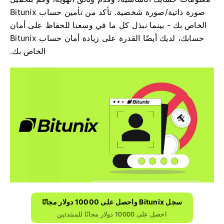
صورة ذاتية/صورة شخصية. تأكد من تأمين حساب Bitunix
الخاص بك - بينما نبذل كل ما في وسعنا للحفاظ على أمان
حسابك، لديك أيضًا القدرة على زيادة أمان حساب Bitunix
الخاص بك.
سجل Bitunix واحصل على 10000 دولار مجانًا
احصل على 10000 دولار مجانًا للمبتدئين