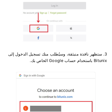
3. ستظهر نافذة منبثقة، وسيُطلب منك تسجيل الدخول إلى
Bitunix باستخدام حساب Google الخاص بك.