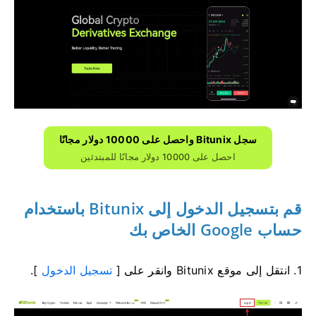
سجل Bitunix واحصل على 10000 دولار مجانًا
احصل على 10000 دولار مجانًا للمبتدئين
قم بتسجيل الدخول إلى Bitunix باستخدام
حساب Google الخاص بك
1. انتقل إلى موقع Bitunix وانقر على [
تسجيل الدخول
].