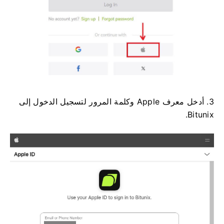
3. أدخل معرف Apple وكلمة المرور لتسجيل الدخول إلى
Bitunix.