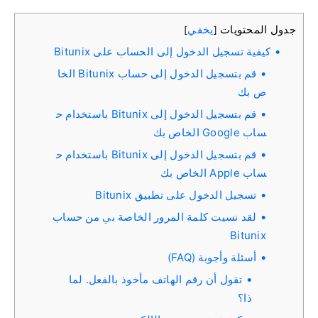
جدول المحتويات
يخفي
]
[
كيفية تسجيل الدخول إلى الحساب على Bitunix
قم بتسجيل الدخول إلى حساب Bitunix الخا
ص بك
قم بتسجيل الدخول إلى Bitunix باستخدام ح
ساب Google الخاص بك
قم بتسجيل الدخول إلى Bitunix باستخدام ح
ساب Apple الخاص بك
تسجيل الدخول على تطبيق Bitunix
لقد نسيت كلمة المرور الخاصة بي من حساب
Bitunix
أسئلة وأجوبة (FAQ)
تقول أن رقم الهاتف مأخوذ بالفعل. لما
ذا؟