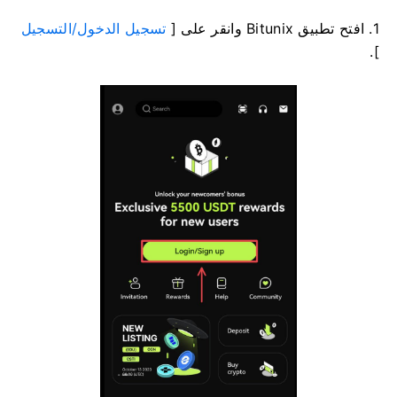
1. افتح تطبيق Bitunix وانقر على [
تسجيل الدخول/التسجيل
].