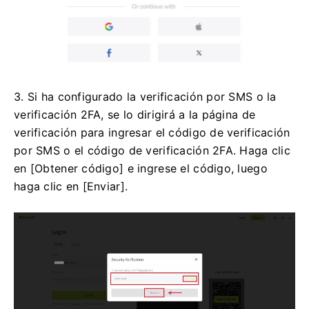
3. Si ha configurado la verificación por SMS o la
verificación 2FA, se lo dirigirá a la página de
verificación para ingresar el código de verificación
por SMS o el código de verificación 2FA.
Haga clic
en [Obtener código] e ingrese el código, luego
haga clic en [Enviar].