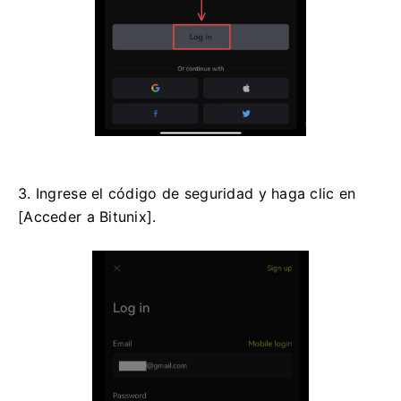
3. Ingrese el código de seguridad y haga clic en
[Acceder a Bitunix].