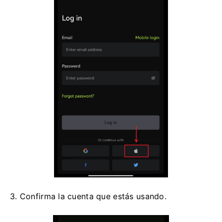
3. Confirma la cuenta que estás usando.