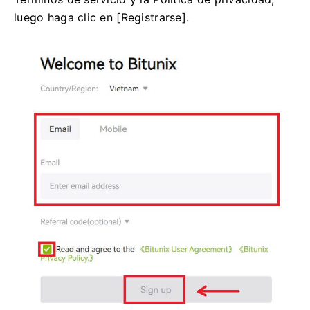
luego haga clic en [Registrarse].