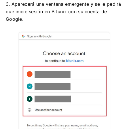
3. Aparecerá una ventana emergente y se le pedirá
que inicie sesión en Bitunix con su cuenta de
Google.