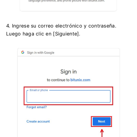
4. Ingrese su correo electrónico y contraseña.
Luego haga clic en [Siguiente].