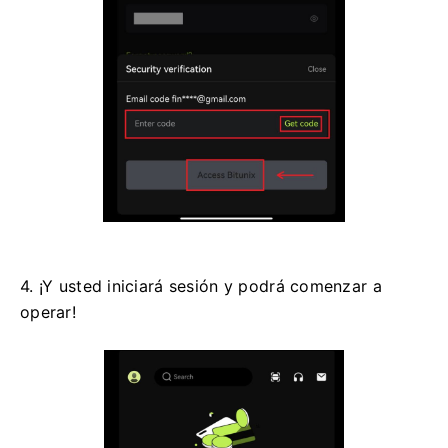
4. ¡Y usted iniciará sesión y podrá comenzar a
operar!