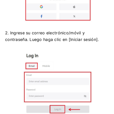
2. Ingrese su correo electrónico/móvil y
contraseña.
Luego haga clic en [Iniciar sesión].