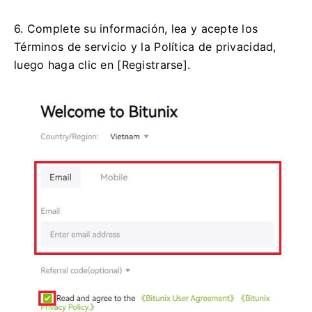
6. Complete su información, lea y acepte los
Términos de servicio y la Política de privacidad,
luego haga clic en [Registrarse].