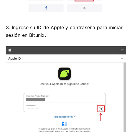
3. Ingrese su ID de Apple y contraseña para iniciar
sesión en Bitunix.