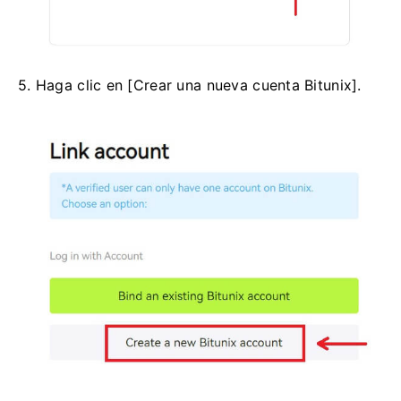
5. Haga clic en [Crear una nueva cuenta Bitunix].