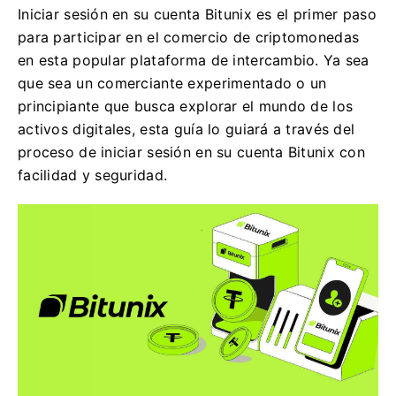
Iniciar sesión en su cuenta Bitunix es el primer paso
para participar en el comercio de criptomonedas
en esta popular plataforma de intercambio. Ya sea
que sea un comerciante experimentado o un
principiante que busca explorar el mundo de los
activos digitales, esta guía lo guiará a través del
proceso de iniciar sesión en su cuenta Bitunix con
facilidad y seguridad.