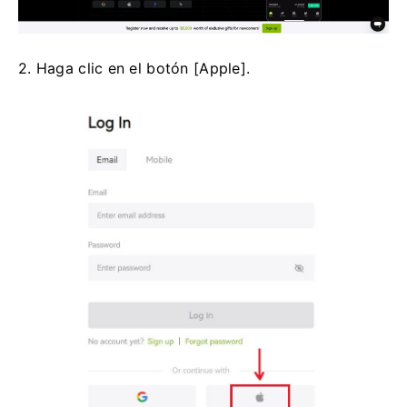
2. Haga clic en el botón [Apple].