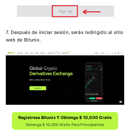
7. Después de iniciar sesión, serás redirigido al sitio
web de Bitunix.
Regístrese Bitunix Y Obtenga $ 10,000 Gratis
Obtenga $ 10,000 Gratis Para Principiantes