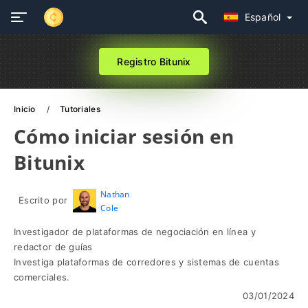
Español
Registro Bitunix
Inicio
Tutoriales
Cómo iniciar sesión en
Bitunix
Nathan
Escrito por
Cole
Investigador de plataformas de negociación en línea y
redactor de guías
Investiga plataformas de corredores y sistemas de cuentas
comerciales.
03/01/2024