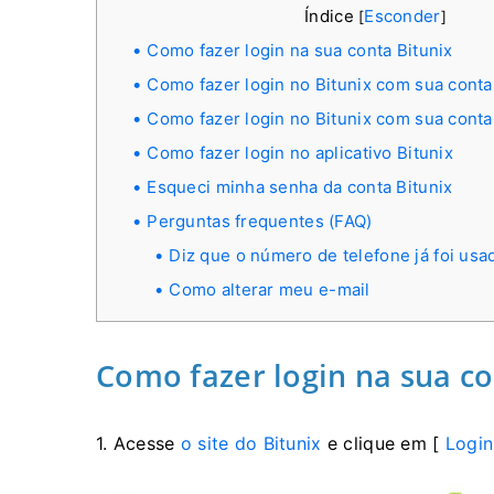
Índice
Esconder
[
]
Como fazer login na sua conta Bitunix
Como fazer login no Bitunix com sua cont
Como fazer login no Bitunix com sua conta
Como fazer login no aplicativo Bitunix
Esqueci minha senha da conta Bitunix
Perguntas frequentes (FAQ)
Diz que o número de telefone já foi usa
Como alterar meu e-mail
Como fazer login na sua co
1. Acesse
o site do Bitunix
e clique em [
Login