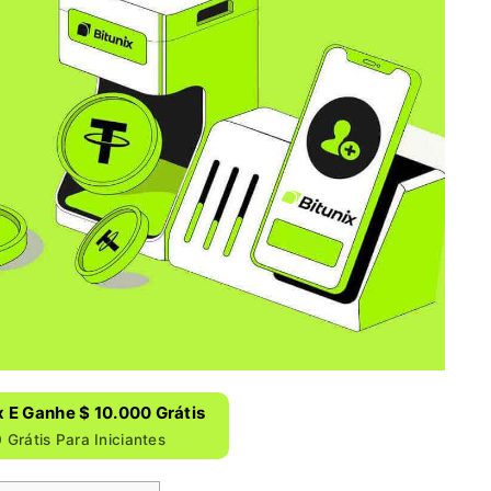
x E Ganhe $ 10.000 Grátis
Grátis Para Iniciantes