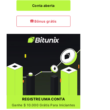
Conta aberta
Bônus grátis
REGISTRE UMA CONTA
Ganhe $ 10.000 Grátis Para Iniciantes