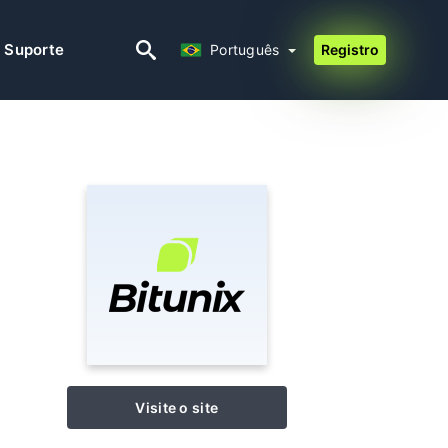
Português
Suporte
Português
Registro
Visite o site