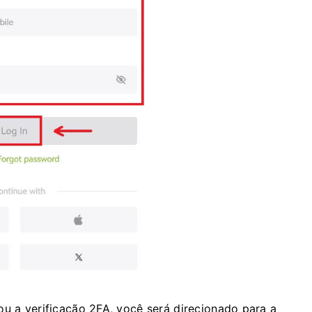
ou a verificação 2FA, você será direcionado para a