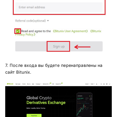
7. После входа вы будете перенаправлены на
сайт Bitunix.