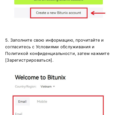
5. Заполните свою информацию, прочитайте и
согласитесь с Условиями обслуживания и
Политикой конфиденциальности, затем нажмите
[Зарегистрироваться].