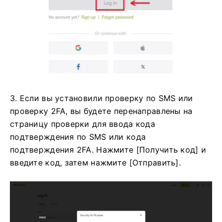
3. Если вы установили проверку по SMS или
проверку 2FA, вы будете перенаправлены на
страницу проверки для ввода кода
подтверждения по SMS или кода
подтверждения 2FA.
Нажмите [Получить код] и
введите код, затем нажмите [Отправить].