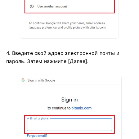
4. Введите свой адрес электронной почты и
пароль.
Затем нажмите [Далее].