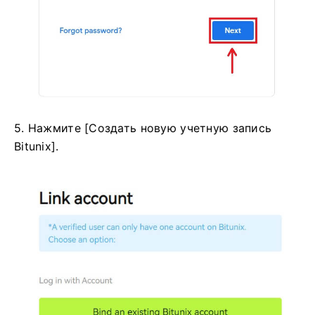
5. Нажмите [Создать новую учетную запись
Bitunix].