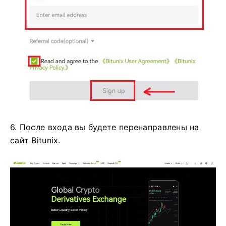
6. После входа вы будете перенаправлены на
сайт Bitunix.