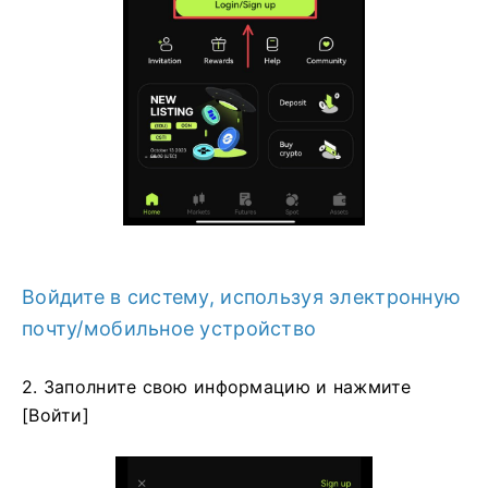
Войдите в систему, используя электронную
почту/мобильное устройство
2. Заполните свою информацию и нажмите
[Войти]