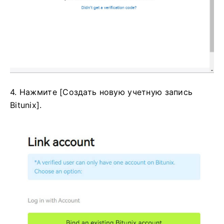
4. Нажмите [Создать новую учетную запись
Bitunix].