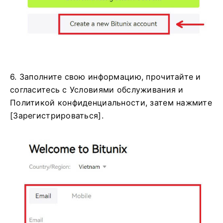
6. Заполните свою информацию, прочитайте и
согласитесь с Условиями обслуживания и
Политикой конфиденциальности, затем нажмите
[Зарегистрироваться].