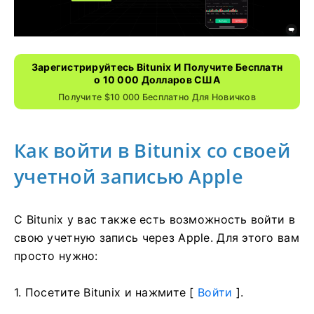
Зарегистрируйтесь Bitunix И Получите Бесплатн
О 10 000 Долларов США
Получите $10 000 Бесплатно Для Новичков
Как войти в Bitunix со своей
учетной записью Apple
С Bitunix у вас также есть возможность войти в
свою учетную запись через Apple.
Для этого вам
просто нужно:
1. Посетите Bitunix и нажмите [
Войти
].