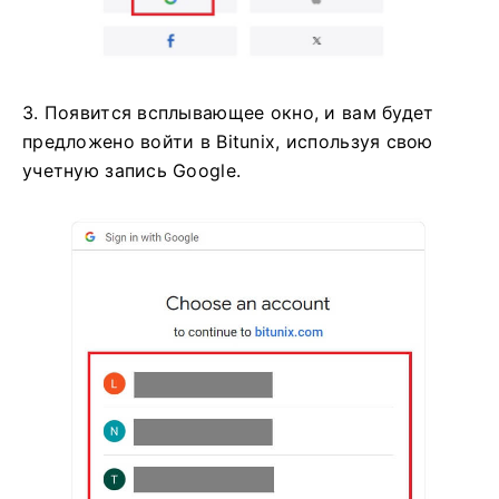
3. Появится всплывающее окно, и вам будет
предложено войти в Bitunix, используя свою
учетную запись Google.