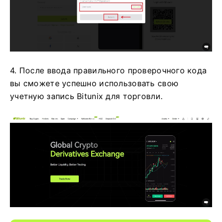
4. После ввода правильного проверочного кода
вы сможете успешно использовать свою
учетную запись Bitunix для торговли.