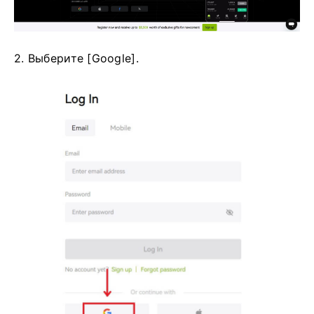
2. Выберите [Google].