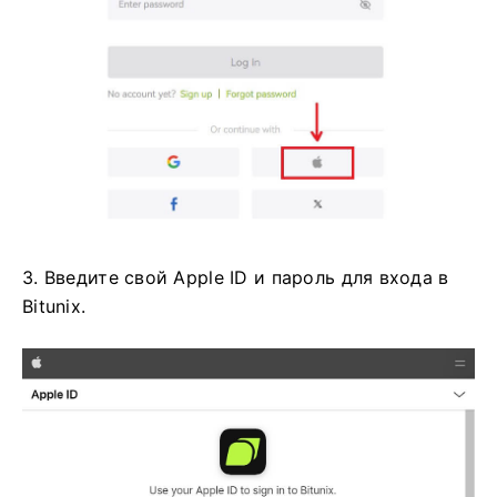
3. Введите свой Apple ID и пароль для входа в
Bitunix.