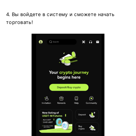
4. Вы войдете в систему и сможете начать
торговать!