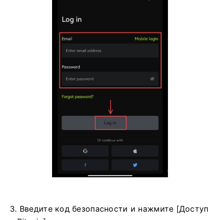
3. Введите код безопасности и нажмите [Доступ