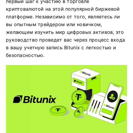
первый шаг к участию в торговле
криптовалютой на этой популярной биржевой
платформе. Независимо от того, являетесь ли
вы опытным трейдером или новичком,
желающим изучить мир цифровых активов, это
руководство проведет вас через процесс входа
в вашу учетную запись Bitunix с легкостью и
безопасностью.