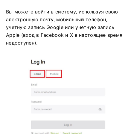
Вы можете войти в систему, используя свою
электронную почту, мобильный телефон,
учетную запись Google или учетную запись
Apple (вход в Facebook и X в настоящее время
недоступен).