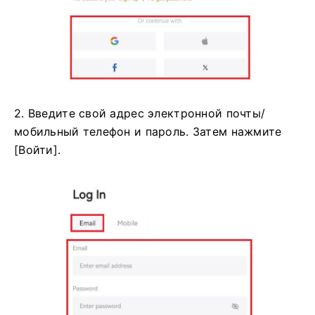
2. Введите свой адрес электронной почты/
мобильный телефон и пароль.
Затем нажмите
[Войти].