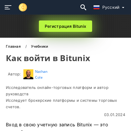
Русский
Регистрация Bitunix
Главная
Учебники
Как войти в Bitunix
Nathan
Автор:
Cole
Исследователь онлайн-торговых платформ и автор
руководств
Исследует брокерские платформы и системы торговых
счетов.
03.01.2024
Вход в свою учетную запись Bitunix — это