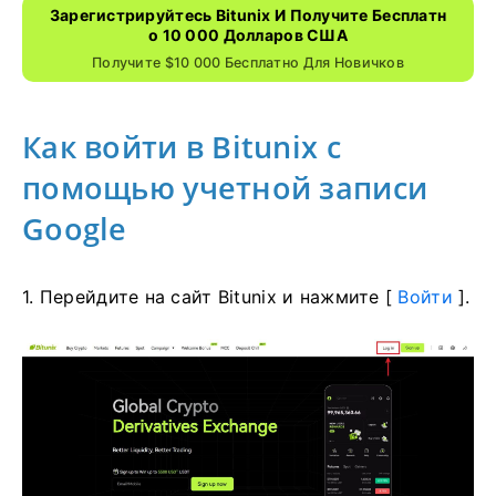
Зарегистрируйтесь Bitunix И Получите Бесплатн
О 10 000 Долларов США
Получите $10 000 Бесплатно Для Новичков
Как войти в Bitunix с
помощью учетной записи
Google
1. Перейдите на сайт Bitunix и нажмите [
Войти
].