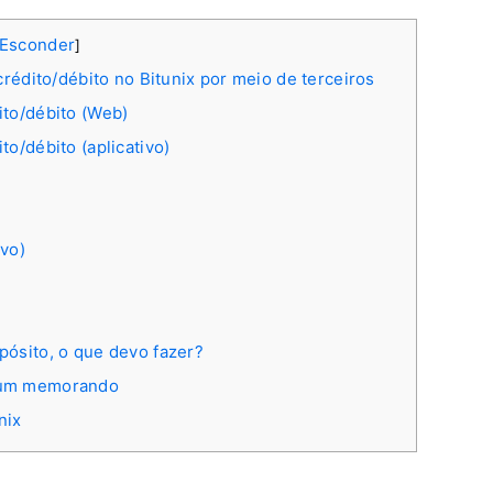
Esconder
]
rédito/débito no Bitunix por meio de terceiros
ito/débito (Web)
o/débito (aplicativo)
ivo)
pósito, o que devo fazer?
u um memorando
nix