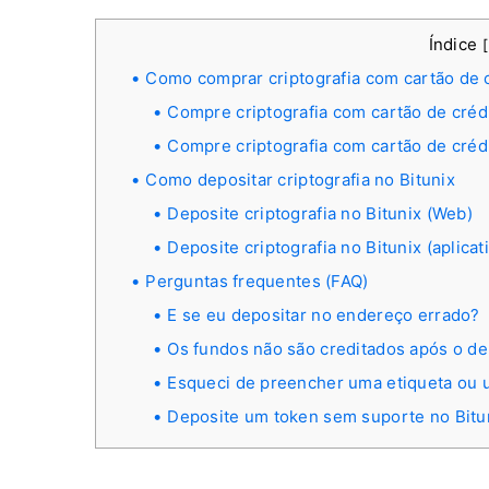
Índice
[
Como comprar criptografia com cartão de c
Compre criptografia com cartão de créd
Compre criptografia com cartão de crédit
Como depositar criptografia no Bitunix
Deposite criptografia no Bitunix (Web)
Deposite criptografia no Bitunix (aplicat
Perguntas frequentes (FAQ)
E se eu depositar no endereço errado?
Os fundos não são creditados após o de
Esqueci de preencher uma etiqueta o
Deposite um token sem suporte no Bitu