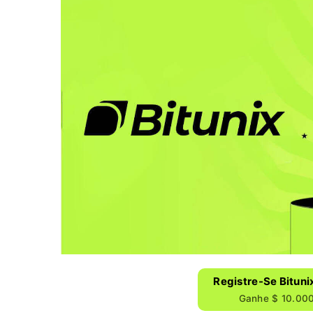
Registre-Se Bituni
Ganhe $ 10.000 