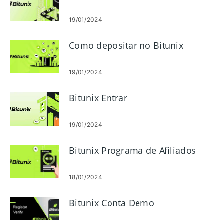
19/01/2024
Como depositar no Bitunix
19/01/2024
Bitunix Entrar
19/01/2024
Bitunix Programa de Afiliados
18/01/2024
Bitunix Conta Demo