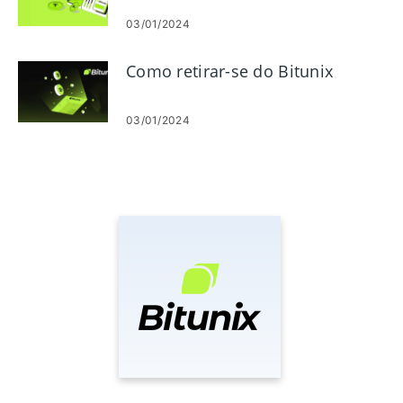
03/01/2024
Como retirar-se do Bitunix
03/01/2024