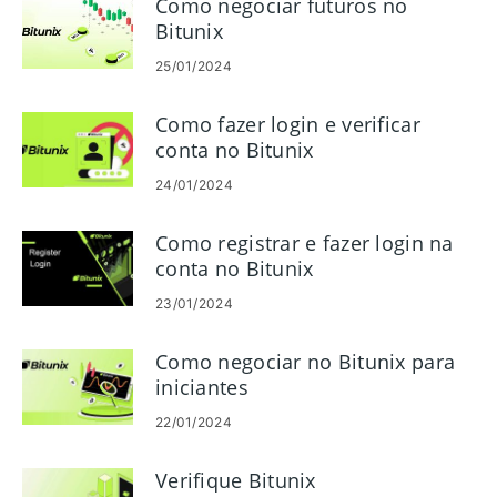
Como negociar futuros no
Bitunix
25/01/2024
Como fazer login e verificar
conta no Bitunix
24/01/2024
Como registrar e fazer login na
conta no Bitunix
23/01/2024
Como negociar no Bitunix para
iniciantes
22/01/2024
Verifique Bitunix