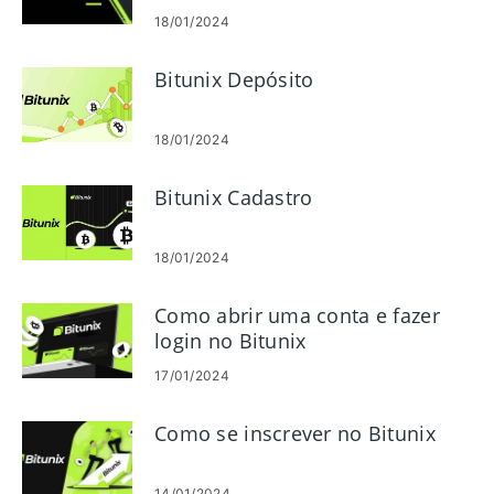
18/01/2024
Bitunix Depósito
18/01/2024
Bitunix Cadastro
18/01/2024
Como abrir uma conta e fazer
login no Bitunix
17/01/2024
Como se inscrever no Bitunix
14/01/2024