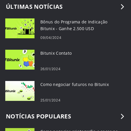
ÚLTIMAS NOTÍCIAS
Bônus do Programa de Indicação
Bitunix - Ganhe 2.500 USD
09/04/2024
Bitunix Contato
26/01/2024
Como negociar futuros no Bitunix
25/01/2024
NOTÍCIAS POPULARES