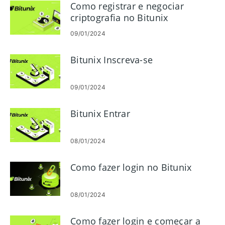
Como registrar e negociar
criptografia no Bitunix
09/01/2024
Bitunix Inscreva-se
09/01/2024
Bitunix Entrar
08/01/2024
Como fazer login no Bitunix
08/01/2024
Como fazer login e começar a