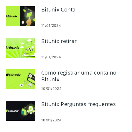
Bitunix Conta
11/01/2024
Bitunix retirar
11/01/2024
Como registrar uma conta no
Bitunix
10/01/2024
Bitunix Perguntas frequentes
10/01/2024