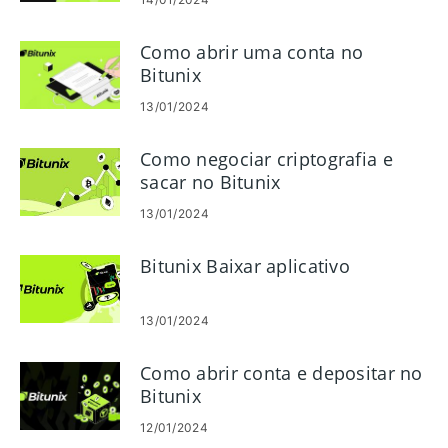
Como abrir uma conta no
Bitunix
13/01/2024
Como negociar criptografia e
sacar no Bitunix
13/01/2024
Bitunix Baixar aplicativo
13/01/2024
Como abrir conta e depositar no
Bitunix
12/01/2024