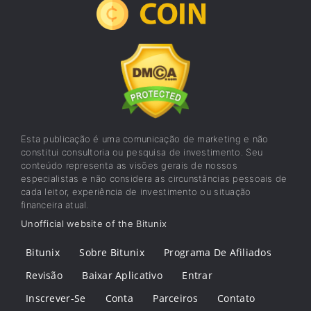
Esta publicação é uma comunicação de marketing e não
constitui consultoria ou pesquisa de investimento. Seu
conteúdo representa as visões gerais de nossos
especialistas e não considera as circunstâncias pessoais de
cada leitor, experiência de investimento ou situação
financeira atual.
Unofficial website of the Bitunix
Bitunix
Sobre Bitunix
Programa De Afiliados
Revisão
Baixar Aplicativo
Entrar
Inscrever-Se
Conta
Parceiros
Contato