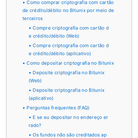
Como comprar criptografia com cartão
de crédito/débito no Bitunix por meio de
terceiros
Compre criptografia com cartão d
e crédito/débito (Web)
Compre criptografia com cartão d
e crédito/débito (aplicativo)
Como depositar criptografia no Bitunix
Deposite criptografia no Bitunix
(Web)
Deposite criptografia no Bitunix
(aplicativo)
Perguntas frequentes (FAQ)
E se eu depositar no endereço er
rado?
Os fundos não são creditados ap