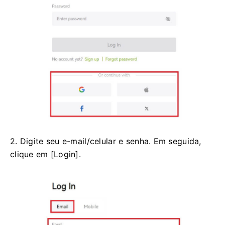
2. Digite seu e-mail/celular e senha.
Em seguida,
clique em [Login].