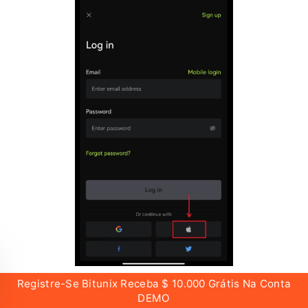
Registre-Se Bitunix Receba $ 10.000 Grátis Na Conta
3. Confirme a conta que você está usando.
DEMO