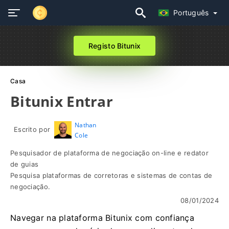
Português
Registo Bitunix
Casa
Bitunix Entrar
Nathan
Escrito por
Cole
Pesquisador de plataforma de negociação on-line e redator
de guias
Pesquisa plataformas de corretoras e sistemas de contas de
negociação.
08/01/2024
Navegar na plataforma Bitunix com confiança