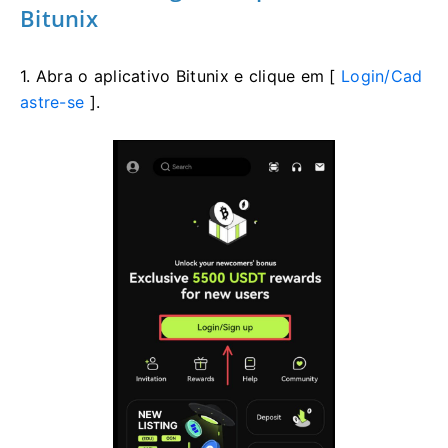
Bitunix
1. Abra o aplicativo Bitunix e clique em [
Login/Cad
astre-se
].