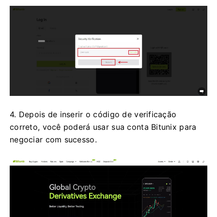
4. Depois de inserir o código de verificação
correto, você poderá usar sua conta Bitunix para
negociar com sucesso.