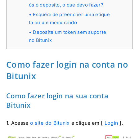
ós o depósito, o que devo fazer?
Esqueci de preencher uma etique
ta ou um memorando
Deposite um token sem suporte
no Bitunix
Como fazer login na conta no
Bitunix
Como fazer login na sua conta
Bitunix
1. Acesse
o site do Bitunix
e clique em [
Login
].