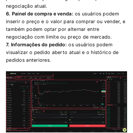
negociação atual.
6. Painel de compra e venda:
os usuários podem
inserir o preço e o valor para comprar ou vender, e
também podem optar por alternar entre
negociação com limite ou preço de mercado.
7. Informações do pedido:
os usuários podem
visualizar o pedido aberto atual e o histórico de
pedidos anteriores.