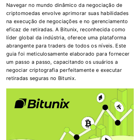
Navegar no mundo dinâmico da negociação de
criptomoedas envolve aprimorar suas habilidades
na execução de negociações e no gerenciamento
eficaz de retiradas. A Bitunix, reconhecida como
líder global da indústria, oferece uma plataforma
abrangente para traders de todos os níveis. Este
guia foi meticulosamente elaborado para fornecer
um passo a passo, capacitando os usuários a
negociar criptografia perfeitamente e executar
retiradas seguras no Bitunix.