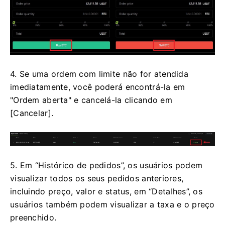
4. Se uma ordem com limite não for atendida
imediatamente, você poderá encontrá-la em
"Ordem aberta" e cancelá-la clicando em
[Cancelar].
5. Em “Histórico de pedidos”, os usuários podem
visualizar todos os seus pedidos anteriores,
incluindo preço, valor e status, em “Detalhes”, os
usuários também podem visualizar a taxa e o preço
preenchido.