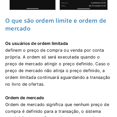
O que são ordem limite e ordem de
mercado
Os usuários de ordem limitada
definem o preço de compra ou venda por conta
própria.
A ordem só será executada quando o
preço de mercado atingir o preço definido.
Caso o
preço de mercado não atinja o preço definido, a
ordem limitada continuará aguardando a transação
no livro de ofertas.
Ordem de mercado
Ordem de mercado significa que nenhum preço de
compra é definido para a transação, o sistema