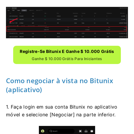
Registre-Se Bitunix E Ganhe $ 10.000 Grátis
Ganhe $ 10.000 Grátis Para Iniciantes
Como negociar à vista no Bitunix
(aplicativo)
1. Faça login em sua conta Bitunix no aplicativo
móvel e selecione [Negociar] na parte inferior.