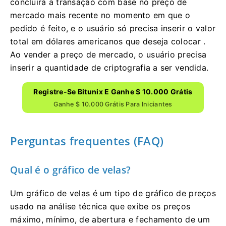
concluirá a transação com base no preço de
mercado mais recente no momento em que o
pedido é feito, e o usuário só precisa inserir o valor
total em dólares americanos que deseja colocar .
Ao vender a preço de mercado, o usuário precisa
inserir a quantidade de criptografia a ser vendida.
Registre-Se Bitunix E Ganhe $ 10.000 Grátis
Ganhe $ 10.000 Grátis Para Iniciantes
Perguntas frequentes (FAQ)
Qual é o gráfico de velas?
Um gráfico de velas é um tipo de gráfico de preços
usado na análise técnica que exibe os preços
máximo, mínimo, de abertura e fechamento de um