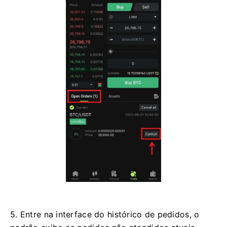
5. Entre na interface do histórico de pedidos, o