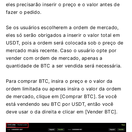
eles precisarão inserir o preço e o valor antes de
fazer o pedido.
Se os usuários escolherem a ordem de mercado,
eles só serão obrigados a inserir o valor total em
USDT, pois a ordem será colocada sob o preço de
mercado mais recente.
Caso o usuário opte por
vender com ordem de mercado, apenas a
quantidade de BTC a ser vendida será necessária.
Para comprar BTC, insira o preço e o valor da
ordem limitada ou apenas insira o valor da ordem
de mercado, clique em [Comprar BTC].
Se você
está vendendo seu BTC por USDT, então você
deve usar o da direita e clicar em [Vender BTC].