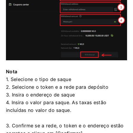
Nota
1. Selecione o tipo de saque
2. Selecione o token e a rede para depósito
3. Insira o endereço de saque
4. Insira o valor para saque.
As taxas estão
incluídas no valor do saque.
3. Confirme se a rede, o token e o endereço estão