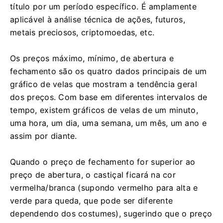
título por um período específico.
É amplamente
aplicável à análise técnica de ações, futuros,
metais preciosos, criptomoedas, etc.
Os preços máximo, mínimo, de abertura e
fechamento são os quatro dados principais de um
gráfico de velas que mostram a tendência geral
dos preços.
Com base em diferentes intervalos de
tempo, existem gráficos de velas de um minuto,
uma hora, um dia, uma semana, um mês, um ano e
assim por diante.
Quando o preço de fechamento for superior ao
preço de abertura, o castiçal ficará na cor
vermelha/branca (supondo vermelho para alta e
verde para queda, que pode ser diferente
dependendo dos costumes), sugerindo que o preço