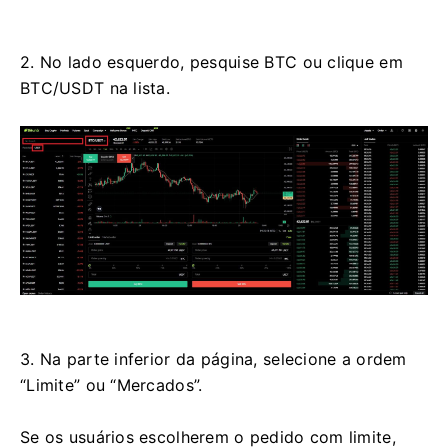
2. No lado esquerdo, pesquise BTC ou clique em
BTC/USDT na lista.
3. Na parte inferior da página, selecione a ordem
“Limite” ou “Mercados”.
Se os usuários escolherem o pedido com limite,