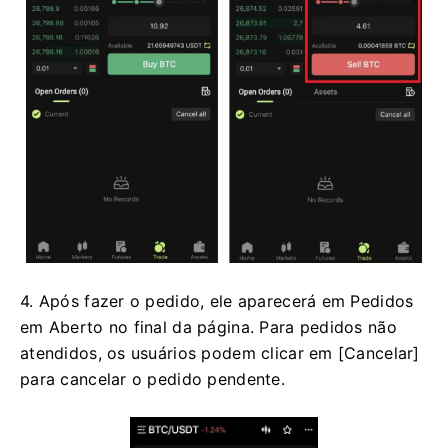
4. Após fazer o pedido, ele aparecerá em Pedidos
em Aberto no final da página.
Para pedidos não
atendidos, os usuários podem clicar em [Cancelar]
para cancelar o pedido pendente.