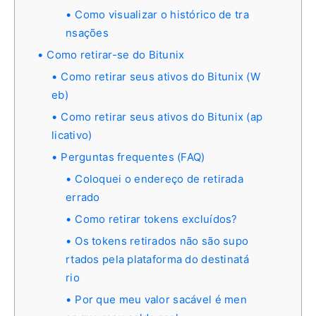
Como visualizar o histórico de tra
nsações
Como retirar-se do Bitunix
Como retirar seus ativos do Bitunix (W
eb)
Como retirar seus ativos do Bitunix (ap
licativo)
Perguntas frequentes (FAQ)
Coloquei o endereço de retirada
errado
Como retirar tokens excluídos?
Os tokens retirados não são supo
rtados pela plataforma do destinatá
rio
Por que meu valor sacável é men