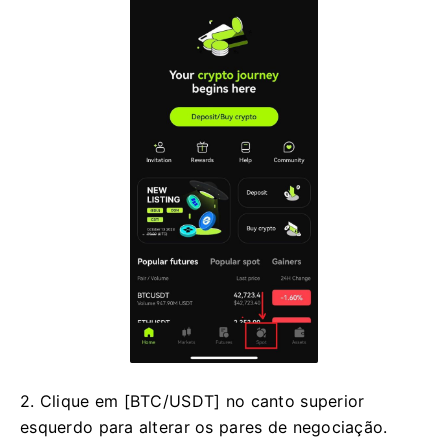
2. Clique em [BTC/USDT] no canto superior
esquerdo para alterar os pares de negociação.