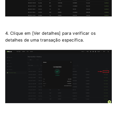
4. Clique em [Ver detalhes] para verificar os
detalhes de uma transação específica.