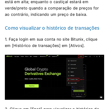
está em alta;
enquanto o castiçal estará em
verde/preto quando a comparação de preços for
ao contrário, indicando um preço de baixa.
Como visualizar o histórico de transações
1. Faça login em sua conta no site Bitunix, clique
em [Histórico de transações] em [Ativos].