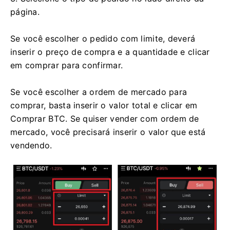
página.
Se você escolher o pedido com limite, deverá
inserir o preço de compra e a quantidade e clicar
em comprar para confirmar.
Se você escolher a ordem de mercado para
comprar, basta inserir o valor total e clicar em
Comprar BTC.
Se quiser vender com ordem de
mercado, você precisará inserir o valor que está
vendendo.