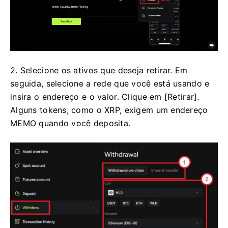
2. Selecione os ativos que deseja retirar.
Em
seguida, selecione a rede que você está usando e
insira o endereço e o valor.
Clique em [Retirar].
Alguns tokens, como o XRP, exigem um endereço
MEMO quando você deposita.