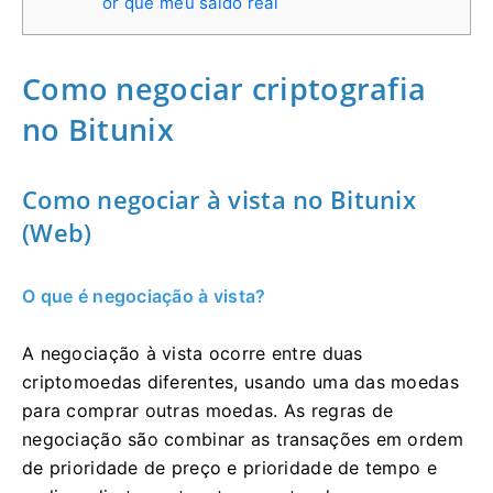
or que meu saldo real
Como negociar criptografia
no Bitunix
Como negociar à vista no Bitunix
(Web)
O que é negociação à vista?
A negociação à vista ocorre entre duas
criptomoedas diferentes, usando uma das moedas
para comprar outras moedas.
As regras de
negociação são combinar as transações em ordem
de prioridade de preço e prioridade de tempo e