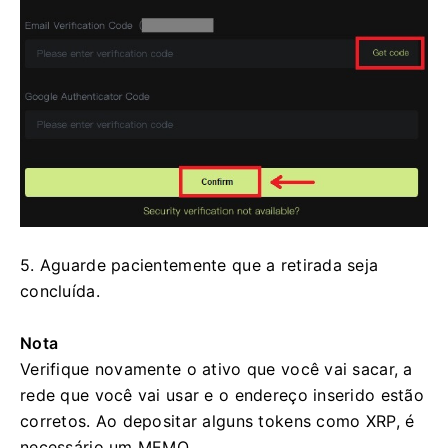
5. Aguarde pacientemente que a retirada seja
concluída.
Nota
Verifique novamente o ativo que você vai sacar, a
rede que você vai usar e o endereço inserido estão
corretos.
Ao depositar alguns tokens como XRP, é
necessário um MEMO.