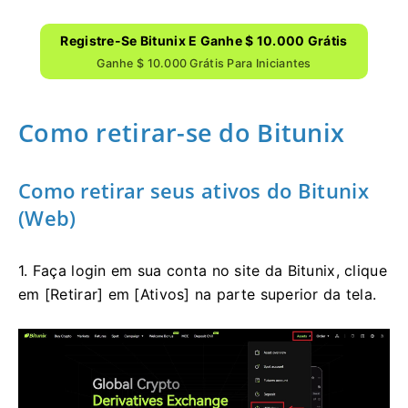
Registre-Se Bitunix E Ganhe $ 10.000 Grátis
Ganhe $ 10.000 Grátis Para Iniciantes
Como retirar-se do Bitunix
Como retirar seus ativos do Bitunix
(Web)
1. Faça login em sua conta no site da Bitunix, clique
em [Retirar] em [Ativos] na parte superior da tela.