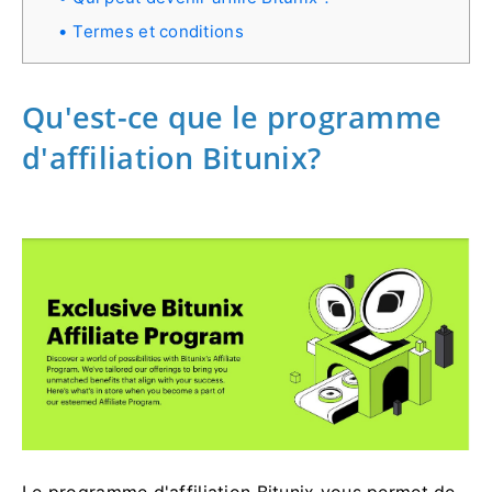
Termes et conditions
Qu'est-ce que le programme
d'affiliation Bitunix?
Le programme d'affiliation Bitunix vous permet de