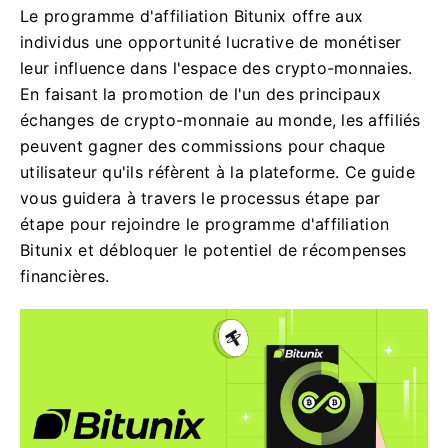
Le programme d'affiliation Bitunix offre aux
individus une opportunité lucrative de monétiser
leur influence dans l'espace des crypto-monnaies.
En faisant la promotion de l'un des principaux
échanges de crypto-monnaie au monde, les affiliés
peuvent gagner des commissions pour chaque
utilisateur qu'ils réfèrent à la plateforme. Ce guide
vous guidera à travers le processus étape par
étape pour rejoindre le programme d'affiliation
Bitunix et débloquer le potentiel de récompenses
financières.