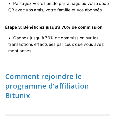
Partagez votre lien de parrainage ou votre code
QR avec vos amis, votre famille et vos abonnés
Étape 3: Bénéficiez jusqu'à 70% de commission
Gagnez jusqu'à 70% de commission sur les
transactions effectuées par ceux que vous avez
mentionnés.
Comment rejoindre le
programme d'affiliation
Bitunix