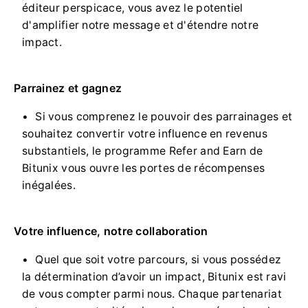
éditeur perspicace, vous avez le potentiel
d'amplifier notre message et d'étendre notre
impact.
Parrainez et gagnez
Si vous comprenez le pouvoir des parrainages et
souhaitez convertir votre influence en revenus
substantiels, le programme Refer and Earn de
Bitunix vous ouvre les portes de récompenses
inégalées.
Votre influence, notre collaboration
Quel que soit votre parcours, si vous possédez
la détermination d’avoir un impact, Bitunix est ravi
de vous compter parmi nous.
Chaque partenariat