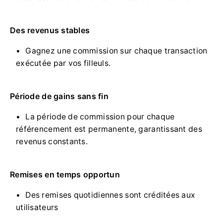
Des revenus stables
Gagnez une commission sur chaque transaction
exécutée par vos filleuls.
Période de gains sans fin
La période de commission pour chaque
référencement est permanente, garantissant des
revenus constants.
Remises en temps opportun
Des remises quotidiennes sont créditées aux
utilisateurs