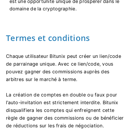
est une opportunité unique de prospérer dans le
domaine de la cryptographie.
Termes et conditions
Chaque utilisateur Bitunix peut créer un lien/code
de parrainage unique.
Avec ce lien/code, vous
pouvez gagner des commissions auprès des
arbitres sur le marché à terme.
La création de comptes en double ou faux pour
l’auto-invitation est strictement interdite.
Bitunix
disqualifiera les comptes qui enfreignent cette
règle de gagner des commissions ou de bénéficier
de réductions sur les frais de négociation.