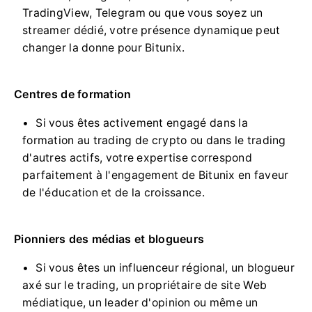
TradingView, Telegram ou que vous soyez un
streamer dédié, votre présence dynamique peut
changer la donne pour Bitunix.
Centres de formation
Si vous êtes activement engagé dans la
formation au trading de crypto ou dans le trading
d'autres actifs, votre expertise correspond
parfaitement à l'engagement de Bitunix en faveur
de l'éducation et de la croissance.
Pionniers des médias et blogueurs
Si vous êtes un influenceur régional, un blogueur
axé sur le trading, un propriétaire de site Web
médiatique, un leader d'opinion ou même un