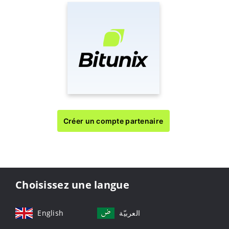
Créer un compte partenaire
Choisissez une langue
English
العربيّة