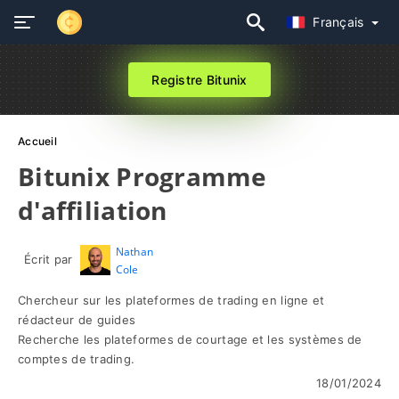
Français
Registre Bitunix
Accueil
Bitunix Programme
d'affiliation
Nathan
Écrit par
Cole
Chercheur sur les plateformes de trading en ligne et
rédacteur de guides
Recherche les plateformes de courtage et les systèmes de
comptes de trading.
18/01/2024