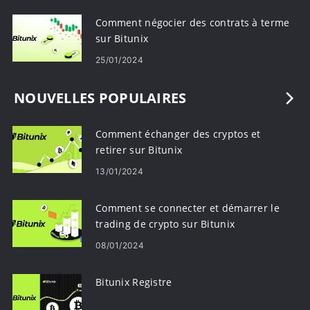
Comment négocier des contrats à terme
sur Bitunix
25/01/2024
NOUVELLES POPULAIRES
Comment échanger des cryptos et
retirer sur Bitunix
13/01/2024
Comment se connecter et démarrer le
trading de crypto sur Bitunix
08/01/2024
Bitunix Registre