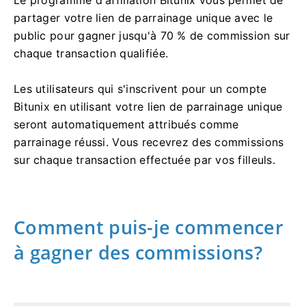
partager votre lien de parrainage unique avec le
public pour gagner jusqu'à 70 % de commission sur
chaque transaction qualifiée.
Les utilisateurs qui s'inscrivent pour un compte
Bitunix en utilisant votre lien de parrainage unique
seront automatiquement attribués comme
parrainage réussi.
Vous recevrez des commissions
sur chaque transaction effectuée par vos filleuls.
Comment puis-je commencer
à gagner des commissions?