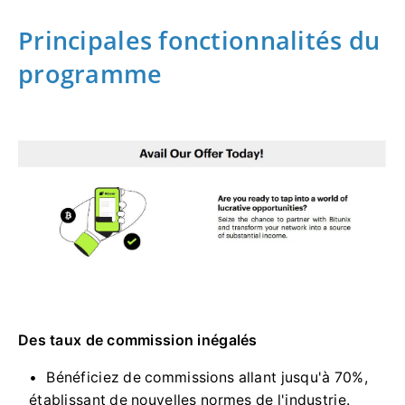
Principales fonctionnalités du
programme
Des taux de commission inégalés
Bénéficiez de commissions allant jusqu'à 70%,
établissant de nouvelles normes de l'industrie.