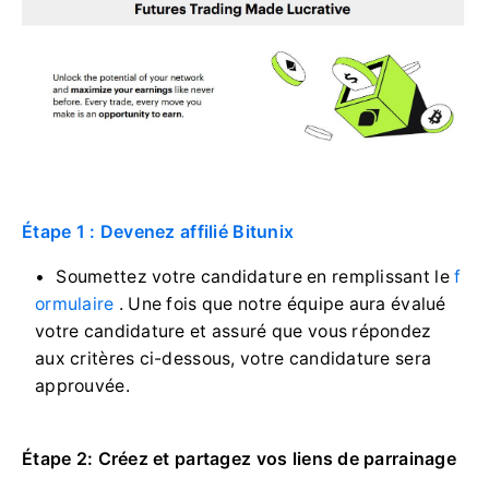
Étape 1 : Devenez affilié Bitunix
Soumettez votre candidature en remplissant le
f
ormulaire
.
Une fois que notre équipe aura évalué
votre candidature et assuré que vous répondez
aux critères ci-dessous, votre candidature sera
approuvée.
Étape 2: Créez et partagez vos liens de parrainage