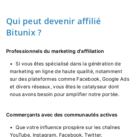
Qui peut devenir affilié
Bitunix ?
Professionnels du marketing d'affiliation
Si vous êtes spécialisé dans la génération de
marketing en ligne de haute qualité, notamment
sur des plateformes comme Facebook, Google Ads
et divers réseaux, vous êtes le catalyseur dont
nous avons besoin pour amplifier notre portée.
Commerçants avec des communautés actives
Que votre influence prospère sur les chaînes
YouTube, Instagram, Facebook, Twitter,