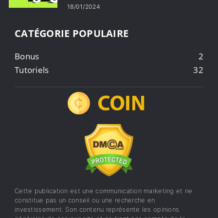
18/01/2024
CATÉGORIE POPULAIRE
Bonus
2
Tutoriels
32
Cette publication est une communication marketing et ne
constitue pas un conseil ou une recherche en
investissement. Son contenu représente les opinions