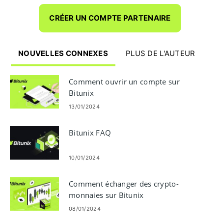
CRÉER UN COMPTE PARTENAIRE
NOUVELLES CONNEXES
PLUS DE L'AUTEUR
Comment ouvrir un compte sur
Bitunix
13/01/2024
Bitunix FAQ
10/01/2024
Comment échanger des crypto-
monnaies sur Bitunix
08/01/2024