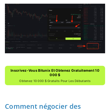
Inscrivez-Vous Bitunix Et Obtenez Gratuitement 10
000 $
Obtenez 10 000 $ Gratuits Pour Les Débutants
Comment négocier des