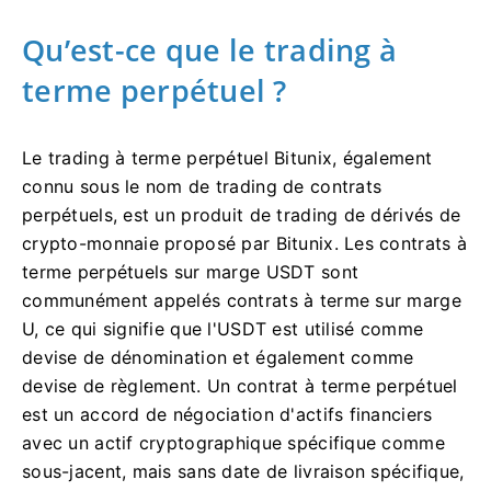
Qu’est-ce que le trading à
terme perpétuel ?
Le trading à terme perpétuel Bitunix, également
connu sous le nom de trading de contrats
perpétuels, est un produit de trading de dérivés de
crypto-monnaie proposé par Bitunix.
Les contrats à
terme perpétuels sur marge USDT sont
communément appelés contrats à terme sur marge
U, ce qui signifie que l'USDT est utilisé comme
devise de dénomination et également comme
devise de règlement.
Un contrat à terme perpétuel
est un accord de négociation d'actifs financiers
avec un actif cryptographique spécifique comme
sous-jacent, mais sans date de livraison spécifique,