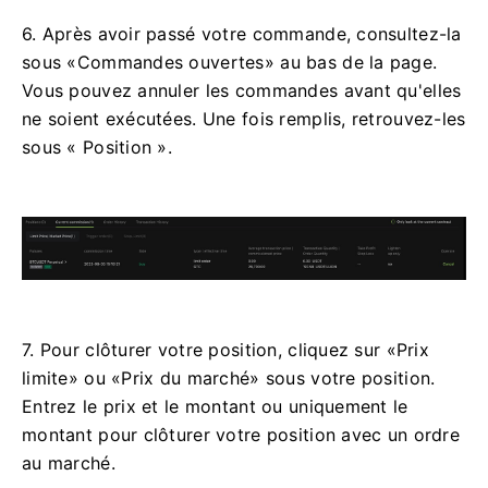
6. Après avoir passé votre commande, consultez-la
sous «Commandes ouvertes» au bas de la page.
Vous pouvez annuler les commandes avant qu'elles
ne soient exécutées.
Une fois remplis, retrouvez-les
sous « Position ».
7. Pour clôturer votre position, cliquez sur «Prix
limite» ou «Prix du marché» sous votre position.
Entrez le prix et le montant ou uniquement le
montant pour clôturer votre position avec un ordre
au marché.