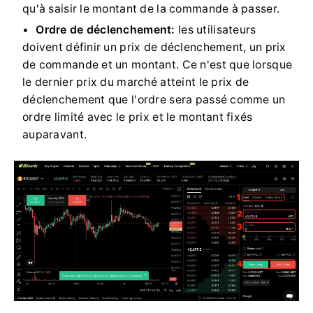
qu'à saisir le montant de la commande à passer.
Ordre de déclenchement:
les utilisateurs
doivent définir un prix de déclenchement, un prix
de commande et un montant.
Ce n'est que lorsque
le dernier prix du marché atteint le prix de
déclenchement que l'ordre sera passé comme un
ordre limité avec le prix et le montant fixés
auparavant.