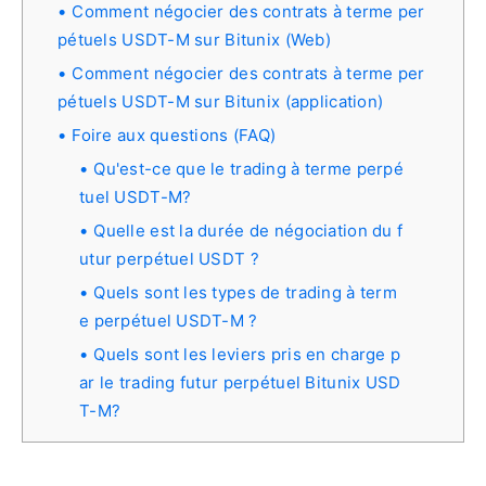
Comment négocier des contrats à terme per
pétuels USDT-M sur Bitunix (Web)
Comment négocier des contrats à terme per
pétuels USDT-M sur Bitunix (application)
Foire aux questions (FAQ)
Qu'est-ce que le trading à terme perpé
tuel USDT-M?
Quelle est la durée de négociation du f
utur perpétuel USDT ?
Quels sont les types de trading à term
e perpétuel USDT-M ?
Quels sont les leviers pris en charge p
ar le trading futur perpétuel Bitunix USD
T-M?