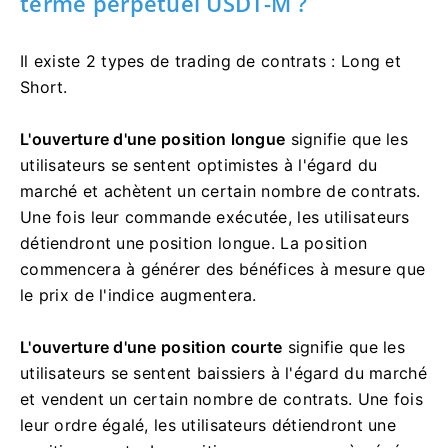
terme perpétuel USDT-M ?
Il existe 2 types de trading de contrats : Long et
Short.
L'ouverture d'une position longue
signifie que les
utilisateurs se sentent optimistes à l'égard du
marché et achètent un certain nombre de contrats.
Une fois leur commande exécutée, les utilisateurs
détiendront une position longue.
La position
commencera à générer des bénéfices à mesure que
le prix de l'indice augmentera.
L'ouverture d'une position courte
signifie que les
utilisateurs se sentent baissiers à l'égard du marché
et vendent un certain nombre de contrats.
Une fois
leur ordre égalé, les utilisateurs détiendront une