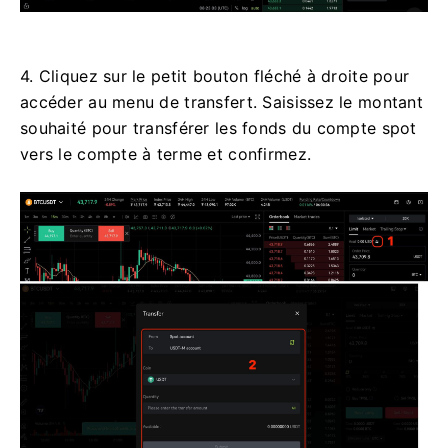
4. Cliquez sur le petit bouton fléché à droite pour
accéder au menu de transfert.
Saisissez le montant
souhaité pour transférer les fonds du compte spot
vers le compte à terme et confirmez.