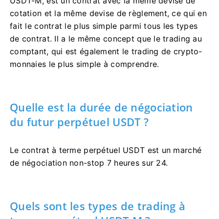
USDT-M, est un contrat avec la même devise de
cotation et la même devise de règlement, ce qui en
fait le contrat le plus simple parmi tous les types
de contrat.
Il a le même concept que le trading au
comptant, qui est également le trading de crypto-
monnaies le plus simple à comprendre.
Quelle est la durée de négociation
du futur perpétuel USDT ?
Le contrat à terme perpétuel USDT est un marché
de négociation non-stop 7 heures sur 24.
Quels sont les types de trading à