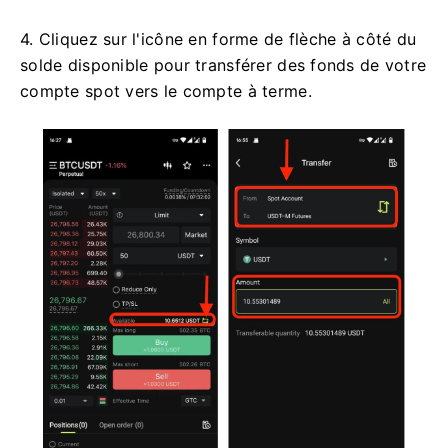
4. Cliquez sur l'icône en forme de flèche à côté du
solde disponible pour transférer des fonds de votre
compte spot vers le compte à terme.