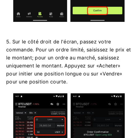
5. Sur le côté droit de l'écran, passez votre
commande.
Pour un ordre limité, saisissez le prix et
le montant;
pour un ordre au marché, saisissez
uniquement le montant.
Appuyez sur «Acheter»
pour initier une position longue ou sur «Vendre»
pour une position courte.