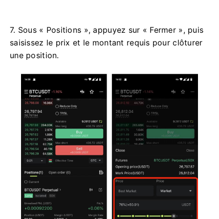
7. Sous « Positions », appuyez sur « Fermer », puis
saisissez le prix et le montant requis pour clôturer
une position.