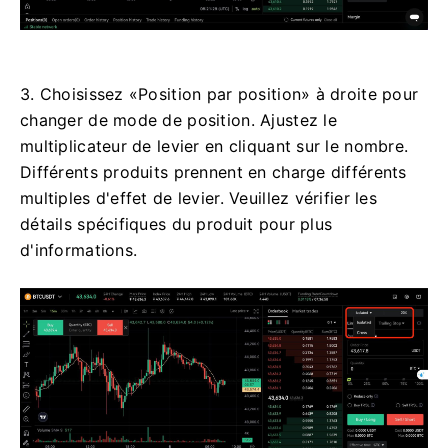
3. Choisissez «Position par position» à droite pour
changer de mode de position.
Ajustez le
multiplicateur de levier en cliquant sur le nombre.
Différents produits prennent en charge différents
multiples d'effet de levier. Veuillez vérifier les
détails spécifiques du produit pour plus
d'informations.