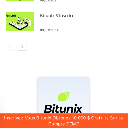
08/01/2024
Bitunix S'inscrire
09/01/2024
Inscrivez-Vous Bitunix Obtenez 10 000 $ Gratuits Sur Le
Compte DEMO