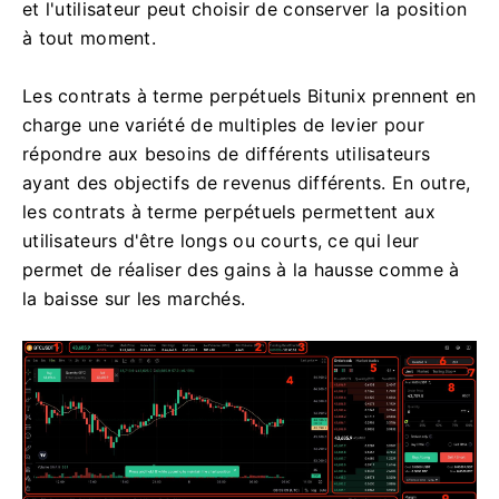
et l'utilisateur peut choisir de conserver la position
à tout moment.
Les contrats à terme perpétuels Bitunix prennent en
charge une variété de multiples de levier pour
répondre aux besoins de différents utilisateurs
ayant des objectifs de revenus différents.
En outre,
les contrats à terme perpétuels permettent aux
utilisateurs d'être longs ou courts, ce qui leur
permet de réaliser des gains à la hausse comme à
la baisse sur les marchés.