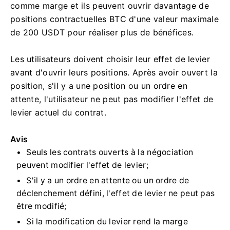
comme marge et ils peuvent ouvrir davantage de
positions contractuelles BTC d'une valeur maximale
de 200 USDT pour réaliser plus de bénéfices.
Les utilisateurs doivent choisir leur effet de levier
avant d'ouvrir leurs positions.
Après avoir ouvert la
position, s'il y a une position ou un ordre en
attente, l'utilisateur ne peut pas modifier l'effet de
levier actuel du contrat.
Avis
Seuls les contrats ouverts à la négociation
peuvent modifier l'effet de levier;
S'il y a un ordre en attente ou un ordre de
déclenchement défini, l'effet de levier ne peut pas
être modifié;
Si la modification du levier rend la marge