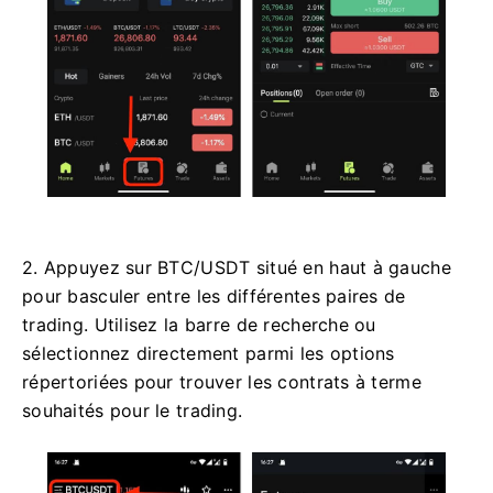
2. Appuyez sur BTC/USDT situé en haut à gauche
pour basculer entre les différentes paires de
trading.
Utilisez la barre de recherche ou
sélectionnez directement parmi les options
répertoriées pour trouver les contrats à terme
souhaités pour le trading.