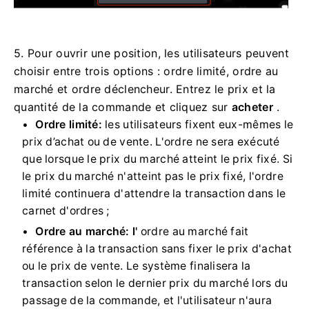
5. Pour ouvrir une position, les utilisateurs peuvent
choisir entre trois options : ordre limité, ordre au
marché et ordre déclencheur.
Entrez le prix et la
quantité de la commande et cliquez sur
acheter
.
Ordre limité:
les utilisateurs fixent eux-mêmes le
prix d’achat ou de vente.
L'ordre ne sera exécuté
que lorsque le prix du marché atteint le prix fixé.
Si
le prix du marché n'atteint pas le prix fixé, l'ordre
limité continuera d'attendre la transaction dans le
carnet d'ordres ;
Ordre au marché: l'
ordre au marché fait
référence à la transaction sans fixer le prix d'achat
ou le prix de vente.
Le système finalisera la
transaction selon le dernier prix du marché lors du
passage de la commande, et l'utilisateur n'aura