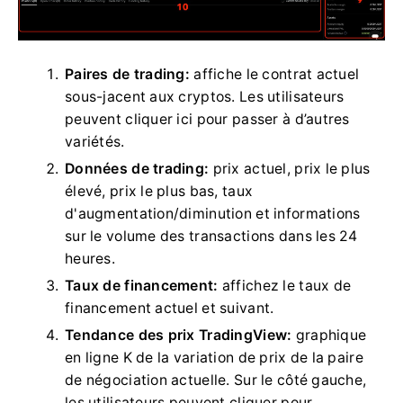
Paires de trading:
affiche le contrat actuel
sous-jacent aux cryptos.
Les utilisateurs
peuvent cliquer ici pour passer à d’autres
variétés.
Données de trading:
prix actuel, prix le plus
élevé, prix le plus bas, taux
d'augmentation/diminution et informations
sur le volume des transactions dans les 24
heures.
Taux de financement:
affichez le taux de
financement actuel et suivant.
Tendance des prix TradingView:
graphique
en ligne K de la variation de prix de la paire
de négociation actuelle.
Sur le côté gauche,
les utilisateurs peuvent cliquer pour