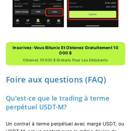
Inscrivez-Vous Bitunix Et Obtenez Gratuitement 10
000 $
Obtenez 10 000 $ Gratuits Pour Les Débutants
Foire aux questions (FAQ)
Qu'est-ce que le trading à terme
perpétuel USDT-M?
Un contrat à terme perpétuel avec marge USDT, ou