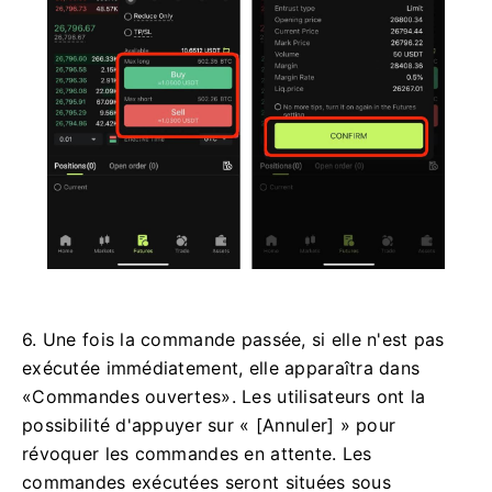
6. Une fois la commande passée, si elle n'est pas
exécutée immédiatement, elle apparaîtra dans
«Commandes ouvertes».
Les utilisateurs ont la
possibilité d'appuyer sur « [Annuler] » pour
révoquer les commandes en attente.
Les
commandes exécutées seront situées sous