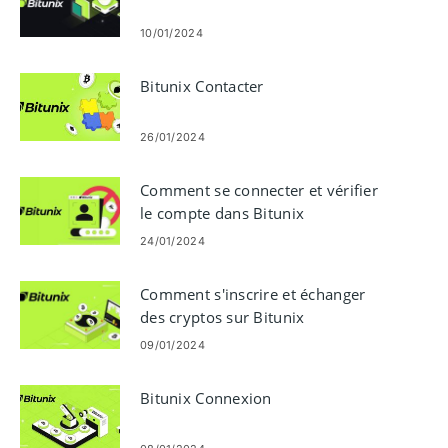
10/01/2024
Bitunix Contacter
26/01/2024
Comment se connecter et vérifier
le compte dans Bitunix
24/01/2024
Comment s'inscrire et échanger
des cryptos sur Bitunix
09/01/2024
Bitunix Connexion