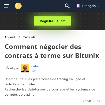
Français
Registre Bitunix
Accueil
Tutoriels
Comment négocier des
contrats à terme sur Bitunix
Nathan
Écrit par
Cole
Chercheur sur les plateformes de trading en ligne et
rédacteur de guides
Recherche les plateformes de courtage et les systèmes de
comptes de trading.
25/01/2024