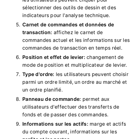
sélectionner des outils de dessin et des
indicateurs pour l'analyse technique.
Carnet de commandes et données de
transaction:
affichez le carnet de
commandes actuel et les informations sur les
commandes de transaction en temps réel.
Position et effet de levier:
changement de
mode de position et multiplicateur de levier.
Type d'ordre:
les utilisateurs peuvent choisir
parmi un ordre limité, un ordre au marché et
un ordre planifié.
Panneau de commande:
permet aux
utilisateurs d'effectuer des transferts de
fonds et de passer des commandes.
Informations sur les actifs:
marge et actifs
du compte courant, informations sur les