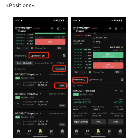
«Positions».