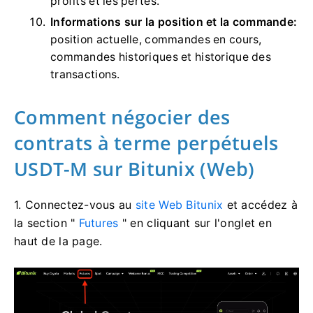
profits et les pertes.
Informations sur la position et la commande:
position actuelle, commandes en cours,
commandes historiques et historique des
transactions.
Comment négocier des
contrats à terme perpétuels
USDT-M sur Bitunix (Web)
1. Connectez-vous au
site Web Bitunix
et accédez à
la section "
Futures
" en cliquant sur l'onglet en
haut de la page.