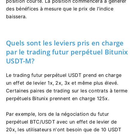
position courte.
La position commencera à générer
des bénéfices à mesure que le prix de l'indice
baissera.
Quels sont les leviers pris en charge
par le trading futur perpétuel Bitunix
USDT-M?
Le trading futur perpétuel USDT prend en charge
un effet de levier 1x, 2x, 3x et même plus élevé.
Certaines paires de trading sur les contrats à terme
perpétuels Bitunix prennent en charge 125x.
Par exemple, lors de la négociation du futur
perpétuel BTC/USDT avec un effet de levier de
20x, les utilisateurs n'ont besoin que de 10 USDT