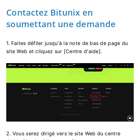
Contactez Bitunix en
soumettant une demande
1. Faites défiler jusqu'à la note de bas de page du
site Web et cliquez sur [Centre d'aide].
2. Vous serez dirigé vers le site Web du centre