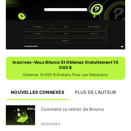
Inscrivez-Vous Bitunix Et Obtenez Gratuitement 10
000 $
Obtenez 10 000 $ Gratuits Pour Les Débutants
NOUVELLES CONNEXES
PLUS DE L'AUTEUR
Comment se retirer de Bitunix
03/01/2024