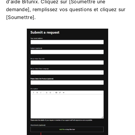
d'aide Bitunix.
Cliquez sur [Soumettre une
demande], remplissez vos questions et cliquez sur
[Soumettre].