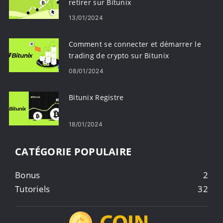
retirer sur Bitunix
13/01/2024
Comment se connecter et démarrer le
trading de crypto sur Bitunix
08/01/2024
Bitunix Registre
18/01/2024
CATÉGORIE POPULAIRE
Bonus
2
Tutoriels
32