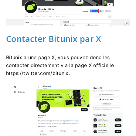
Contacter Bitunix par X
Bitunix a une page X, vous pouvez donc les
contacter directement via la page X officielle :
https://twitter.com/bitunix.