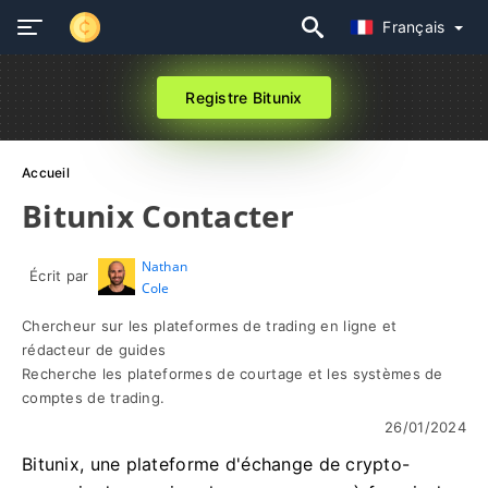
Français
Registre Bitunix
Accueil
Bitunix Contacter
Nathan
Écrit par
Cole
Chercheur sur les plateformes de trading en ligne et
rédacteur de guides
Recherche les plateformes de courtage et les systèmes de
comptes de trading.
26/01/2024
Bitunix, une plateforme d'échange de crypto-