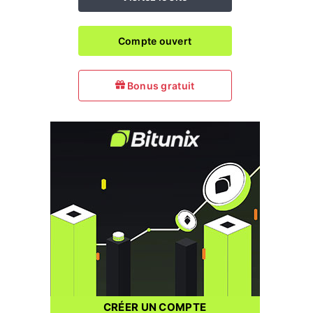
Compte ouvert
Bonus gratuit
CRÉER UN COMPTE