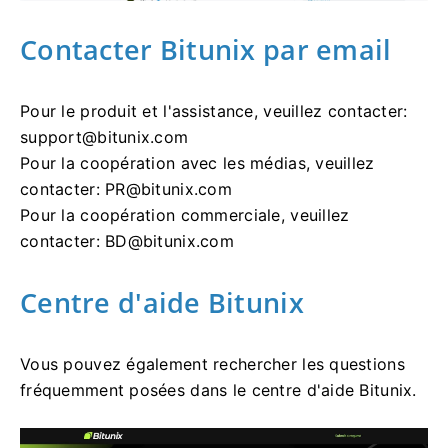
Contacter Bitunix par email
Pour le produit et l'assistance, veuillez contacter:
support@bitunix.com
Pour la coopération avec les médias, veuillez
contacter:
PR@bitunix.com
Pour la coopération commerciale, veuillez
contacter:
BD@bitunix.com
Centre d'aide Bitunix
Vous pouvez également rechercher les questions
fréquemment posées dans le centre d'aide Bitunix.