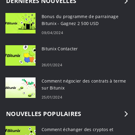
DERNIÈRES NOUVELLES
Bonus du programme de parrainage
Bitunix - Gagnez 2 500 USD
09/04/2024
Bitunix Contacter
26/01/2024
Comment négocier des contrats à terme
sur Bitunix
25/01/2024
NOUVELLES POPULAIRES
Comment échanger des cryptos et