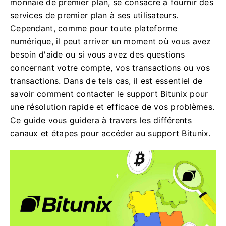
monnaie de premier plan, se consacre à fournir des
services de premier plan à ses utilisateurs.
Cependant, comme pour toute plateforme
numérique, il peut arriver un moment où vous avez
besoin d'aide ou si vous avez des questions
concernant votre compte, vos transactions ou vos
transactions. Dans de tels cas, il est essentiel de
savoir comment contacter le support Bitunix pour
une résolution rapide et efficace de vos problèmes.
Ce guide vous guidera à travers les différents
canaux et étapes pour accéder au support Bitunix.