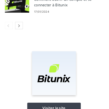
connecter à Bitunix
17/01/2024
Visitez le site