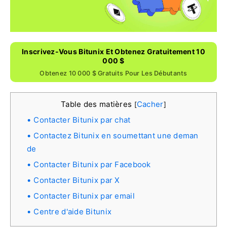
Inscrivez-Vous Bitunix Et Obtenez Gratuitement 10
000 $
Obtenez 10 000 $ Gratuits Pour Les Débutants
Table des matières
Cacher
[
]
Contacter Bitunix par chat
Contactez Bitunix en soumettant une deman
de
Contacter Bitunix par Facebook
Contacter Bitunix par X
Contacter Bitunix par email
Centre d'aide Bitunix