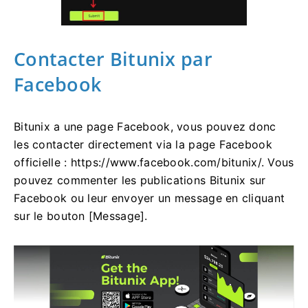
Contacter Bitunix par
Facebook
Bitunix a une page Facebook, vous pouvez donc
les contacter directement via la page Facebook
officielle : https://www.facebook.com/bitunix/.
Vous
pouvez commenter les publications Bitunix sur
Facebook ou leur envoyer un message en cliquant
sur le bouton [Message].