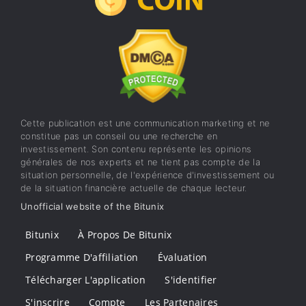
Cette publication est une communication marketing et ne
constitue pas un conseil ou une recherche en
investissement. Son contenu représente les opinions
générales de nos experts et ne tient pas compte de la
situation personnelle, de l'expérience d'investissement ou
de la situation financière actuelle de chaque lecteur.
Unofficial website of the Bitunix
Bitunix
À Propos De Bitunix
Programme D'affiliation
Évaluation
Télécharger L'application
S'identifier
S'inscrire
Compte
Les Partenaires