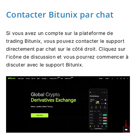
Contacter Bitunix par chat
Si vous avez un compte sur la plateforme de
trading Bitunix, vous pouvez contacter le support
directement par chat sur le côté droit.
Cliquez sur
l'icône de discussion et vous pourrez commencer à
discuter avec le support Bitunix.