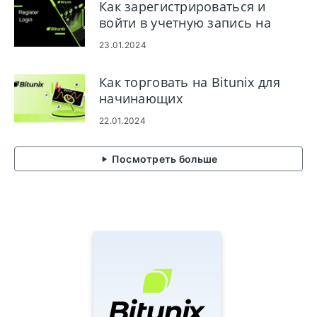
Как зарегистрироваться и
войти в учетную запись на
Bitunix
23.01.2024
Как торговать на Bitunix для
начинающих
22.01.2024
Посмотреть больше