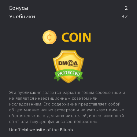
Бонусы
2
Учебники
32
Эта публикация является маркетинговым сообщением и
не является инвестиционным советом или
исследованием. Его содержание представляет собой
общее мнение наших экспертов и не учитывает личные
обстоятельства отдельных читателей, инвестиционный
опыт или текущее финансовое положение.
Unofficial website of the Bitunix