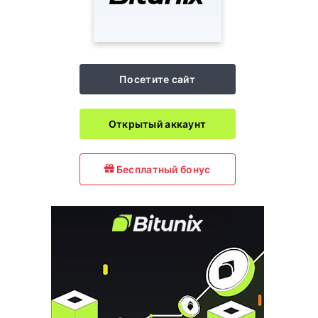
Посетите сайт
Открытый аккаунт
Бесплатный бонус