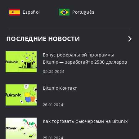
Español
Português
ПОСЛЕДНИЕ НОВОСТИ
Бонус реферальной программы
Bitunix — заработайте 2500 долларов
США
09.04.2024
Bitunix Контакт
26.01.2024
Как торговать фьючерсами на Bitunix
25.01.2024