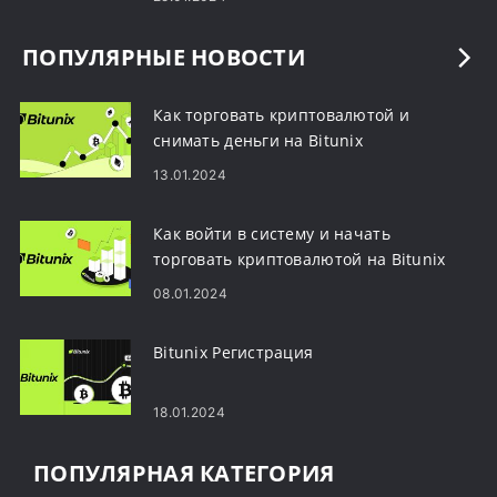
ПОПУЛЯРНЫЕ НОВОСТИ
Как торговать криптовалютой и
снимать деньги на Bitunix
13.01.2024
Как войти в систему и начать
торговать криптовалютой на Bitunix
08.01.2024
Bitunix Регистрация
18.01.2024
ПОПУЛЯРНАЯ КАТЕГОРИЯ