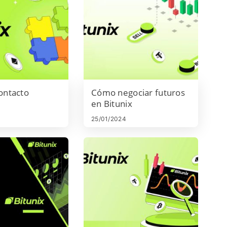
ontacto
Cómo negociar futuros
en Bitunix
25/01/2024