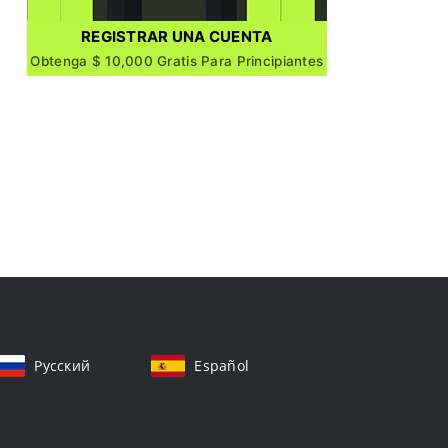
REGISTRAR UNA CUENTA
Obtenga $ 10,000 Gratis Para Principiantes
Русский
Español