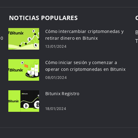
NOTICIAS POPULARES
Cómo intercambiar criptomonedas y
00
retirar dinero en Bitunix
T
13/01/2024
Cómo iniciar sesión y comenzar a
operar con criptomonedas en Bitunix
08/01/2024
Bitunix Registro
18/01/2024