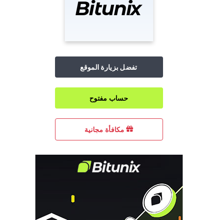
تفضل بزيارة الموقع
حساب مفتوح
مكافأة مجانية