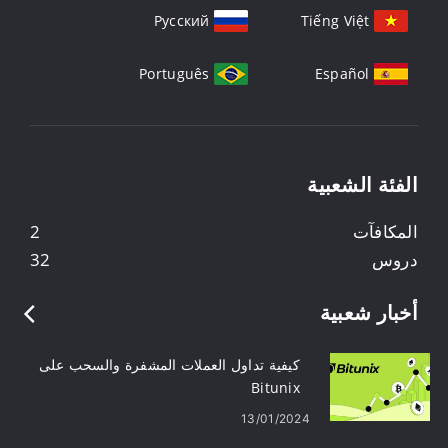
Русский
Tiếng Việt
Português
Español
الفئة الشعبية
المكافآت
2
دروس
32
أخبار شعبية
كيفية تداول العملات المشفرة والسحب على
Bitunix
13/01/2024