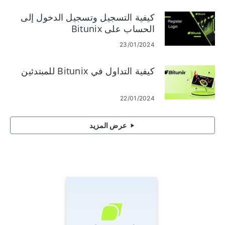
كيفية التسجيل وتسجيل الدخول إلى
الحساب على Bitunix
23/01/2024
كيفية التداول في Bitunix للمبتدئين
22/01/2024
عرض المزيد