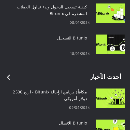
كيفية تسجيل الدخول وبدء تداول العملات
المشفرة في Bitunix
08/01/2024
Bitunix التسجيل
18/01/2024
أحدث الأخبار
مكافأة برنامج الإحالة Bitunix - اربح 2500
دولار أمريكي
09/04/2024
Bitunix الاتصال