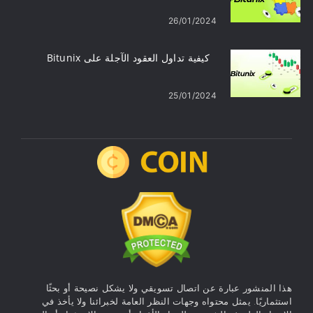
26/01/2024
كيفية تداول العقود الآجلة على Bitunix
25/01/2024
هذا المنشور عبارة عن اتصال تسويقي ولا يشكل نصيحة أو بحثًا
استثماريًا. يمثل محتواه وجهات النظر العامة لخبرائنا ولا يأخذ في