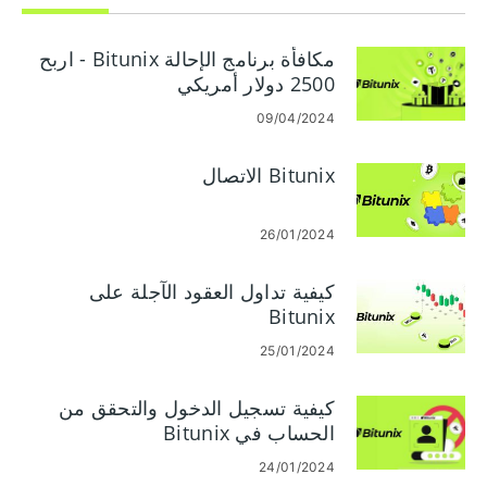
مكافأة برنامج الإحالة Bitunix - اربح
2500 دولار أمريكي
09/04/2024
Bitunix الاتصال
26/01/2024
كيفية تداول العقود الآجلة على
Bitunix
25/01/2024
كيفية تسجيل الدخول والتحقق من
الحساب في Bitunix
24/01/2024