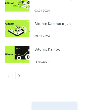
03.01.2024
Bitunix Катталыңыз
09.01.2024
Bitunix Каттоо
18.01.2024