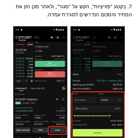
7. בקטע "פוזיציות", הקש על "סגור", ולאחר מכן הזן את
המחיר והסכום הנדרשים לסגירת עמדה.