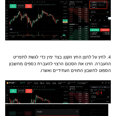
4. לחץ על לחצן החץ הקטן בצד ימין כדי לגשת לתפריט
ההעברה.
הזינו את הסכום הרצוי להעברת כספים מחשבון
הספוט לחשבון החוזים העתידיים ואשרו.