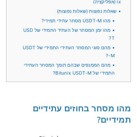
ix (אפליקציה)
שאלות נפוצות (שאלות נפוצות)
מהו USDT-M מסחר עתידי תמידי?
מהו זמן המסחר של העתיד התמידי של USD
T?
מהם סוגי המסחר העתידי התמידי של USDT
-M?
מהם הממנפים שבהם תומך המסחר העתידי
התמידי של Bitunix USDT-M?
מהו מסחר בחוזים עתידיים
תמידיים?