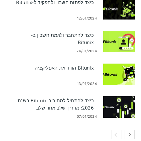
כיצד לפתוח חשבון ולהפקיד ל-Bitunix
12/01/2024
כיצד להתחבר ולאמת חשבון ב-
Bitunix
24/01/2024
Bitunix הורד את האפליקציה
13/01/2024
כיצד להתחיל לסחור ב-Bitunix בשנת
2026: מדריך שלב אחר שלב
למתחילים
07/01/2024