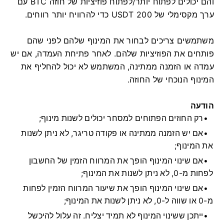
והם יכולים לפתוח יותר/לפתוח פוזיציות של חוזה BTC עם
ערך מקסימלי של 200 USDT כדי להרוויח יותר רווחים.
משתמשים צריכים לבחור את המינוף שלהם לפני שהם
פותחים את הפוזיציות שלהם.
לאחר פתיחת העמדה, אם יש
עמדה או הזמנה ממתינה, המשתמש לא יכול להחליף את
המינוף הנוכחי של החוזה.
הודעה
רק החוזים הפתוחים למסחר יכולים לשנות מינוף;
אם יש הזמנה ממתינה או פקודה טריגר, לא ניתן לשנות
את המינוף;
אם שינוי המינוף הופך את המרווח הזמין של החשבון
לפחות מ-0, לא ניתן לשנות את המינוף;
אם שינוי המינוף הופך את שיעור המרווח הזמין לפחות
מ-0 או שווה ל-0, לא ניתן לשנות את המינוף;
ייתכן ששינוי המינוף לא תמיד יצליח.
זה עלול להיכשל