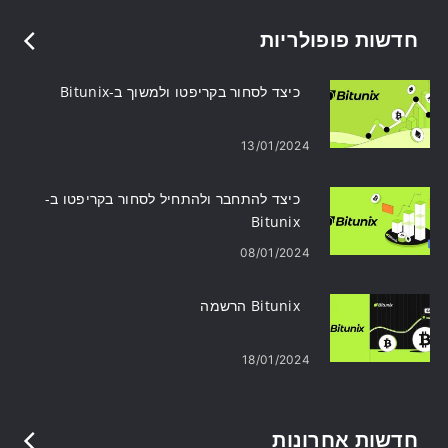
חדשות פופולריות
כיצד לסחור בקריפטו ולמשוך ב-Bitunix
13/01/2024
כיצד להתחבר ולהתחיל לסחור בקריפטו ב-
Bitunix
08/01/2024
Bitunix הרשמה
18/01/2024
חדשות אחרונות