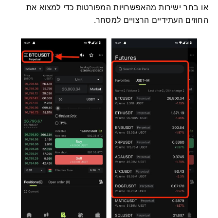
או בחר ישירות מהאפשרויות המפורטות כדי למצוא את
החוזים העתידיים הרצויים למסחר.