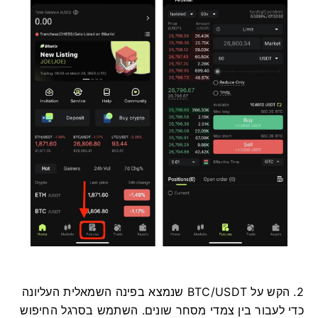
2. הקש על BTC/USDT שנמצא בפינה השמאלית העליונה
כדי לעבור בין צמדי מסחר שונים.
השתמש בסרגל החיפוש