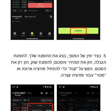
5. בצד ימין של המסך, בצע את ההזמנה שלך.
להזמנת
הגבלה, הזן את המחיר והסכום;
להזמנת שוק, הזן רק את
הסכום.
הקש על "קנה" כדי להתחיל פוזיציה ארוכה או
"מכור" עבור פוזיציה קצרה.