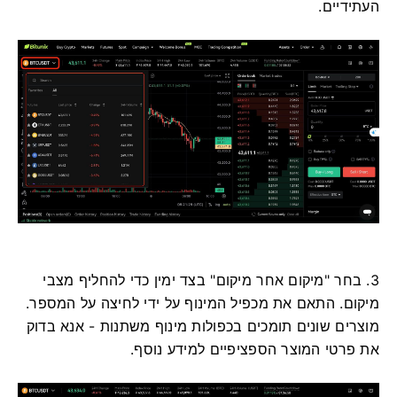
העתידיים.
3. בחר "מיקום אחר מיקום" בצד ימין כדי להחליף מצבי
מיקום.
התאם את מכפיל המינוף על ידי לחיצה על המספר.
מוצרים שונים תומכים בכפולות מינוף משתנות - אנא בדוק
את פרטי המוצר הספציפיים למידע נוסף.