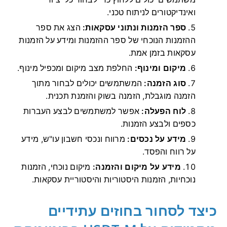
ואינדיקטורים לניתוח טכני.
ספר הזמנות ונתוני עסקאות:
הצג את ספר
ההזמנות הנוכחי של ספר ההזמנות ומידע על הזמנות
עסקאות בזמן אמת.
מיקום ומינוף:
החלפת מצב מיקום ומכפיל מינוף.
סוג הזמנה:
המשתמשים יכולים לבחור מתוך
הזמנה מוגבלת, הזמנה בשוק והזמנת תכנית.
לוח הפעלה:
אפשר למשתמשים לבצע העברות
כספים ולבצע הזמנות.
מידע על נכסים:
מרווח ונכסי חשבון עו"ש, מידע
על רווח והפסד.
מידע על מיקום והזמנה:
מיקום נוכחי, הזמנות
נוכחיות, הזמנות היסטוריות והיסטוריית עסקאות.
כיצד לסחור בחוזים עתידיים