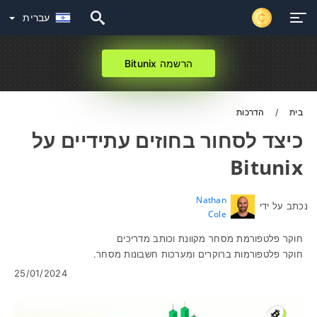
עברית
הרשמה Bitunix
בית
הדרכות
כיצד לסחור בחוזים עתידיים על
Bitunix
Nathan
נכתב על ידי
Cole
חוקר פלטפורמת מסחר מקוונת וכותב מדריכים
חוקר פלטפורמות ברוקרים ומערכות חשבונות מסחר.
25/01/2024