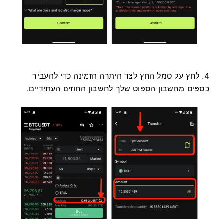
4. לחץ על סמל החץ לצד היתרה הזמינה כדי להעביר
כספים מחשבון הספוט שלך לחשבון החוזים העתידיים.