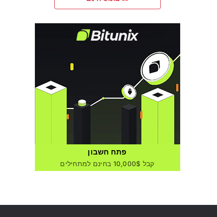
פתח חשבון
קבל 10,000$ בחינם למתחילים