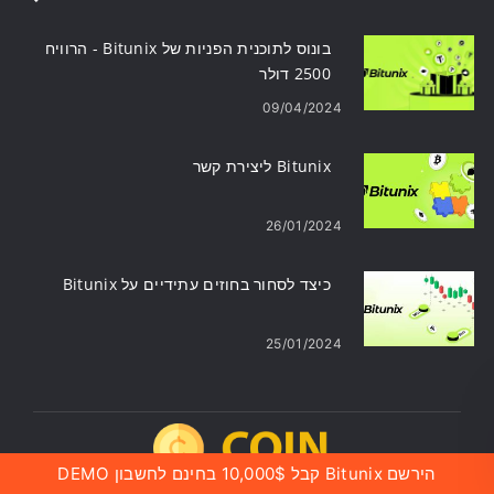
בונוס לתוכנית הפניות של Bitunix - הרוויח
2500 דולר
09/04/2024
Bitunix ליצירת קשר
26/01/2024
כיצד לסחור בחוזים עתידיים על Bitunix
25/01/2024
הירשם Bitunix קבל 10,000$ בחינם לחשבון DEMO