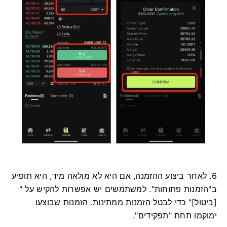
6. לאחר ביצוע ההזמנה, אם היא לא מולאה מיד, היא תופיע
ב"הזמנות פתוחות".
למשתמשים יש אפשרות להקיש על "
[ביטול]" כדי לבטל הזמנות ממתינות.
הזמנות שבוצעו
ימוקמו תחת "תפקידים".