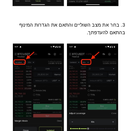
3. בחר את מצב השוליים והתאם את הגדרות המינוף
בהתאם להעדפתך.