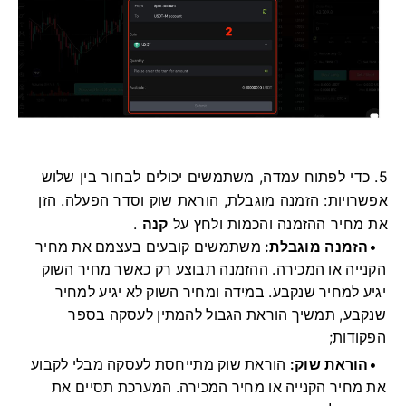
5. כדי לפתוח עמדה, משתמשים יכולים לבחור בין שלוש
אפשרויות: הזמנה מוגבלת, הוראת שוק וסדר הפעלה.
הזן
את מחיר ההזמנה והכמות ולחץ על
קנה
.
הזמנה מוגבלת:
משתמשים קובעים בעצמם את מחיר
הקנייה או המכירה.
ההזמנה תבוצע רק כאשר מחיר השוק
יגיע למחיר שנקבע.
במידה ומחיר השוק לא יגיע למחיר
שנקבע, תמשיך הוראת הגבול להמתין לעסקה בספר
הפקודות;
הוראת שוק:
הוראת שוק מתייחסת לעסקה מבלי לקבוע
את מחיר הקנייה או מחיר המכירה.
המערכת תסיים את