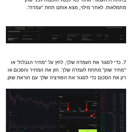
מתמלאות.
לאחר מילוי, מצא אותם תחת "עמדה".
7. כדי לסגור את העמדה שלך, לחץ על "מחיר הגבלת" או
"מחיר שוק" מתחת לעמדה שלך.
הזן את המחיר והסכום או
רק את הסכום כדי לסגור את הפוזיציה שלך עם הוראת שוק.