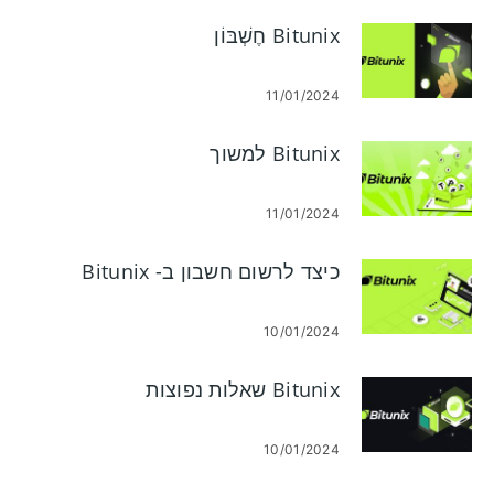
Bitunix חֶשְׁבּוֹן
11/01/2024
Bitunix למשוך
11/01/2024
כיצד לרשום חשבון ב- Bitunix
10/01/2024
Bitunix שאלות נפוצות
10/01/2024