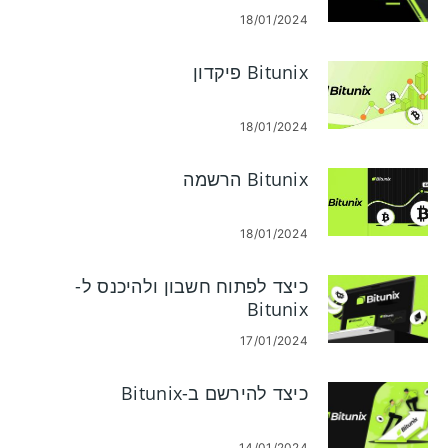
18/01/2024
Bitunix פיקדון
18/01/2024
Bitunix הרשמה
18/01/2024
כיצד לפתוח חשבון ולהיכנס ל-
Bitunix
17/01/2024
כיצד להירשם ב-Bitunix
14/01/2024