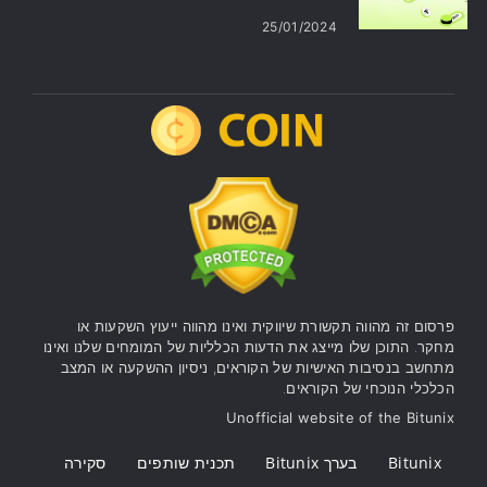
25/01/2024
פרסום זה מהווה תקשורת שיווקית ואינו מהווה ייעוץ השקעות או
מחקר. התוכן שלו מייצג את הדעות הכלליות של המומחים שלנו ואינו
מתחשב בנסיבות האישיות של הקוראים, ניסיון ההשקעה או המצב
הכלכלי הנוכחי של הקוראים.
Unofficial website of the Bitunix
Bitunix
בערך Bitunix
תכנית שותפים
סקירה