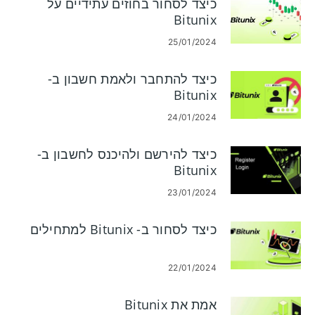
כיצד לסחור בחוזים עתידיים על
Bitunix
25/01/2024
כיצד להתחבר ולאמת חשבון ב-
Bitunix
24/01/2024
כיצד להירשם ולהיכנס לחשבון ב-
Bitunix
23/01/2024
כיצד לסחור ב- Bitunix למתחילים
22/01/2024
אמת את Bitunix