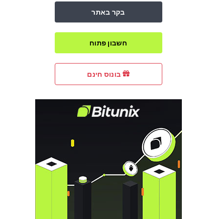
בקר באתר
חשבון פתוח
בונוס חינם