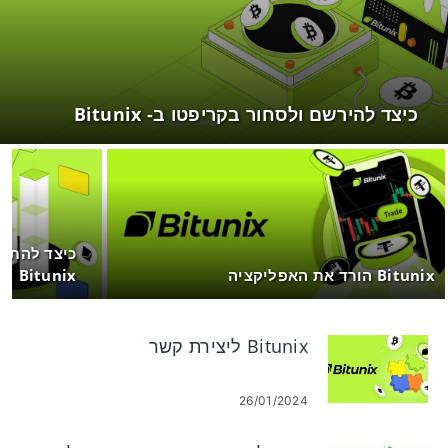
כיצד להירשם ולסחור בקריפטו ב- Bitunix
כיצד להתחב
Bitunix הורד את האפליקציה
Bitunix
Bitunix ליצירת קשר
26/01/2024