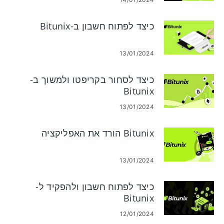
כיצד לפתוח חשבון ב-Bitunix
13/01/2024
כיצד לסחור בקריפטו ולמשוך ב-
Bitunix
13/01/2024
Bitunix הורד את האפליקציה
13/01/2024
כיצד לפתוח חשבון ולהפקיד ל-
Bitunix
12/01/2024