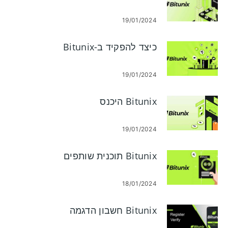
19/01/2024
כיצד להפקיד ב-Bitunix
19/01/2024
Bitunix היכנס
19/01/2024
Bitunix תוכנית שותפים
18/01/2024
Bitunix חשבון הדגמה