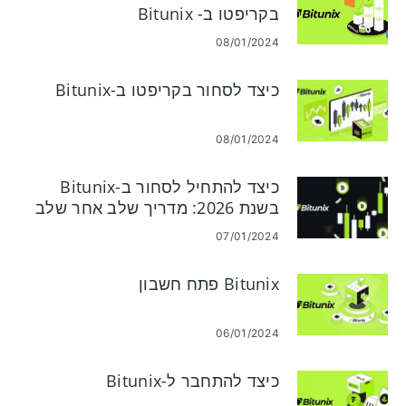
בקריפטו ב- Bitunix
08/01/2024
כיצד לסחור בקריפטו ב-Bitunix
08/01/2024
כיצד להתחיל לסחור ב-Bitunix
בשנת 2026: מדריך שלב אחר שלב
למתחילים
07/01/2024
Bitunix פתח חשבון
06/01/2024
כיצד להתחבר ל-Bitunix