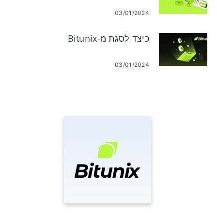
03/01/2024
כיצד לסגת מ-Bitunix
03/01/2024