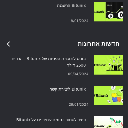
Bitunix הרשמה
18/01/2024
חדשות אחרונות
בונוס לתוכנית הפניות של Bitunix - הרוויח
2500 דולר
09/04/2024
Bitunix ליצירת קשר
26/01/2024
כיצד לסחור בחוזים עתידיים על Bitunix