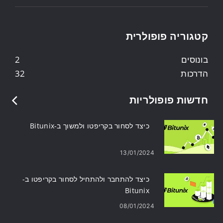
קטגוריה פופולרית
בונוסים
2
הדרכות
32
חדשות פופולריות
כיצד לסחור בקריפטו ולמשוך ב-Bitunix
13/01/2024
כיצד להתחבר ולהתחיל לסחור בקריפטו ב-
Bitunix
08/01/2024