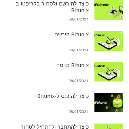
כיצד להירשם ולסחור בקריפטו ב-
Bitunix
09/01/2024
Bitunix הירשם
09/01/2024
Bitunix כניסה
08/01/2024
כיצד להיכנס ל-Bitunix
08/01/2024
כיצד להתחבר ולהתחיל לסחור