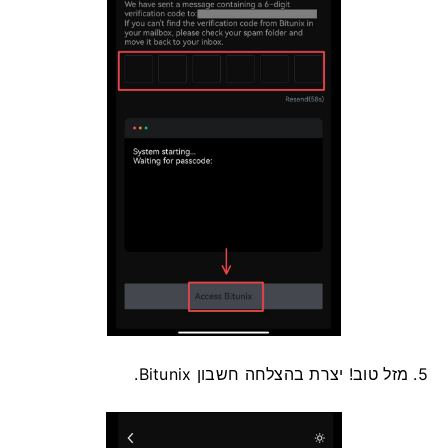
5. מזל טוב!
יצרת בהצלחה חשבון Bitunix.