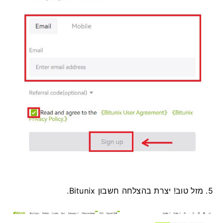
5. מזל טוב!
יצרת בהצלחה חשבון Bitunix.