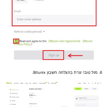
6. מזל טוב!
יצרת בהצלחה חשבון Bitunix.