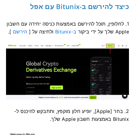
כיצד להירשם ב-Bitunix עם אפל
1. לחלופין, תוכל להירשם באמצעות כניסה יחידה עם חשבון
Apple שלך ​​על ידי ביקור
ב-Bitunix
ולחיצה על [
הירשם
].
2. בחר [Apple], יופיע חלון מוקפץ, ותתבקש להיכנס ל-
Bitunix באמצעות חשבון Apple שלך.