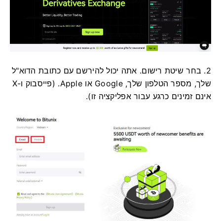
2. בחר שיטת רישום.
אתה יכול להירשם עם כתובת הדוא"ל
שלך, מספר הטלפון שלך, Google או Apple.
(פייסבוק ו-X
אינם זמינים כרגע עבור אפליקציה זו).