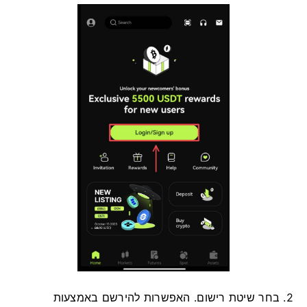
2. בחר שיטת רישום.
האפשרות להירשם באמצעות