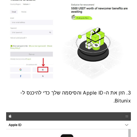
3. הזן את ה-Apple ID והסיסמה שלך כדי להיכנס ל-
Bitunix.