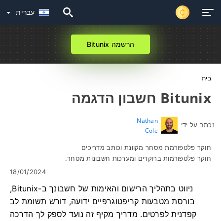
עברית
הרשמה Bitunix
בית
Bitunix חשבון הדגמה
Nathan
נכתב על ידי
Cole
חוקר פלטפורמת מסחר מקוונת וכותב מדריכים
חוקר פלטפורמות ברוקרים ומערכות חשבונות מסחר.
18/01/2024
ניווט בתהליך הרישום והאימות של חשבונך ב-Bitunix,
בורסת מטבעות קריפטוגרפיים ידועה, דורש תשומת לב
קפדנית לפרטים. מדריך מקיף זה נועד לספק לך הדרכה