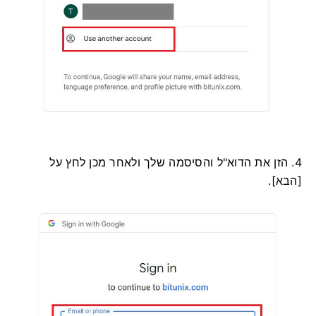
4. הזן את הדוא"ל והסיסמה שלך ולאחר מכן לחץ על
[הבא].