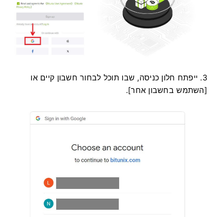
3. ייפתח חלון כניסה, שבו תוכל לבחור חשבון קיים או
[השתמש בחשבון אחר].