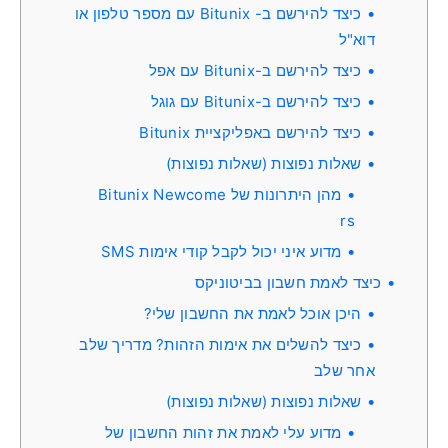
כיצד להירשם ב- Bitunix עם מספר טלפון או
דוא"ל
כיצד להירשם ב-Bitunix עם אפל
כיצד להירשם ב-Bitunix עם גוגל
כיצד להירשם באפליקציית Bitunix
שאלות נפוצות (שאלות נפוצות)
מהן היתרונות של Bitunix Newcome
rs
מדוע איני יכול לקבל קודי אימות SMS
כיצד לאמת חשבון בביטוניקס
היכן אוכל לאמת את החשבון שלי?
כיצד להשלים את אימות הזהות? מדריך שלב
אחר שלב
שאלות נפוצות (שאלות נפוצות)
מדוע עלי לאמת את זהות החשבון של