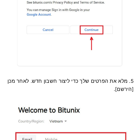
5. מלא את הפרטים שלך כדי ליצור חשבון חדש.
לאחר מכן
[הירשם].