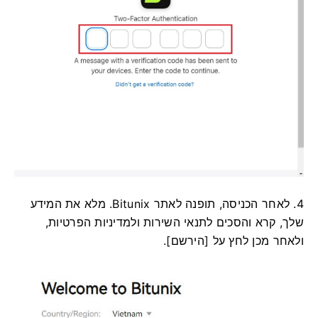
4. לאחר הכניסה, תופנה לאתר Bitunix.
מלא את המידע
שלך, קרא והסכים לתנאי השירות ולמדיניות הפרטיות,
ולאחר מכן לחץ על [הירשם].