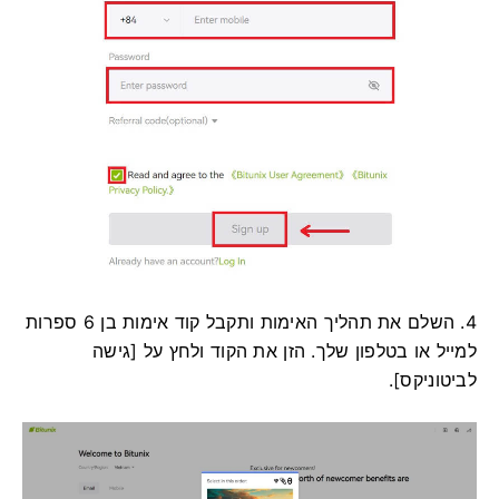
4. השלם את תהליך האימות ותקבל קוד אימות בן 6 ספרות
למייל או בטלפון שלך.
הזן את הקוד ולחץ על [גישה
לביטוניקס].