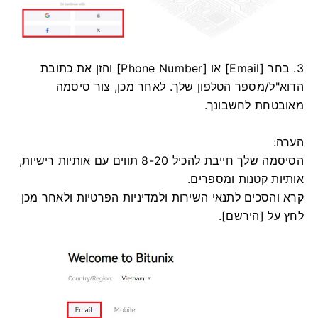
3. בחר [Email] או [Phone Number] והזן את כתובת
הדוא"ל/מספר הטלפון שלך.
לאחר מכן, צור סיסמה
מאובטחת לחשבונך.
הערה:
הסיסמה שלך חייבת להכיל 8-20 תווים עם אותיות רישיות,
אותיות קטנות ומספרים.
קרא והסכים לתנאי השירות ולמדיניות הפרטיות ולאחר מכן
לחץ על [הירשם].