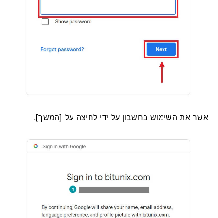
אשר את השימוש בחשבון על ידי לחיצה על [המשך].