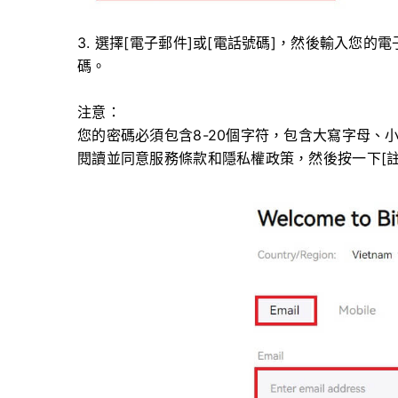
3. 選擇[電子郵件]或[電話號碼]，然後輸入您的
碼。
注意：
您的密碼必須包含8-20個字符，包含大寫字母、
閱讀並同意服務條款和隱私權政策，然後按一下[註