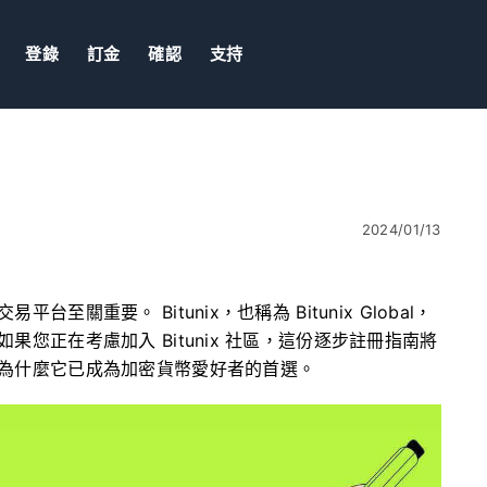
登錄
訂金
確認
支持
2024/01/13
重要。 Bitunix，也稱為 Bitunix Global，
您正在考慮加入 Bitunix 社區，這份逐步註冊指南將
為什麼它已成為加密貨幣愛好者的首選。