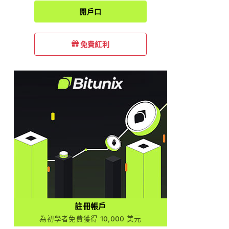
開戶口
免費紅利
註冊帳戶
為初學者免費獲得 10,000 美元