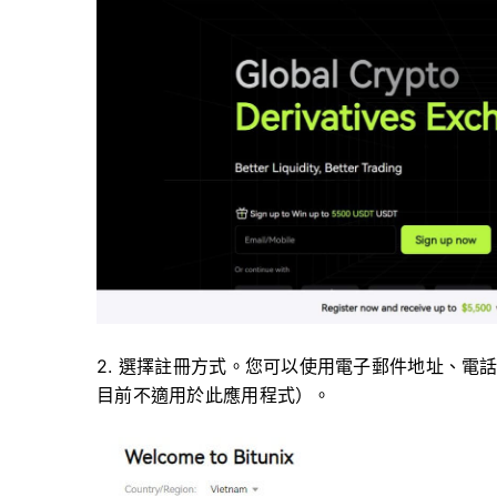
2. 選擇註冊方式。
您可以使用電子郵件地址、電話號碼、
目前不適用於此應用程式）。