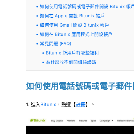
如何使用電話號碼或電子郵件開設 Bitunix 帳
如何在 Apple 開設 Bitunix 帳戶
如何使用 Gmail 開設 Bitunix 帳戶
如何在 Bitunix 應用程式上開設帳戶
常見問題 (FAQ)
Bitunix 新用戶有哪些福利
為什麼收不到簡訊驗證碼
如何使用電話號碼或電子郵件開設 
1. 進入
Bitunix
，點選【
註冊
】。