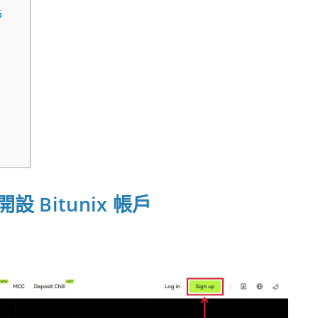
戶
Bitunix 帳戶