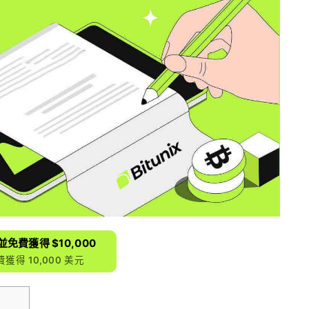
x 並免費獲得 $10,000
獲得 10,000 美元