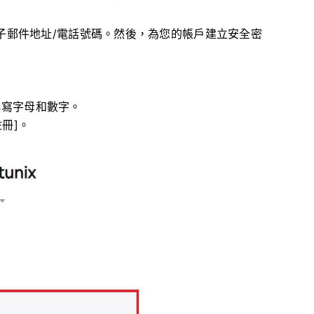
電子郵件地址/電話號碼。
然後，為您的帳戶建立安全密
小寫字母和數字。
冊]。