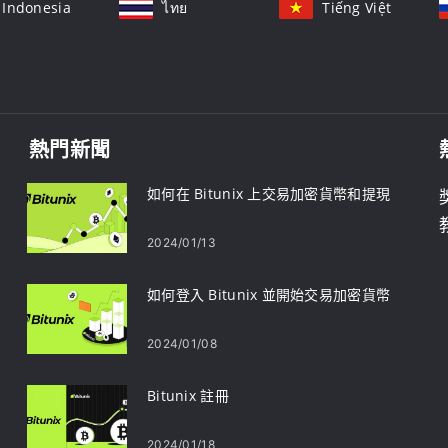
Indonesia
ไทย
Tiếng Việt
熱門新聞
如何在 Bitunix 上交易加密貨幣和提現
2024/01/13
如何登入 Bitunix 並開始交易加密貨幣
2024/01/08
Bitunix 註冊
2024/01/18