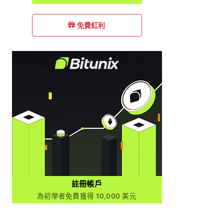
免費紅利
註冊帳戶
為初學者免費獲得 10,000 美元