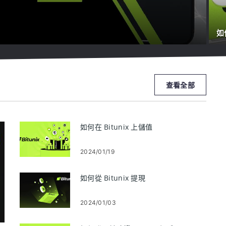
如
查看全部
如何在 Bitunix 上儲值
2024/01/19
如何從 Bitunix 提現
2024/01/03