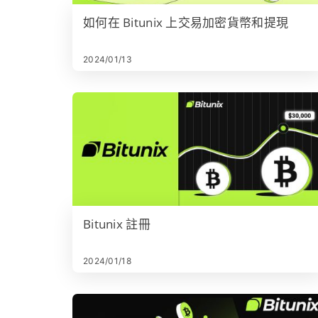
如何在 Bitunix 上交易加密貨幣和提現
2024/01/13
Bitunix 註冊
2024/01/18