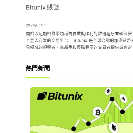
Bitunix 賬號
2024/01/11
開始涉足加密貨幣領域需要啟動順利的註冊程序並確保安
全登入可靠的交易平台。 Bitunix 是全球公認的加密貨幣
易領域的領導者，為新手和經驗豐富的交易者提供量身定
制的用戶友好體驗。這份詳盡的指南將引導您完成註冊和
登入 Bitunix 帳戶的關鍵步驟。
熱門新聞