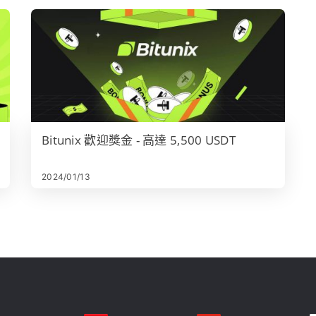
Bitunix 歡迎獎金 - 高達 5,500 USDT
2024/01/13