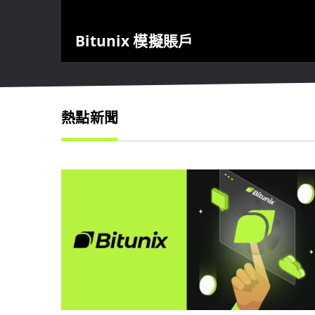
Bitunix 模擬賬戶
熱點新聞