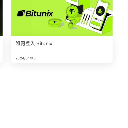
如何登入 Bitunix
2024/01/03