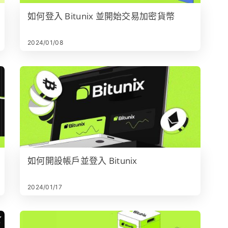
如何登入 Bitunix 並開始交易加密貨幣
2024/01/08
如何開設帳戶並登入 Bitunix
2024/01/17