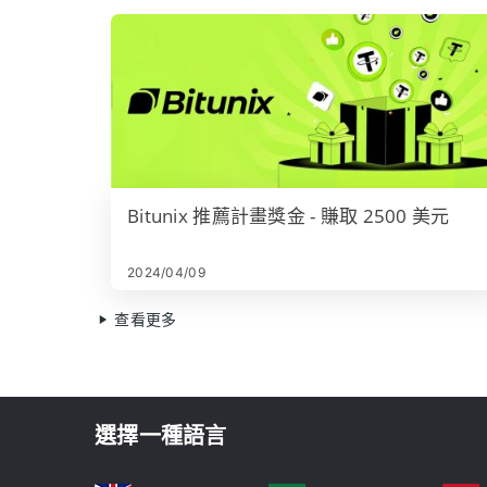
Bitunix 推薦計畫獎金 - 賺取 2500 美元
2024/04/09
查看更多
選擇一種語言