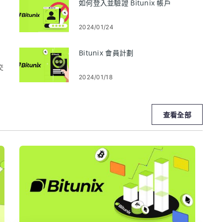
如何登入並驗證 Bitunix 帳戶
2024/01/24
Bitunix 會員計劃
交
2024/01/18
查看全部