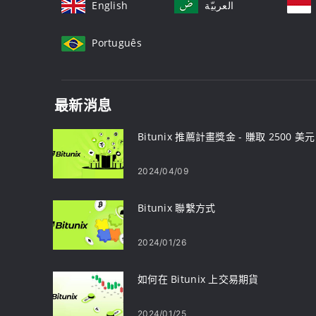
English
العربيّة
Português
最新消息
Bitunix 推薦計畫獎金 - 賺取 2500 美元
2024/04/09
Bitunix 聯繫方式
2024/01/26
如何在 Bitunix 上交易期貨
2024/01/25