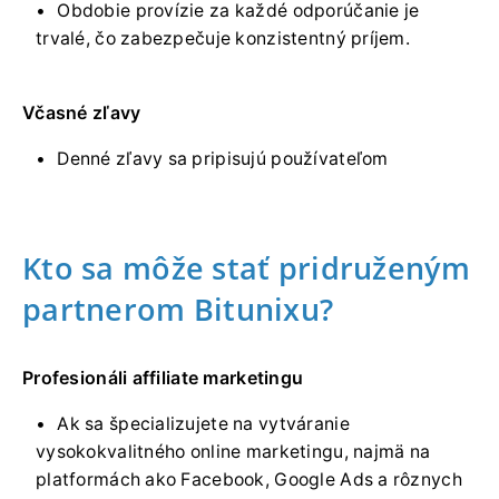
Obdobie provízie za každé odporúčanie je
trvalé, čo zabezpečuje konzistentný príjem.
Včasné zľavy
Denné zľavy sa pripisujú používateľom
Kto sa môže stať pridruženým
partnerom Bitunixu?
Profesionáli affiliate marketingu
Ak sa špecializujete na vytváranie
vysokokvalitného online marketingu, najmä na
platformách ako Facebook, Google Ads a rôznych