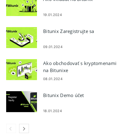
19.01.2024
Bitunix Zaregistrujte sa
09.01.2024
Ako obchodovať s kryptomenami
na Bitunixe
08.01.2024
Bitunix Demo účet
18.01.2024