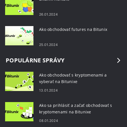
26.01.2024
Ako obchodovať futures na Bitunix
25.01.2024
POPULÁRNE SPRÁVY
Ako obchodovať s kryptomenami a
vyberať na Bitunixe
13.01.2024
Ako sa prihlásiť a začať obchodovať s
kryptomenami na Bitunixe
08.01.2024