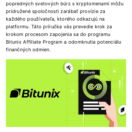
popredných svetových búrz s kryptomenami môžu
pridružené spoločnosti zarábať provízie za
každého používateľa, ktorého odkazujú na
platformu. Táto príručka vás prevedie krok za
krokom procesom zapojenia sa do programu
Bitunix Affiliate Program a odomknutia potenciálu
finančných odmien.