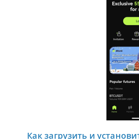
Как загрузить и установи