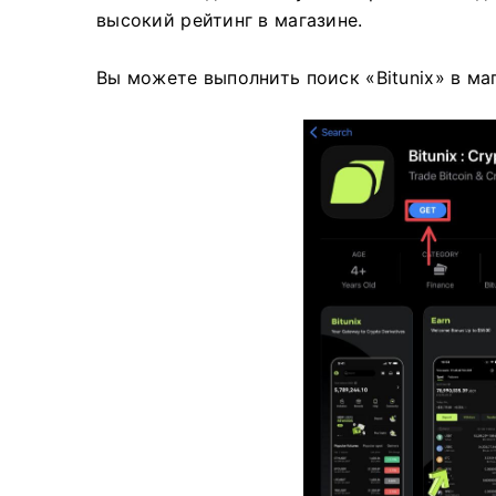
высокий рейтинг в магазине.
Вы можете выполнить поиск «Bitunix» в ма