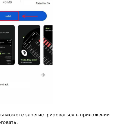
вы можете зарегистрироваться в приложении
рговать.