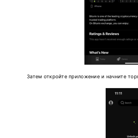
Затем откройте приложение и начните тор