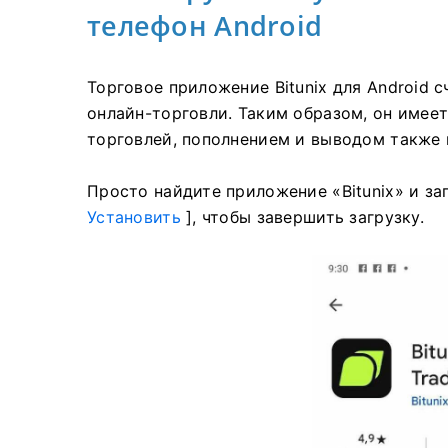
телефон Android
Торговое приложение Bitunix для Android 
онлайн-торговли.
Таким образом, он имеет
торговлей, пополнением и выводом также 
Просто найдите приложение «Bitunix» и заг
Установить
], чтобы завершить загрузку.