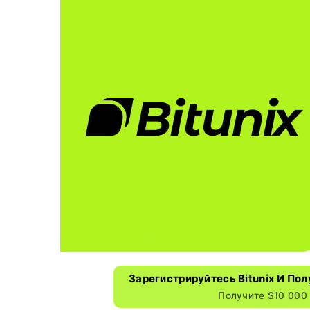
Зарегистрируйтесь Bitunix И По
Получите $10 000