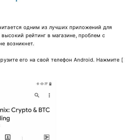
считается одним из лучших приложений для
 высокий рейтинг в магазине, проблем с
не возникнет.
рузите его на свой телефон Android.
Нажмите [