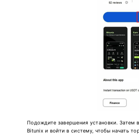
Подождите завершения установки.
Затем 
Bitunix и войти в систему, чтобы начать то