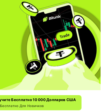
лучите Бесплатно 10 000 Долларов США
 Бесплатно Для Новичков