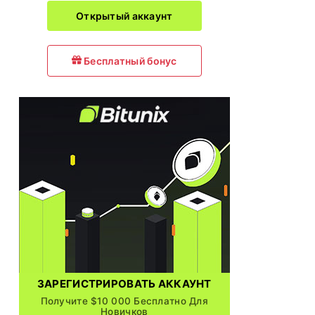
Открытый аккаунт
Бесплатный бонус
ЗАРЕГИСТРИРОВАТЬ АККАУНТ
Получите $10 000 Бесплатно Для
Новичков