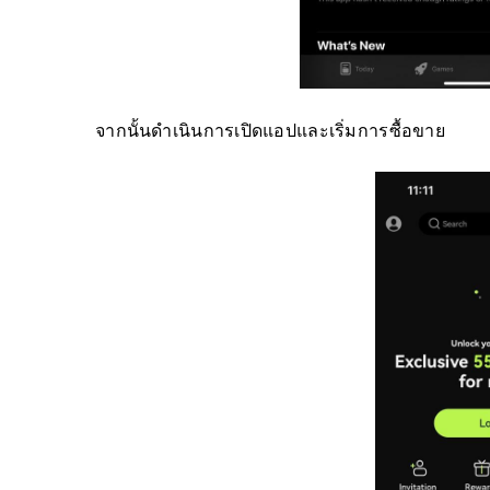
จากนั้นดำเนินการเปิดแอปและเริ่มการซื้อขาย