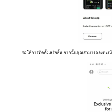
รอให้การติดตั้งเสร็จสิ้น
จากนั้นคุณสามารถลงทะเบีย