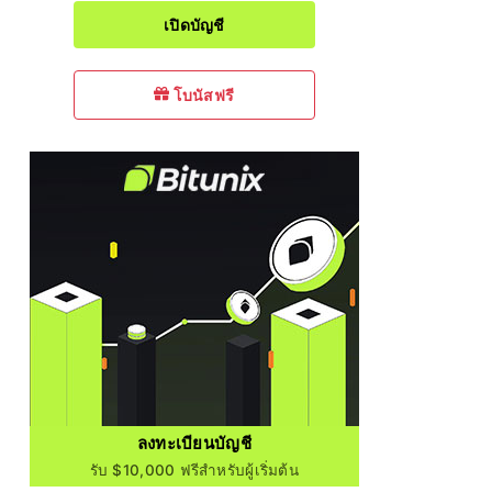
เปิดบัญชี
โบนัสฟรี
ลงทะเบียนบัญชี
รับ $10,000 ฟรีสำหรับผู้เริ่มต้น