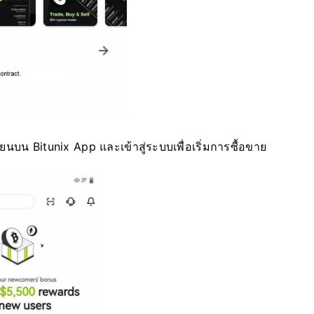
นบน Bitunix App และเข้าสู่ระบบเพื่อเริ่มการซื้อขาย