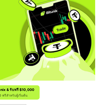
unix & รับฟรี $10,000
ฟรีสำหรับผู้เริ่มต้น