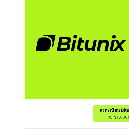
ลงทะเบียน Bit
รับ $10,000 