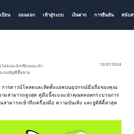
เบียน
ถอนออก
เข้าสู่ระบบ
เงินฝาก
การยืนยัน
สนับส
13/01/2024
อนไลน์และนักเขียนแนะนำ
ะบบบัญชีซื้อขาย
อง การดาวน์โหลดและติดตั้งแอพบนอุปกรณ์มือถือของคุณ
ความสามารถสูงสุด คู่มือนี้จะแนะนำคุณตลอดกระบวนการ
สามารถเข้าถึงเครื่องมือ ความบันเทิง และยูทิลิตี้ล่าสุด