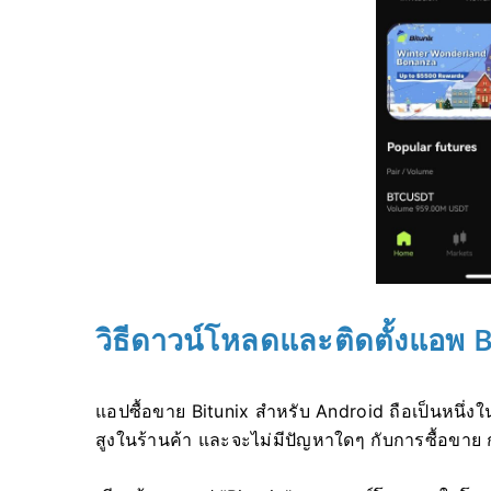
วิธีดาวน์โหลดและติดตั้งแอพ 
แอปซื้อขาย Bitunix สำหรับ Android ถือเป็นหนึ่งใ
สูงในร้านค้า และจะไม่มีปัญหาใดๆ กับการซื้อขา