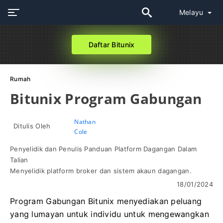
Melayu
Daftar Bitunix
Rumah
Bitunix Program Gabungan
Nathan
Ditulis Oleh
Cole
Penyelidik dan Penulis Panduan Platform Dagangan Dalam
Talian
Menyelidik platform broker dan sistem akaun dagangan.
18/01/2024
Program Gabungan Bitunix menyediakan peluang
yang lumayan untuk individu untuk mengewangkan