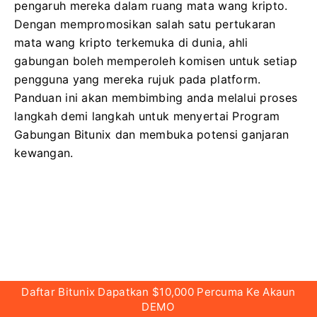
pengaruh mereka dalam ruang mata wang kripto.
Dengan mempromosikan salah satu pertukaran
mata wang kripto terkemuka di dunia, ahli
gabungan boleh memperoleh komisen untuk setiap
pengguna yang mereka rujuk pada platform.
Panduan ini akan membimbing anda melalui proses
langkah demi langkah untuk menyertai Program
Gabungan Bitunix dan membuka potensi ganjaran
kewangan.
Daftar Bitunix Dapatkan $10,000 Percuma Ke Akaun
DEMO