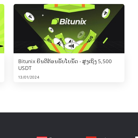
Bitunix ຍິນດີຕ້ອນຮັບໂບນັດ - ສູງເຖິງ 5,500
USDT
13/01/2024