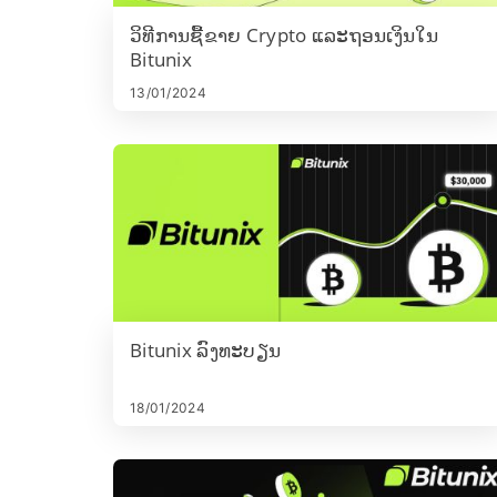
ວິທີການຊື້ຂາຍ Crypto ແລະຖອນເງິນໃນ
Bitunix
13/01/2024
Bitunix ລົງທະບຽນ
18/01/2024