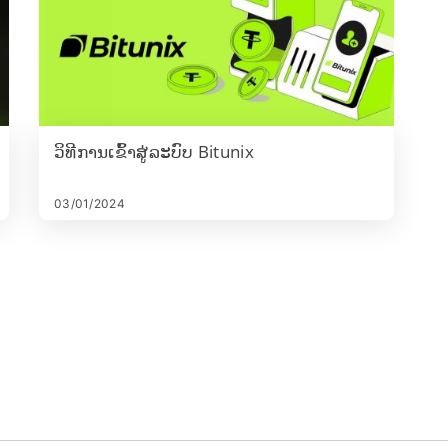
ວິທີການເຂົ້າສູ່ລະບົບ Bitunix
03/01/2024