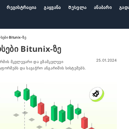
Რეგისტრაცია
Გაყვანა
Შესვლა
Ანაბარი
Გად
ები Bitunix-ზე
ები Bitunix-ზე
25.01.2024
რმის მკვლევარი და გზამკვლევი
ფორმებს და სავაჭრო ანგარიშის სისტემებს.