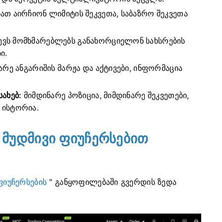
თ აირჩიონ ლიმიტის შეკვეთა, საბაზრო შეკვეთა
ევს მომხმარებლებს განახორციელონ სახსრების
ი.
რე ანგარიშის მარჟა და აქტივები, ინფორმაცია
სახებ:
მიმდინარე პოზიცია, მიმდინარე შეკვეთები,
 ისტორია.
მუდმივი ფიუჩერსებით
ფიუჩერსების
" განყოფილებაში გვერდის ზედა