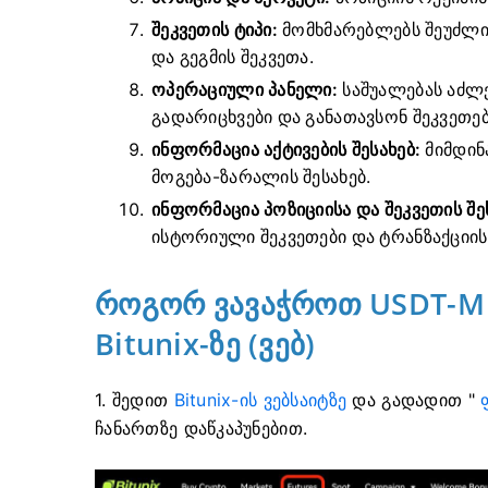
შეკვეთის ტიპი:
მომხმარებლებს შეუძლია
და გეგმის შეკვეთა.
ოპერაციული პანელი:
საშუალებას აძლ
გადარიცხვები და განათავსონ შეკვეთებ
ინფორმაცია აქტივების შესახებ:
მიმდინა
მოგება-ზარალის შესახებ.
ინფორმაცია პოზიციისა და შეკვეთის შე
ისტორიული შეკვეთები და ტრანზაქციის
როგორ ვავაჭროთ USDT-M 
Bitunix-ზე (ვებ)
1. შედით
Bitunix-ის ვებსაიტზე
და გადადით "
ჩანართზე დაწკაპუნებით.