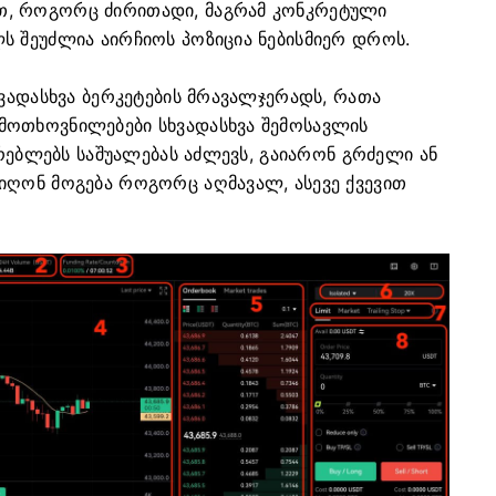
თ, როგორც ძირითადი, მაგრამ კონკრეტული
ს შეუძლია აირჩიოს პოზიცია ნებისმიერ დროს.
ხვადასხვა ბერკეტების მრავალჯერადს, რათა
მოთხოვნილებები სხვადასხვა შემოსავლის
არებლებს საშუალებას აძლევს, გაიარონ გრძელი ან
იღონ მოგება როგორც აღმავალ, ასევე ქვევით