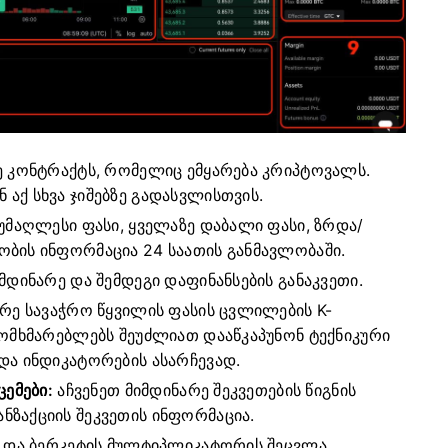
ე კონტრაქტს, რომელიც ემყარება კრიპტოვალს.
აქ სხვა ჯიშებზე გადასვლისთვის.
უმაღლესი ფასი, ყველაზე დაბალი ფასი, ზრდა/
ობის ინფორმაცია 24 საათის განმავლობაში.
მდინარე და შემდეგი დაფინანსების განაკვეთი.
რე სავაჭრო წყვილის ფასის ცვლილების K-
მომხმარებლებს შეუძლიათ დააწკაპუნონ ტექნიკური
 და ინდიკატორების ასარჩევად.
ცემები:
აჩვენეთ მიმდინარე შეკვეთების წიგნის
ნზაქციის შეკვეთის ინფორმაცია.
ს და ბერკეტის მულტიპლიკატორის შეცვლა.