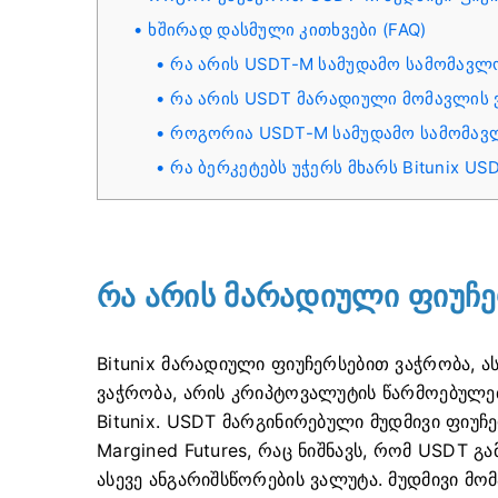
ხშირად დასმული კითხვები (FAQ)
რა არის USDT-M სამუდამო სამომავლ
რა არის USDT მარადიული მომავლის
როგორია USDT-M სამუდამო სამომავლ
რა ბერკეტებს უჭერს მხარს Bitunix U
რა არის მარადიული ფიუჩე
Bitunix მარადიული ფიუჩერსებით ვაჭრობა, 
ვაჭრობა, არის კრიპტოვალუტის წარმოებულე
Bitunix.
USDT მარგინირებული მუდმივი ფიუ
Margined Futures, რაც ნიშნავს, რომ USDT 
ასევე ანგარიშსწორების ვალუტა.
მუდმივი მო