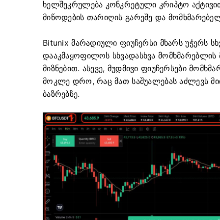
ხელშეკრულება კონკრეტული კრიპტო აქტივი
მიწოდების თარიღის გარეშე და მომხმარებელ
Bitunix მარადიული ფიუჩერსი მხარს უჭერს ს
დააკმაყოფილოს სხვადასხვა მომხმარებლის 
მიზნებით.
ასევე, მუდმივი ფიუჩერსები მომხმ
მოკლე დრო, რაც მათ საშუალებას აძლევს მი
ბაზრებზე.