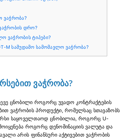
ო ვაჭრობა?
 ვაჭრობის დრო?
ო ვაჭრობის ტიპები?
SDT-M სამუდამო სამომავლო ვაჭრობა?
რსებით ვაჭრობა?
ასევე ცნობილი როგორც უვადო კონტრაქტების
ბით ვაჭრობის პროდუქტი, რომელსაც სთავაზობს
ჩერსი საყოველთაოდ ცნობილია, როგორც U-
გამოიყენება როგორც დენომინაციის ვალუტა და
მავალი არის ფინანსური აქტივებით ვაჭრობის