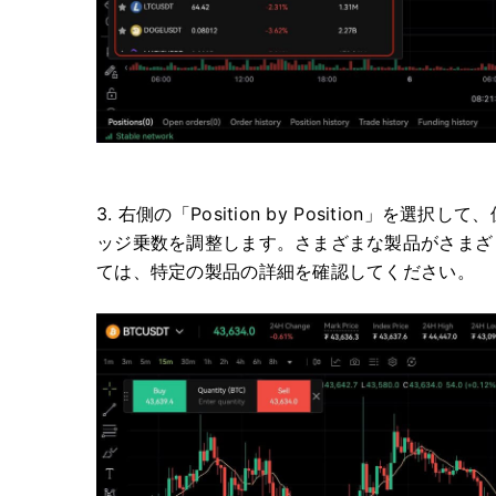
3. 右側の「Position by Position」を
ッジ乗数を調整します。
さまざまな製品がさまざ
ては、特定の製品の詳細を確認してください。