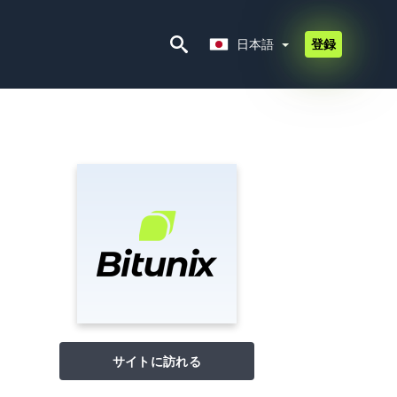
日本語
日本語
登録
サイトに訪れる