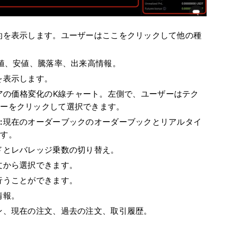
約を表示します。
ユーザーはここをクリックして他の種
値、安値、騰落率、出来高情報。
を表示します。
アの価格変化のK線チャート。
左側で、ユーザーはテク
ターをクリックして選択できます。
:
現在のオーダーブックのオーダーブックとリアルタイ
ます。
ドとレバレッジ乗数の切り替え。
文から選択できます。
行うことができます。
情報。
ン、現在の注文、過去の注文、取引履歴。