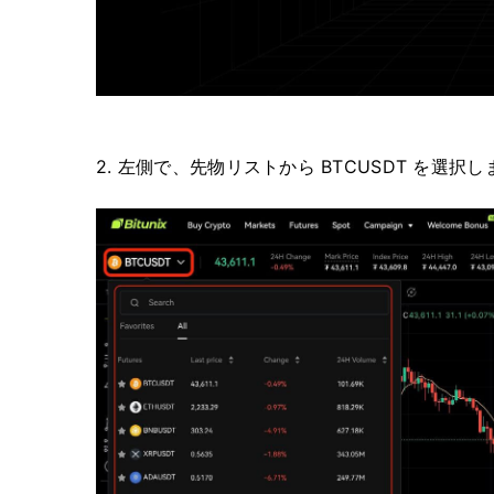
2. 左側で、先物リストから BTCUSDT を選択