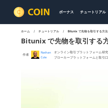
ボーナス
チュートリアル
ホーム
チュートリアル
Bitunix で先物を取引する方法
Bitunix で先物を取引する
オンライン取引プラットフォーム研
Nathan
作者
Cole
ブローカープラットフォームと取引