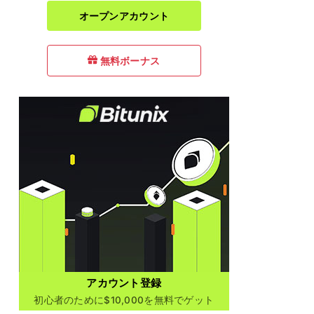
オープンアカウント
無料ボーナス
アカウント登録
初心者のために$10,000を無料でゲット