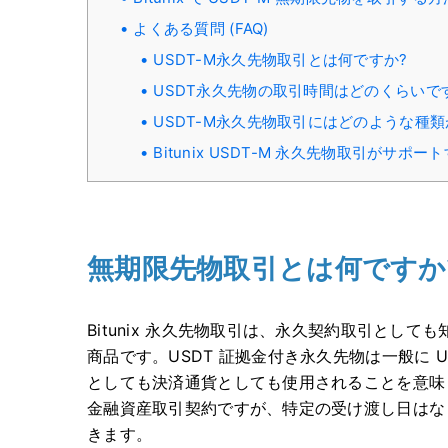
よくある質問 (FAQ)
USDT-M永久先物取引とは何ですか?
USDT永久先物の取引時間はどのくらいで
USDT-M永久先物取引にはどのような種類
Bitunix USDT-M 永久先物取引がサ
無期限先物取引とは何ですか
Bitunix 永久先物取引は、永久契約取引としても
商品です。
USDT 証拠金付き永久先物は一般に 
としても決済通貨としても使用されることを意味
金融資産取引契約ですが、特定の受け渡し日はな
きます。