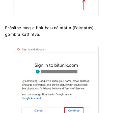
Erősítse meg a fiók használatát a [Folytatás]
gombra kattintva.