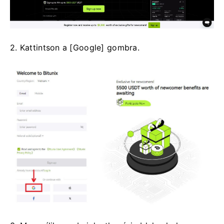
2. Kattintson a [Google] gombra.