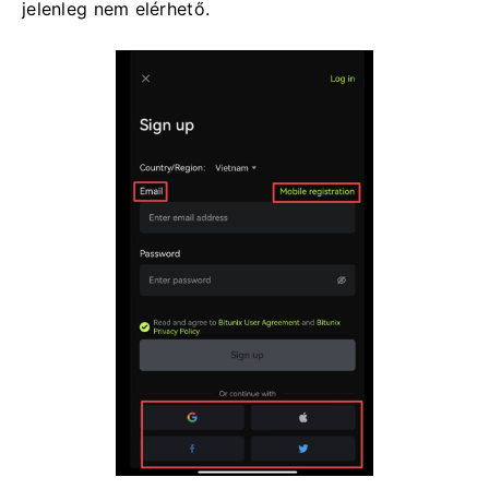
jelenleg nem elérhető.