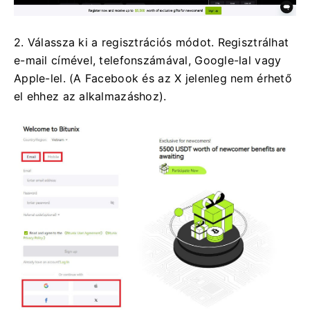
2. Válassza ki a regisztrációs módot.
Regisztrálhat
e-mail címével, telefonszámával, Google-lal vagy
Apple-lel.
(A Facebook és az X jelenleg nem érhető
el ehhez az alkalmazáshoz).