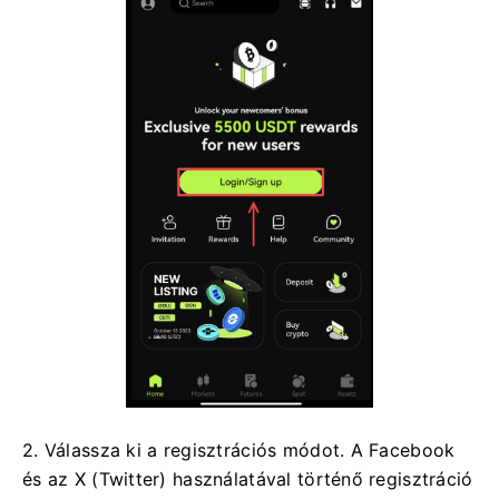
2. Válassza ki a regisztrációs módot.
A Facebook
és az X (Twitter) használatával történő regisztráció