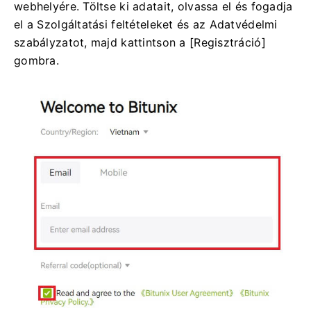
webhelyére.
Töltse ki adatait, olvassa el és fogadja
el a Szolgáltatási feltételeket és az Adatvédelmi
szabályzatot, majd kattintson a [Regisztráció]
gombra.