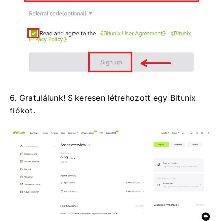
6. Gratulálunk!
Sikeresen létrehozott egy Bitunix
fiókot.