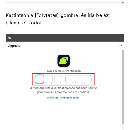
Kattintson a [Folytatás] gombra, és írja be az
ellenőrző kódot.