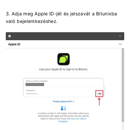
3. Adja meg Apple ID-jét és jelszavát a Bitunixba
való bejelentkezéshez.