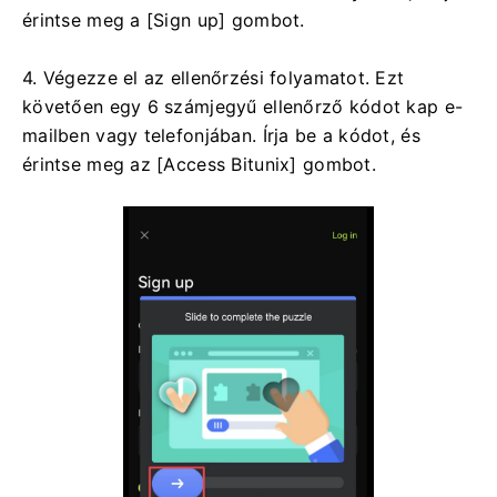
érintse meg a [Sign up] gombot.
4. Végezze el az ellenőrzési folyamatot.
Ezt
követően egy 6 számjegyű ellenőrző kódot kap e-
mailben vagy telefonjában.
Írja be a kódot, és
érintse meg az [Access Bitunix] gombot.