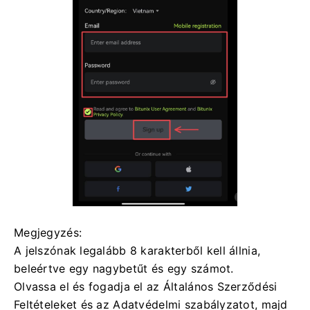
Megjegyzés:
A jelszónak legalább 8 karakterből kell állnia,
beleértve egy nagybetűt és egy számot.
Olvassa el és fogadja el az Általános Szerződési
Feltételeket és az Adatvédelmi szabályzatot, majd