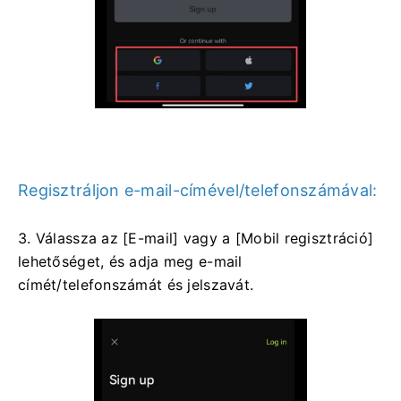
Regisztráljon e-mail-címével/telefonszámával:
3. Válassza az [E-mail] vagy a [Mobil regisztráció]
lehetőséget, és adja meg e-mail
címét/telefonszámát és jelszavát.