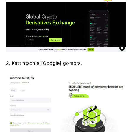
2. Kattintson a [Google] gombra.