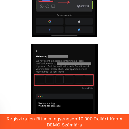
Regisztráljon Bitunix Ingyenesen 10 000 Dollárt Kap A
DEMO Számlára