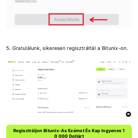
5. Gratulálunk, sikeresen regisztráltál a Bitunix-on.
Regisztráljon Bitunix-As Számot És Kap Ingyenes 1
0 000 Dollárt