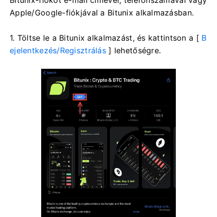
Apple/Google-fiókjával a Bitunix alkalmazásban.
1. Töltse le a Bitunix alkalmazást, és kattintson a [
B
ejelentkezés/Regisztrálás
] lehetőségre.