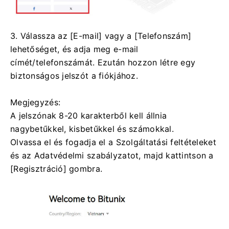
3. Válassza az [E-mail] vagy a [Telefonszám]
lehetőséget, és adja meg e-mail
címét/telefonszámát.
Ezután hozzon létre egy
biztonságos jelszót a fiókjához.
Megjegyzés:
A jelszónak 8-20 karakterből kell állnia
nagybetűkkel, kisbetűkkel és számokkal.
Olvassa el és fogadja el a Szolgáltatási feltételeket
és az Adatvédelmi szabályzatot, majd kattintson a
[Regisztráció] gombra.