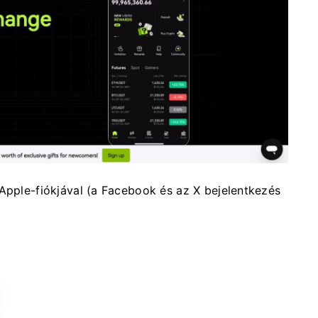
 Apple-fiókjával (a Facebook és az X bejelentkezés