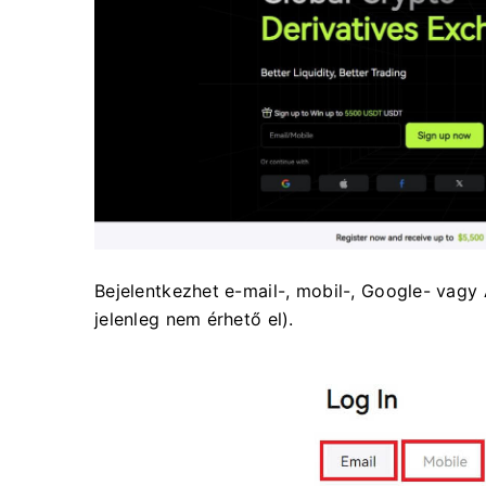
Bejelentkezhet e-mail-, mobil-, Google- vagy
jelenleg nem érhető el).