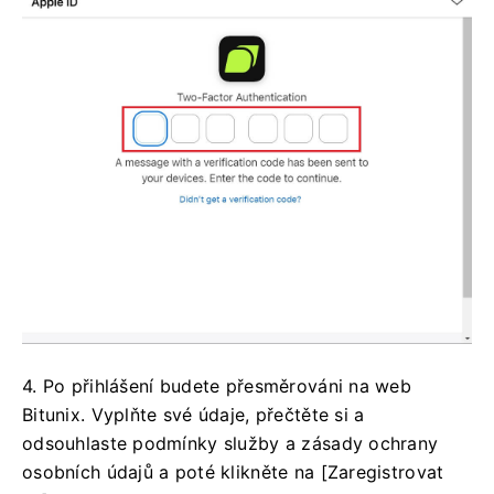
4. Po přihlášení budete přesměrováni na web
Bitunix.
Vyplňte své údaje, přečtěte si a
odsouhlaste podmínky služby a zásady ochrany
osobních údajů a poté klikněte na [Zaregistrovat