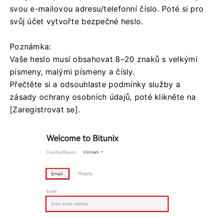
svou e-mailovou adresu/telefonní číslo.
Poté si pro
svůj účet vytvořte bezpečné heslo.
Poznámka:
Vaše heslo musí obsahovat 8–20 znaků s velkými
písmeny, malými písmeny a čísly.
Přečtěte si a odsouhlaste podmínky služby a
zásady ochrany osobních údajů, poté klikněte na
[Zaregistrovat se].