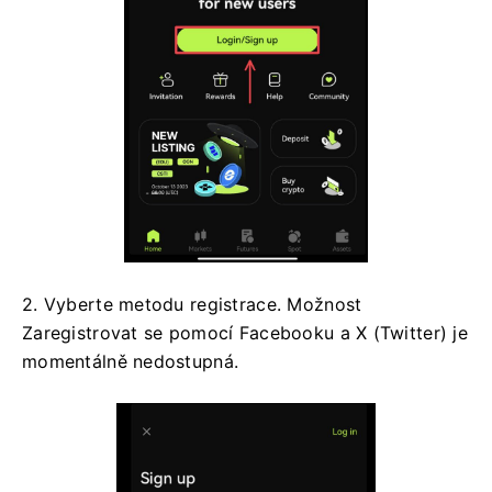
2. Vyberte metodu registrace.
Možnost
Zaregistrovat se pomocí Facebooku a X (Twitter) je
momentálně nedostupná.