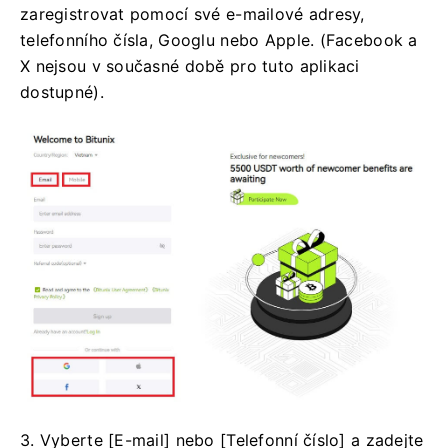
zaregistrovat pomocí své e-mailové adresy,
telefonního čísla, Googlu nebo Apple.
(Facebook a
X nejsou v současné době pro tuto aplikaci
dostupné).
3. Vyberte [E-mail] nebo [Telefonní číslo] a zadejte