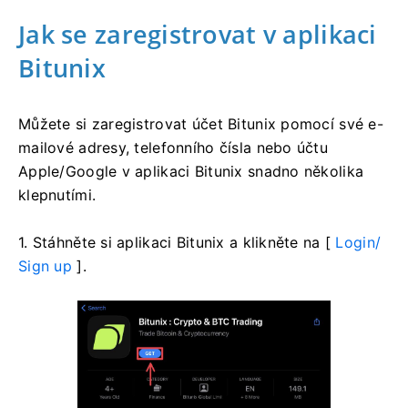
Jak se zaregistrovat v aplikaci
Bitunix
Můžete si zaregistrovat účet Bitunix pomocí své e-
mailové adresy, telefonního čísla nebo účtu
Apple/Google v aplikaci Bitunix snadno několika
klepnutími.
1. Stáhněte si aplikaci Bitunix a klikněte na [
Login/
Sign up
].