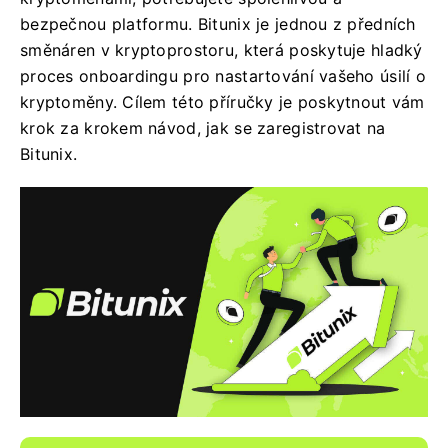
bezpečnou platformu. Bitunix je jednou z předních
směnáren v kryptoprostoru, která poskytuje hladký
proces onboardingu pro nastartování vašeho úsilí o
kryptoměny. Cílem této příručky je poskytnout vám
krok za krokem návod, jak se zaregistrovat na
Bitunix.