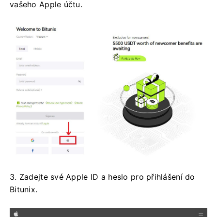
vašeho Apple účtu.
3. Zadejte své Apple ID a heslo pro přihlášení do
Bitunix.