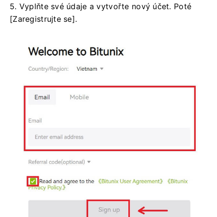
5. Vyplňte své údaje a vytvořte nový účet.
Poté
[Zaregistrujte se].