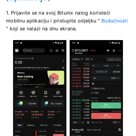
1. Prijavite se na svoj Bitunix nalog koristeći
mobilnu aplikaciju i pristupite odjeljku "
Budućnosti
" koji se nalazi na dnu ekrana.