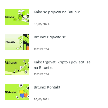
Kako se prijaviti na Bitunix
03/01/2024
Bitunix Prijavite se
19/01/2024
Kako trgovati kripto i povlačiti se
na Bitunixu
13/01/2024
Bitunix Kontakt
26/01/2024