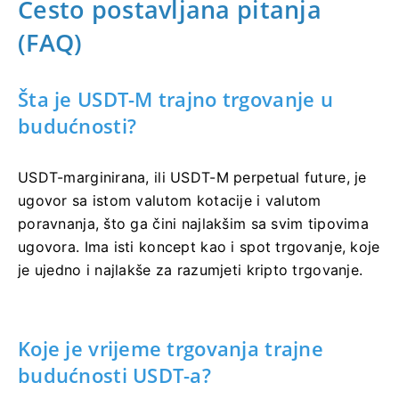
Često postavljana pitanja
(FAQ)
Šta je USDT-M trajno trgovanje u
budućnosti?
USDT-marginirana, ili USDT-M perpetual future, je
ugovor sa istom valutom kotacije i valutom
poravnanja, što ga čini najlakšim sa svim tipovima
ugovora.
Ima isti koncept kao i spot trgovanje, koje
je ujedno i najlakše za razumjeti kripto trgovanje.
Koje je vrijeme trgovanja trajne
budućnosti USDT-a?