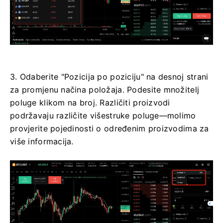
3. Odaberite "Pozicija po poziciju" na desnoj strani
za promjenu načina položaja.
Podesite množitelj
poluge klikom na broj.
Različiti proizvodi
podržavaju različite višestruke poluge—molimo
provjerite pojedinosti o određenim proizvodima za
više informacija.