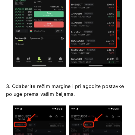
3. Odaberite režim margine i prilagodite postavke
poluge prema vašim željama.