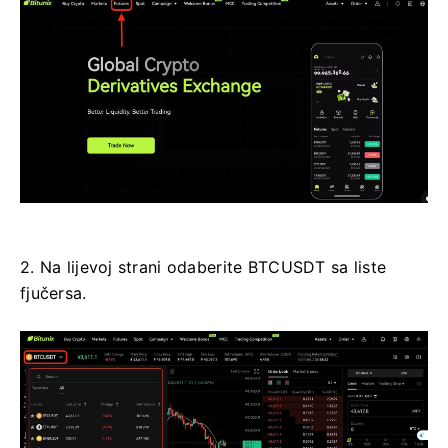
2. Na lijevoj strani odaberite BTCUSDT sa liste
fjučersa.