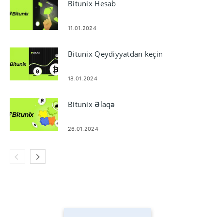
Bitunix Hesab
11.01.2024
Bitunix Qeydiyyatdan keçin
18.01.2024
Bitunix Əlaqə
26.01.2024