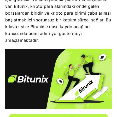
var. Bitunix, kripto para alanındaki önde gelen
borsalardan biridir ve kripto para birimi çabalarınızı
başlatmak için sorunsuz bir katılım süreci sağlar. Bu
kılavuz size Bitunix'e nasıl kaydolacağınız
konusunda adım adım yol göstermeyi
amaçlamaktadır.