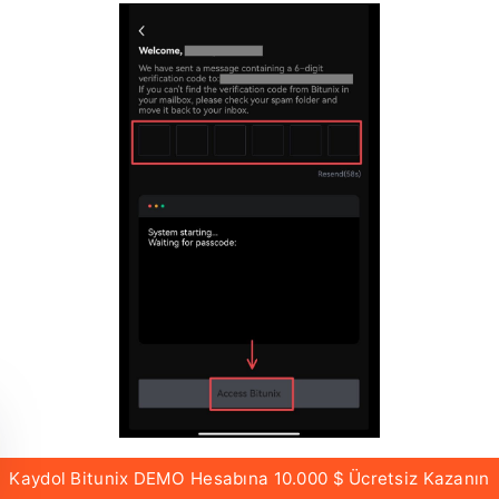
Kaydol Bitunix DEMO Hesabına 10.000 $ Ücretsiz Kazanın
5. Tebrikler!
Başarıyla bir Bitunix hesabı