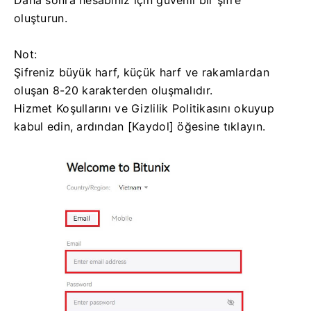
oluşturun.
Not:
Şifreniz büyük harf, küçük harf ve rakamlardan
oluşan 8-20 karakterden oluşmalıdır.
Hizmet Koşullarını ve Gizlilik Politikasını okuyup
kabul edin, ardından [Kaydol] öğesine tıklayın.