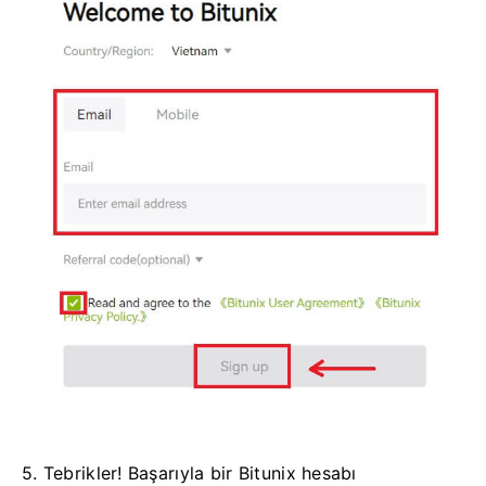
5. Tebrikler!
Başarıyla bir Bitunix hesabı