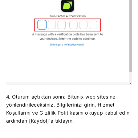
4. Oturum açtıktan sonra Bitunix web sitesine
yönlendirileceksiniz.
Bilgilerinizi girin, Hizmet
Koşullarını ve Gizlilik Politikasını okuyup kabul edin,
ardından [Kaydol]'a tıklayın.