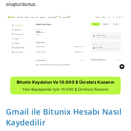
oluşturdunuz.
Bitunix Kaydolun Ve 10.000 $ Ücretsiz Kazanın
Yeni Başlayanlar Için 10.000 $ Ücretsiz Kazanın
Gmail ile Bitunix Hesabı Nasıl
Kaydedilir