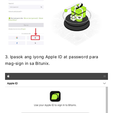
3. Ipasok ang iyong Apple ID at password para
mag-sign in sa Bitunix.