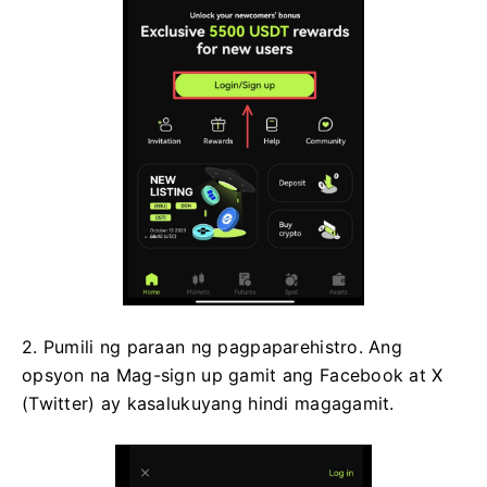
2. Pumili ng paraan ng pagpaparehistro.
Ang
opsyon na Mag-sign up gamit ang Facebook at X
(Twitter) ay kasalukuyang hindi magagamit.