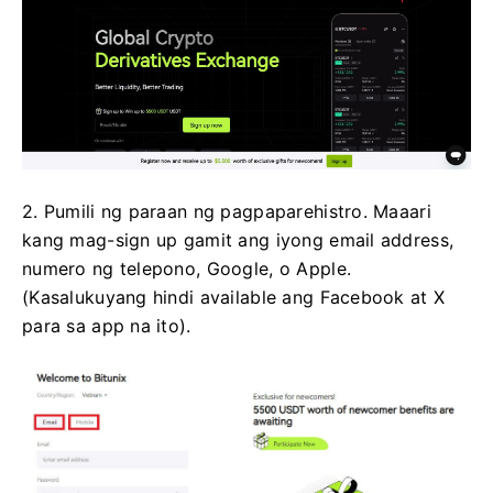
2. Pumili ng paraan ng pagpaparehistro.
Maaari
kang mag-sign up gamit ang iyong email address,
numero ng telepono, Google, o Apple.
(Kasalukuyang hindi available ang Facebook at X
para sa app na ito).