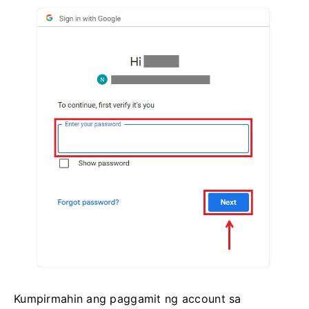
Kumpirmahin ang paggamit ng account sa