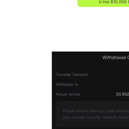
U Hel $10,000 