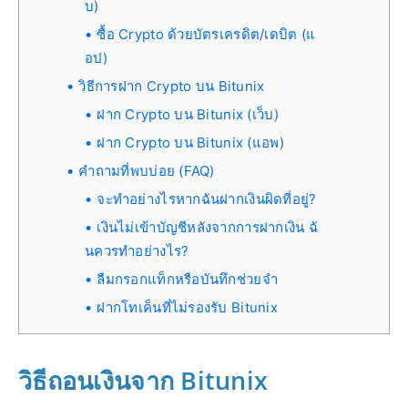
บ)
ซื้อ Crypto ด้วยบัตรเครดิต/เดบิต (แ
อป)
วิธีการฝาก Crypto บน Bitunix
ฝาก Crypto บน Bitunix (เว็บ)
ฝาก Crypto บน Bitunix (แอพ)
คำถามที่พบบ่อย (FAQ)
จะทำอย่างไรหากฉันฝากเงินผิดที่อยู่?
เงินไม่เข้าบัญชีหลังจากการฝากเงิน ฉั
นควรทำอย่างไร?
ลืมกรอกแท็กหรือบันทึกช่วยจำ
ฝากโทเค็นที่ไม่รองรับ Bitunix
วิธีถอนเงินจาก Bitunix