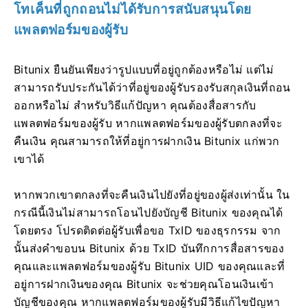
โทเค็นที่ถูกถอนไม่ได้รับการสนับสนุนโดย
แพลตฟอร์มของผู้รับ
Bitunix ยืนยันเพียงว่ารูปแบบที่อยู่ถูกต้องหรือไม่ แต่ไม่
สามารถรับประกันได้ว่าที่อยู่ของผู้รับรองรับสกุลเงินที่ถอน
ออกหรือไม่
สำหรับวิธีแก้ปัญหา คุณต้องสื่อสารกับ
แพลตฟอร์มของผู้รับ
หากแพลตฟอร์มของผู้รับตกลงที่จะ
คืนเงิน คุณสามารถให้ที่อยู่การฝากเงิน Bitunix แก่พวก
เขาได้
หากพวกเขาตกลงที่จะคืนเงินไปยังที่อยู่ของผู้ส่งเท่านั้น ใน
กรณีนี้เงินไม่สามารถโอนไปยังบัญชี Bitunix ของคุณได้
โดยตรง โปรดติดต่อผู้รับเพื่อขอ TxID ของธุรกรรม
จาก
นั้นส่งคำขอบน Bitunix ด้วย TxID บันทึกการสื่อสารของ
คุณและแพลตฟอร์มของผู้รับ Bitunix UID ของคุณและที่
อยู่การฝากเงินของคุณ
Bitunix จะช่วยคุณโอนเงินเข้า
บัญชีของคุณ
หากแพลตฟอร์มของผู้รับมีวิธีแก้ไขปัญหา