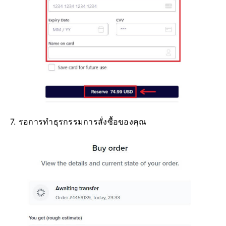
7. รอการทำธุรกรรมการสั่งซื้อของคุณ