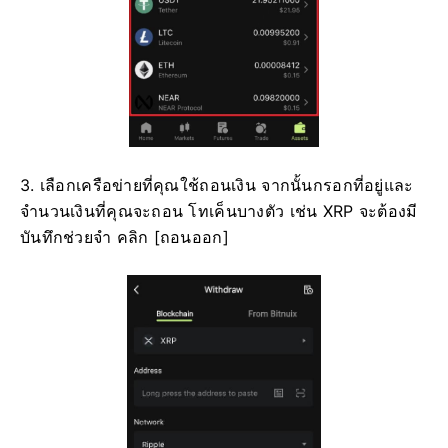
3. เลือกเครือข่ายที่คุณใช้ถอนเงิน จากนั้นกรอกที่อยู่และ
จำนวนเงินที่คุณจะถอน
โทเค็นบางตัว เช่น XRP จะต้องมี
บันทึกช่วยจำ
คลิก [ถอนออก]