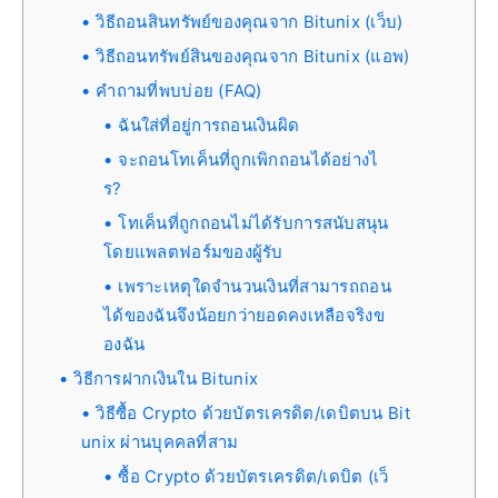
วิธีถอนสินทรัพย์ของคุณจาก Bitunix (เว็บ)
วิธีถอนทรัพย์สินของคุณจาก Bitunix (แอพ)
คำถามที่พบบ่อย (FAQ)
ฉันใส่ที่อยู่การถอนเงินผิด
จะถอนโทเค็นที่ถูกเพิกถอนได้อย่างไ
ร?
โทเค็นที่ถูกถอนไม่ได้รับการสนับสนุน
โดยแพลตฟอร์มของผู้รับ
เพราะเหตุใดจำนวนเงินที่สามารถถอน
ได้ของฉันจึงน้อยกว่ายอดคงเหลือจริงข
องฉัน
วิธีการฝากเงินใน Bitunix
วิธีซื้อ Crypto ด้วยบัตรเครดิต/เดบิตบน Bit
unix ผ่านบุคคลที่สาม
ซื้อ Crypto ด้วยบัตรเครดิต/เดบิต (เว็