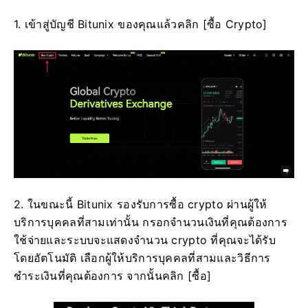
1. เข้าสู่บัญชี Bitunix ของคุณแล้วคลิก [ซื้อ Crypto]
2. ในขณะนี้ Bitunix รองรับการซื้อ crypto ผ่านผู้ให้
บริการบุคคลที่สามเท่านั้น
กรอกจำนวนเงินที่คุณต้องการ
ใช้จ่ายและระบบจะแสดงจำนวน crypto ที่คุณจะได้รับ
โดยอัตโนมัติ
เลือกผู้ให้บริการบุคคลที่สามและวิธีการ
ชำระเงินที่คุณต้องการ
จากนั้นคลิก [ซื้อ]