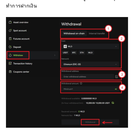
ทำการฝากเงิน