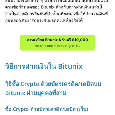
สอบว่ามีเงินฝากใด ๆ ที่รอการยืนยันเพิ่มเติมเพื่อให้เป็นไป
ตามข้อกำหนดของ Bitunix สำหรับการฝากเงินเหล่านี้
จำเป็นต้องมีการยืนยันที่จำเป็นเพียงพอเพื่อให้จำนวนเงินที่
ถอนออกสามารถตรงกับยอดคงเหลือจริงได้
ลงทะเบียน Bitunix & รับฟรี $10,000
รับ $10,000 ฟรีสำหรับผู้เริ่มต้น
วิธีการฝากเงินใน Bitunix
วิธีซื้อ Crypto ด้วยบัตรเครดิต/เดบิตบน
Bitunix ผ่านบุคคลที่สาม
ซื้อ Crypto ด้วยบัตรเครดิต/เดบิต (เว็บ)