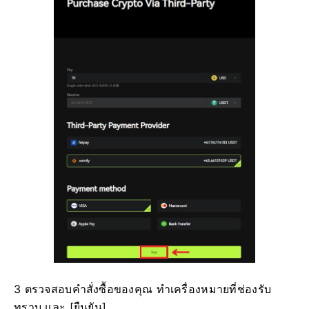
3 ตรวจสอบคำสั่งซื้อของคุณ ทำเครื่องหมายที่ช่องรับ
ทราบ และ [ยืนยัน]