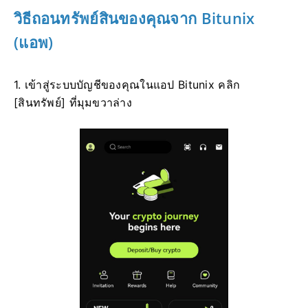
วิธีถอนทรัพย์สินของคุณจาก Bitunix
(แอพ)
1. เข้าสู่ระบบบัญชีของคุณในแอป Bitunix คลิก
[สินทรัพย์] ที่มุมขวาล่าง