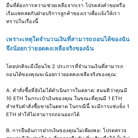
อื่นที่ต้องการความช่วยเหลือจากเรา โปรดส่งคำขอหรือ
เริ่มแชทสดกับฝ่ายบริการลูกค้าของเราเพื่อแจ้งให้เรา
ทราบในเรื่องนี้
เพราะเหตุใดจำนวนเงินที่สามารถถอนได้ของฉัน
จึงน้อยกว่ายอดคงเหลือจริงของฉัน
โดยปกติจะมีเงื่อนไข 2 ประการที่จำนวนเงินที่สามารถ
ถอนได้ของคุณจะน้อยกว่ายอดคงเหลือจริงของคุณ:
A. คำสั่งซื้อที่ยังไม่ได้ดำเนินการในตลาด: สมมติว่าคุณมี
10 ETH ในกระเป๋าเงินของคุณ ในขณะที่คุณมี 1 ETH
สำหรับคำสั่งซื้อขายในตลาด
ในกรณีนี้ จะมีการแช่แข็ง 1
ETH ทำให้ไม่สามารถถอนออกได้
B. การยืนยันการฝากเงินของคุณไม่เพียงพอ: โปรดตรวจ