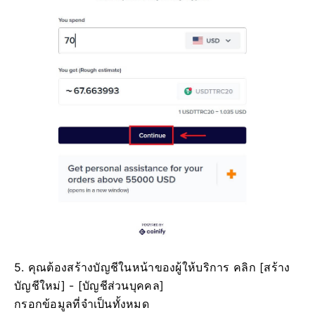
5. คุณต้องสร้างบัญชีในหน้าของผู้ให้บริการ
คลิก [สร้าง
บัญชีใหม่] - [บัญชีส่วนบุคคล]
กรอกข้อมูลที่จำเป็นทั้งหมด