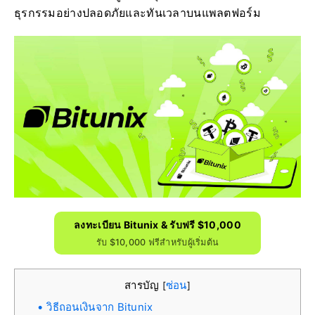
ธุรกรรมอย่างปลอดภัยและทันเวลาบนแพลตฟอร์ม
ลงทะเบียน Bitunix & รับฟรี $10,000
รับ $10,000 ฟรีสำหรับผู้เริ่มต้น
สารบัญ
ซ่อน
[
]
วิธีถอนเงินจาก Bitunix