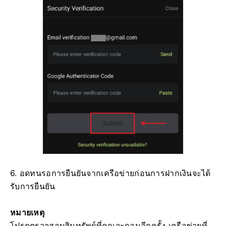
6. อดทนรอการยืนยันจากเครือข่ายก่อนการฝากเงินจะได้
รับการยืนยัน
หมายเหตุ
โปรดตรวจสอบสินทรัพย์ที่คุณจะถอนอีกครั้ง เครือข่ายที่