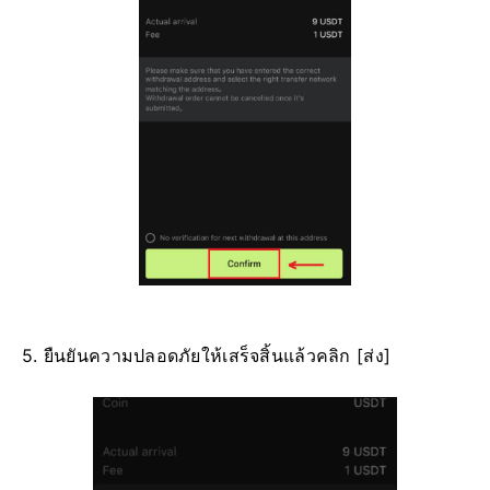
5. ยืนยันความปลอดภัยให้เสร็จสิ้นแล้วคลิก [ส่ง]