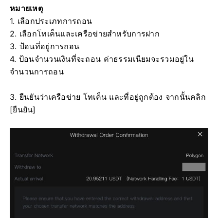
หมายเหตุ
1. เลือกประเภทการถอน
2. เลือกโทเค็นและเครือข่ายสำหรับการฝาก
3. ป้อนที่อยู่การถอน
4. ป้อนจำนวนเงินที่จะถอน
ค่าธรรมเนียมจะรวมอยู่ใน
จำนวนการถอน
3. ยืนยันว่าเครือข่าย โทเค็น และที่อยู่ถูกต้อง จากนั้นคลิก
[ยืนยัน]