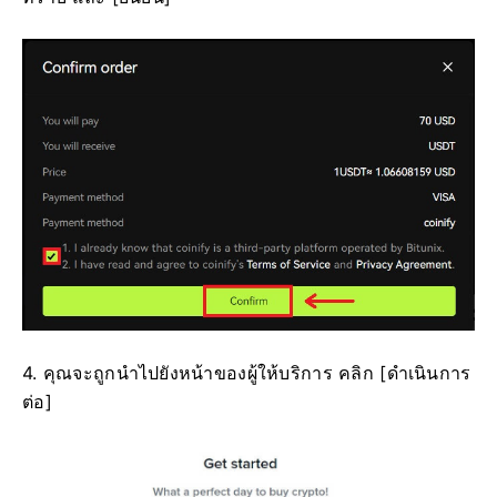
4. คุณจะถูกนำไปยังหน้าของผู้ให้บริการ คลิก [ดำเนินการ
ต่อ]