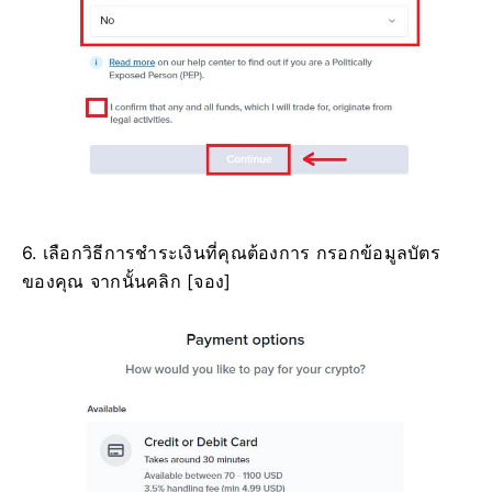
6. เลือกวิธีการชำระเงินที่คุณต้องการ
กรอกข้อมูลบัตร
ของคุณ
จากนั้นคลิก [จอง]