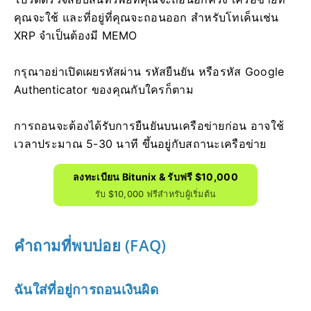
คุณจะใช้ และที่อยู่ที่คุณจะถอนออก
สำหรับโทเค็นเช่น
XRP จำเป็นต้องมี MEMO
กรุณาอย่าเปิดเผยรหัสผ่าน รหัสยืนยัน หรือรหัส Google
Authenticator ของคุณกับใครก็ตาม
การถอนจะต้องได้รับการยืนยันบนเครือข่ายก่อน
อาจใช้
เวลาประมาณ 5-30 นาที ขึ้นอยู่กับสถานะเครือข่าย
ลงทะเบียน Bitunix & รับฟรี $10,000
รับ $10,000 ฟรีสำหรับผู้เริ่มต้น
คำถามที่พบบ่อย (FAQ)
ฉันใส่ที่อยู่การถอนเงินผิด