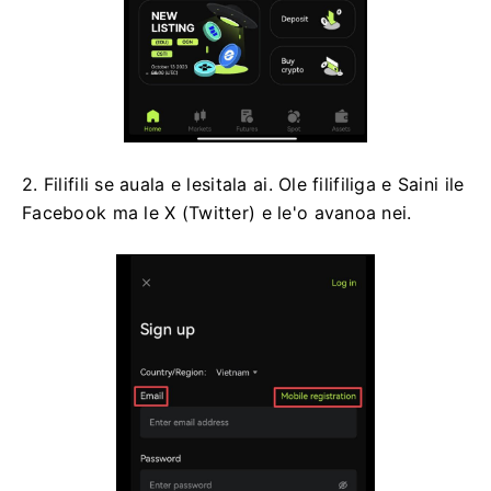
2. Filifili se auala e lesitala ai.
Ole filifiliga e Saini ile
Facebook ma le X (Twitter) e le'o avanoa nei.