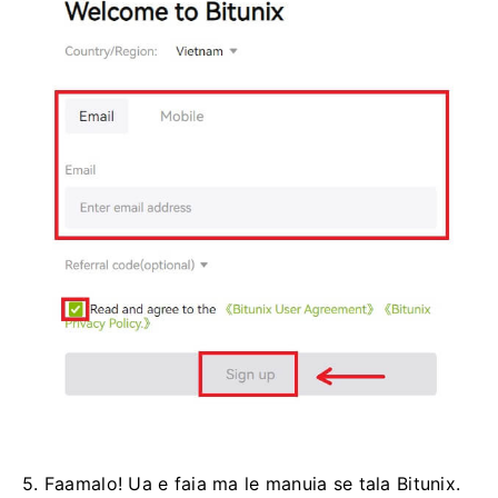
5. Faamalo!
Ua e faia ma le manuia se tala Bitunix.